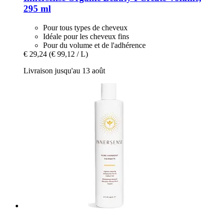
295 ml
Pour tous types de cheveux
Idéale pour les cheveux fins
Pour du volume et de l'adhérence
€ 29,24
(€ 99,12 / L)
Livraison jusqu'au 13 août