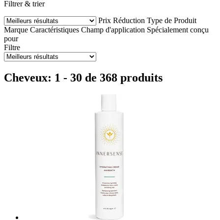
Filtrer & trier
Prix
Réduction
Type de Produit
Marque
Caractéristiques
Champ d'application
Spécialement conçu
pour
Filtre
Cheveux: 1 - 30 de 368 produits