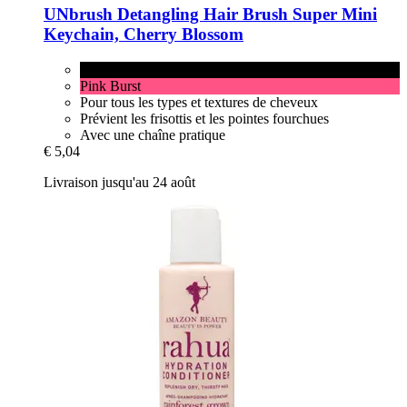
UNbrush
Detangling Hair Brush Super Mini
Keychain, Cherry Blossom
Cherry Blossom
Pink Burst
Pour tous les types et textures de cheveux
Prévient les frisottis et les pointes fourchues
Avec une chaîne pratique
€ 5,04
Livraison jusqu'au 24 août