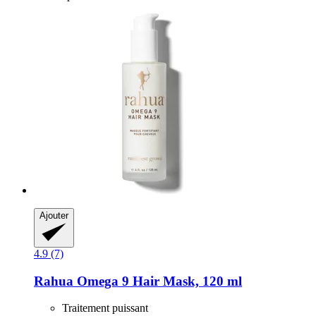
Ajouter
4.9 (7)
Rahua
Omega 9 Hair Mask, 120 ml
Traitement puissant