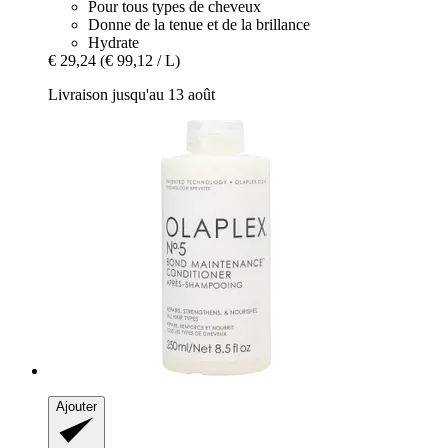
Pour tous types de cheveux
Donne de la tenue et de la brillance
Hydrate
€ 29,24
(€ 99,12 / L)
Livraison jusqu'au 13 août
Ajouter