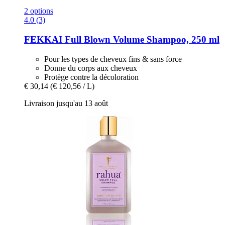
2 options
4.0 (3)
FEKKAI
Full Blown Volume Shampoo, 250 ml
Pour les types de cheveux fins & sans force
Donne du corps aux cheveux
Protège contre la décoloration
€ 30,14
(€ 120,56 / L)
Livraison jusqu'au 13 août