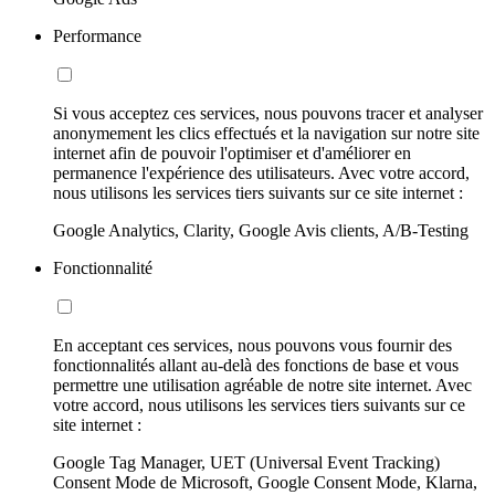
Performance
Si vous acceptez ces services, nous pouvons tracer et analyser
anonymement les clics effectués et la navigation sur notre site
internet afin de pouvoir l'optimiser et d'améliorer en
permanence l'expérience des utilisateurs. Avec votre accord,
nous utilisons les services tiers suivants sur ce site internet :
Google Analytics, Clarity, Google Avis clients, A/B-Testing
Fonctionnalité
En acceptant ces services, nous pouvons vous fournir des
fonctionnalités allant au-delà des fonctions de base et vous
permettre une utilisation agréable de notre site internet. Avec
votre accord, nous utilisons les services tiers suivants sur ce
site internet :
Google Tag Manager, UET (Universal Event Tracking)
Consent Mode de Microsoft, Google Consent Mode, Klarna,