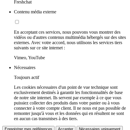
Freshchat
Contenu média externe
En acceptant ces services, nous pouvons vous montrer des
vidéos ou d'autres contenus multimédia hébergés sur des sites
externes. Avec votre accord, nous utilisons les services tiers
suivants sur ce site internet :
Vimeo, YouTube
Nécessaires
Toujours actif
Les cookies nécessaires d'un point de vue technique sont
exclusivement destinés à garantir les fonctionnalités de base
de notre site internet. Ils servent par exemple à ce que vous
puissiez collecter des produits dans votre panier ou à vous
connecter à votre compte client. Il ne nous est pas possible de
remonter jusqu'à vous et les données qui en résultent ne sont
en aucun cas transmises à des tiers.
Enregistrer mes préférences
Accepter
Nécessaires uniquement