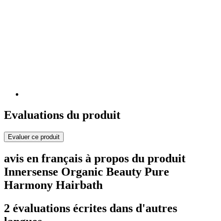
Evaluations du produit
Evaluer ce produit
avis en français à propos du produit
Innersense Organic Beauty Pure
Harmony Hairbath
2 évaluations écrites dans d'autres