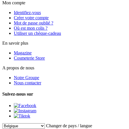
Mon compte
Identifiez-vous
Créer votre compte
Mot de passe oublié ?
Où est mon colis ?
Utiliser un chèque-cadeau
En savoir plus
Magazine
Cosmeterie Store
A propos de nous
Notre Groupe
Nous contacter
Suivez-nous sur
Changer de pays / langue