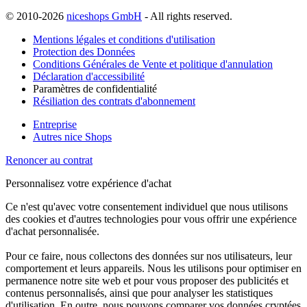
© 2010-2026
niceshops GmbH
- All rights reserved.
Mentions légales et conditions d'utilisation
Protection des Données
Conditions Générales de Vente et politique d'annulation
Déclaration d'accessibilité
Paramètres de confidentialité
Résiliation des contrats d'abonnement
Entreprise
Autres nice Shops
Renoncer au contrat
Personnalisez votre expérience d'achat
Ce n'est qu'avec votre consentement individuel que nous utilisons
des cookies et d'autres technologies pour vous offrir une expérience
d'achat personnalisée.
Pour ce faire, nous collectons des données sur nos utilisateurs, leur
comportement et leurs appareils. Nous les utilisons pour optimiser en
permanence notre site web et pour vous proposer des publicités et
contenus personnalisés, ainsi que pour analyser les statistiques
d'utilisation. En outre, nous pouvons comparer vos données cryptées