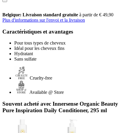
Belgique: Livraison standard gratuite
à partir de € 49,90
Plus d'informations sur l'envoi et la livraison
Caractéristiques et avantages
Pour tous types de cheveux
Idéal pour les cheveux fins
Hydratant
Sans sulfate
Cruelty-free
Available @ Store
Souvent acheté avec Innersense Organic Beauty
Pure Inspiration Daily Conditioner, 295 ml