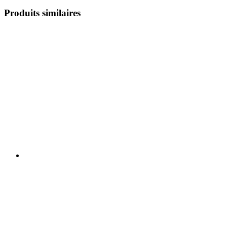
Produits similaires