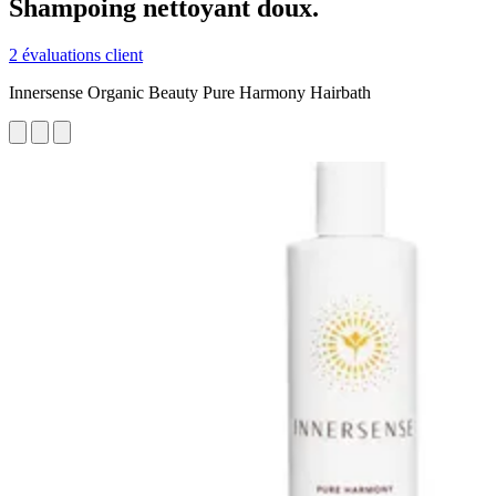
Shampoing nettoyant doux.
2 évaluations client
Innersense Organic Beauty Pure Harmony Hairbath