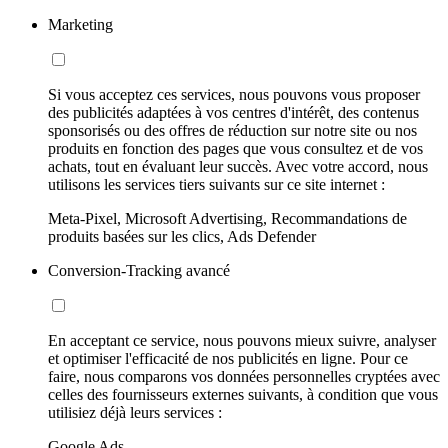
Marketing
Si vous acceptez ces services, nous pouvons vous proposer
des publicités adaptées à vos centres d'intérêt, des contenus
sponsorisés ou des offres de réduction sur notre site ou nos
produits en fonction des pages que vous consultez et de vos
achats, tout en évaluant leur succès. Avec votre accord, nous
utilisons les services tiers suivants sur ce site internet :
Meta-Pixel, Microsoft Advertising, Recommandations de
produits basées sur les clics, Ads Defender
Conversion-Tracking avancé
En acceptant ce service, nous pouvons mieux suivre, analyser
et optimiser l'efficacité de nos publicités en ligne. Pour ce
faire, nous comparons vos données personnelles cryptées avec
celles des fournisseurs externes suivants, à condition que vous
utilisiez déjà leurs services :
Google Ads