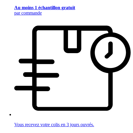
Au moins 1 échantillon gratuit
par commande
Vous recevez votre colis en 3 jours ouvrés.