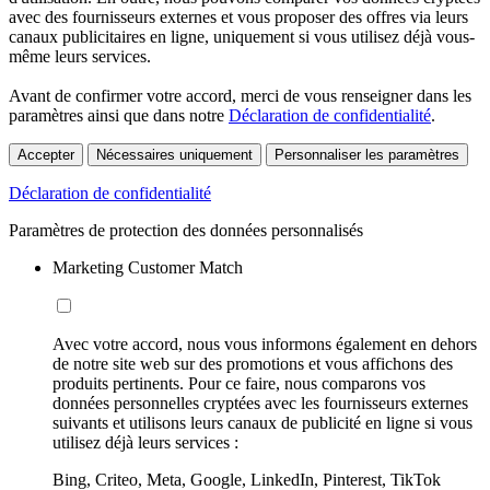
avec des fournisseurs externes et vous proposer des offres via leurs
canaux publicitaires en ligne, uniquement si vous utilisez déjà vous-
même leurs services.
Avant de confirmer votre accord, merci de vous renseigner dans les
paramètres ainsi que dans notre
Déclaration de confidentialité
.
Accepter
Nécessaires uniquement
Personnaliser les paramètres
Déclaration de confidentialité
Paramètres de protection des données personnalisés
Marketing Customer Match
Avec votre accord, nous vous informons également en dehors
de notre site web sur des promotions et vous affichons des
produits pertinents. Pour ce faire, nous comparons vos
données personnelles cryptées avec les fournisseurs externes
suivants et utilisons leurs canaux de publicité en ligne si vous
utilisez déjà leurs services :
Bing, Criteo, Meta, Google, LinkedIn, Pinterest, TikTok