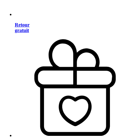
Retour
gratuit