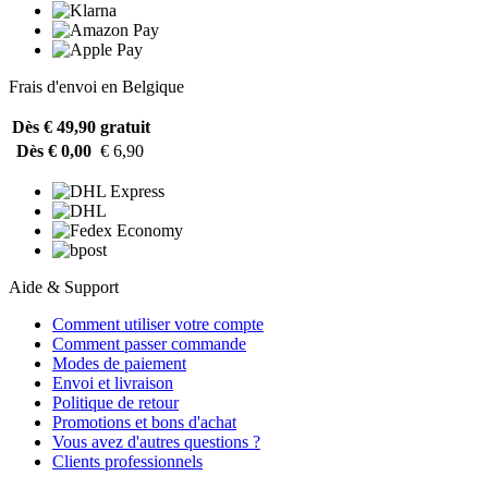
Frais d'envoi en Belgique
Dès € 49,90
gratuit
Dès € 0,00
€ 6,90
Aide & Support
Comment utiliser votre compte
Comment passer commande
Modes de paiement
Envoi et livraison
Politique de retour
Promotions et bons d'achat
Vous avez d'autres questions ?
Clients professionnels