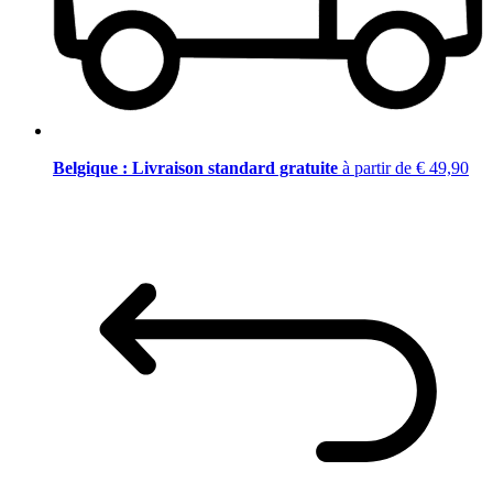
Belgique : Livraison standard gratuite
à partir de € 49,90