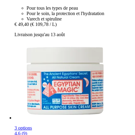
Pour tous les types de peau
Pour le soin, la protection et l'hydratation
Varech et spiruline
€ 49,40
(€ 109,78 / L)
Livraison jusqu'au 13 août
3 options
4.6 (9)