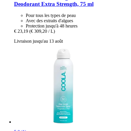
Deodorant Extra Strength, 75 ml
Pour tous les types de peau
Avec des extraits d'algues
Protection jusqu'à 48 heures
€ 23,19
(€ 309,20 / L)
Livraison jusqu'au 13 août