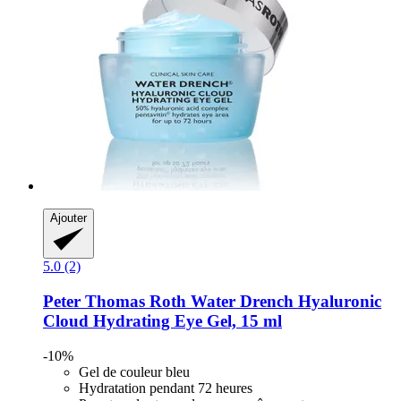
Ajouter
5.0 (2)
Peter Thomas Roth
Water Drench​ Hyaluronic
Cloud Hydrating Eye Gel, 15 ml
-10%
Gel de couleur bleu
Hydratation pendant 72 heures