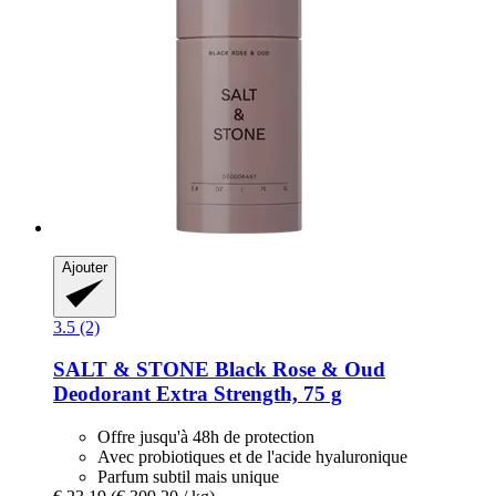
Ajouter
3.5 (2)
SALT & STONE
Black Rose & Oud
Deodorant Extra Strength, 75 g
Offre jusqu'à 48h de protection
Avec probiotiques et de l'acide hyaluronique
Parfum subtil mais unique