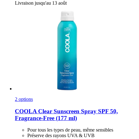
Livraison jusqu'au 13 août
2 options
COOLA
Clear Sunscreen Spray SPF 50,
Fragrance-​Free (177 ml)
Pour tous les types de peau, même sensibles
Préserve des rayons UVA & UVB