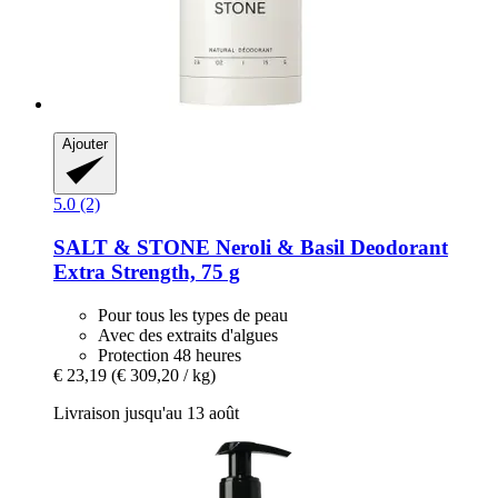
Ajouter
5.0 (2)
SALT & STONE
Neroli & Basil Deodorant
Extra Strength, 75 g
Pour tous les types de peau
Avec des extraits d'algues
Protection 48 heures
€ 23,19
(€ 309,20 / kg)
Livraison jusqu'au 13 août