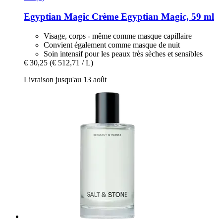
Egyptian Magic
Crème Egyptian Magic, 59 ml
Visage, corps - même comme masque capillaire
Convient également comme masque de nuit
Soin intensif pour les peaux très sèches et sensibles
€ 30,25
(€ 512,71 / L)
Livraison jusqu'au 13 août