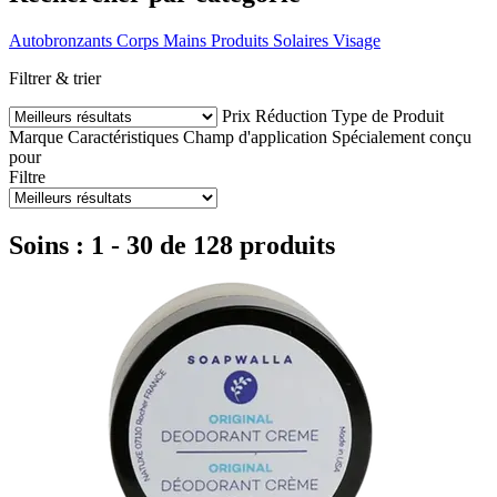
Autobronzants
Corps
Mains
Produits Solaires
Visage
Filtrer & trier
Prix
Réduction
Type de Produit
Marque
Caractéristiques
Champ d'application
Spécialement conçu
pour
Filtre
Soins : 1 - 30 de 128 produits