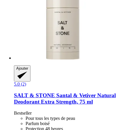
Ajouter
5.0 (2)
SALT & STONE
Santal & Vetiver Natural
Deodorant Extra Strength, 75 ml
Bestseller
Pour tous les types de peau
Parfum boisé
Protection 48 heures