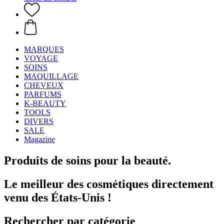
MARQUES
VOYAGE
SOINS
MAQUILLAGE
CHEVEUX
PARFUMS
K-BEAUTY
TOOLS
DIVERS
SALE
Magazine
Produits de soins pour la beauté.
Le meilleur des cosmétiques directement
venu des États-Unis !
Rechercher par catégorie