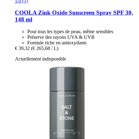
5.0 (1)
COOLA
Zink Oxide Sunscreen Spray SPF 30,
148 ml
Pour tous les types de peau, même sensibles
Préserve des rayons UVA & UVB
Formule riche en antioxydants
€ 39,32
(€ 265,68 / L)
Actuellement indisponible