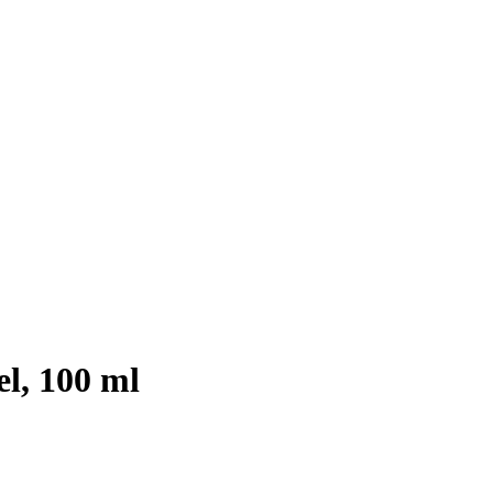
, 100 ml