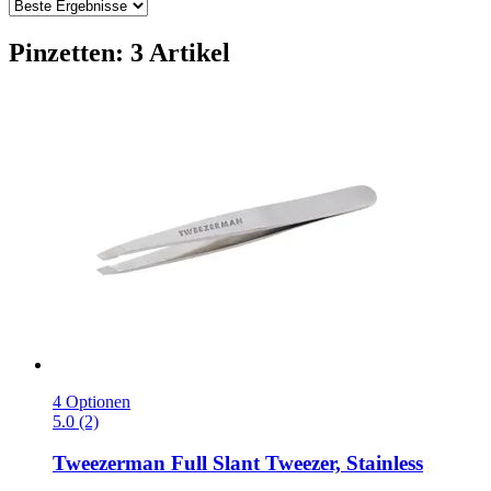
Pinzetten: 3 Artikel
4 Optionen
5.0 (2)
Tweezerman
Full Slant Tweezer, Stainless