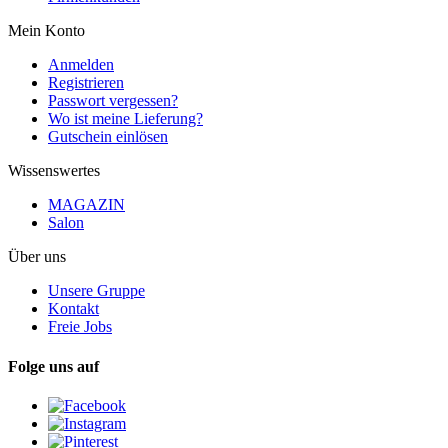
Mein Konto
Anmelden
Registrieren
Passwort vergessen?
Wo ist meine Lieferung?
Gutschein einlösen
Wissenswertes
MAGAZIN
Salon
Über uns
Unsere Gruppe
Kontakt
Freie Jobs
Folge uns auf