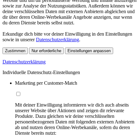
Website und um dir personalisierte Werbung und Inhalte anzuzeigen
sowie zur Analyse der Nutzungsstatistiken. Außerdem können wir
deine verschlüsselten Daten mit externen Anbietern abgleichen und
dir über deren Online-Werbekanäle Angebote anzeigen, nur wenn
du deren Dienste bereits selbst nutzt.
Erkundige dich bitte vor deiner Einwilligung in den Einstellungen
sowie in unserer
Datenschutzerklärung
.
Zustimmen
Nur erforderliche
Einstellungen anpassen
Datenschutzerklärung
Individuelle Datenschutz-Einstellungen
Marketing per Customer-Match
Mit deiner Einwilligung informieren wir dich auch abseits
unserer Website über Aktionen und zeigen dir relevante
Produkte. Dazu gleichen wir deine verschlüsselten
personenbezogenen Daten mit folgenden externen Anbietern
ab und nutzen deren Online-Werbekanäle, sofern du deren
Dienste bereits nutzt: