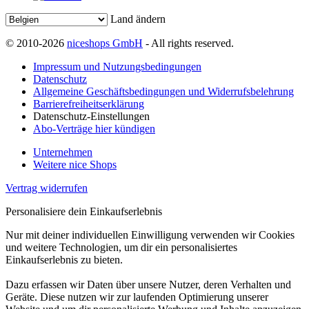
Land ändern
© 2010-2026
niceshops GmbH
- All rights reserved.
Impressum und Nutzungsbedingungen
Datenschutz
Allgemeine Geschäftsbedingungen und Widerrufsbelehrung
Barrierefreiheitserklärung
Datenschutz-Einstellungen
Abo-Verträge hier kündigen
Unternehmen
Weitere nice Shops
Vertrag widerrufen
Personalisiere dein Einkaufserlebnis
Nur mit deiner individuellen Einwilligung verwenden wir Cookies
und weitere Technologien, um dir ein personalisiertes
Einkaufserlebnis zu bieten.
Dazu erfassen wir Daten über unsere Nutzer, deren Verhalten und
Geräte. Diese nutzen wir zur laufenden Optimierung unserer