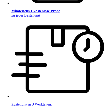
Mindestens 1 kostenlose Probe
zu jeder Bestellung
Zustellung in 3 Werktagen.