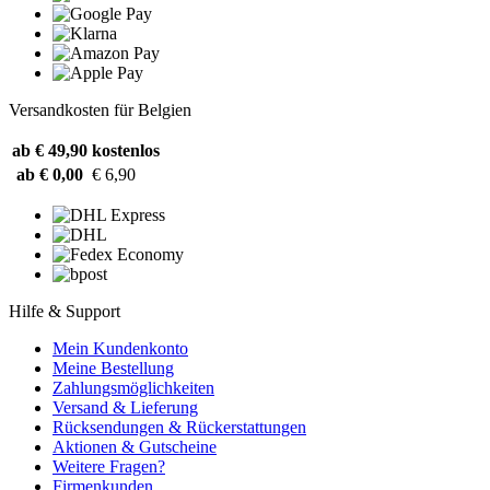
Versandkosten für Belgien
ab € 49,90
kostenlos
ab € 0,00
€ 6,90
Hilfe & Support
Mein Kundenkonto
Meine Bestellung
Zahlungsmöglichkeiten
Versand & Lieferung
Rücksendungen & Rückerstattungen
Aktionen & Gutscheine
Weitere Fragen?
Firmenkunden