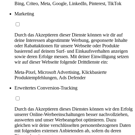
Bing, Criteo, Meta, Google, LinkedIn, Pinterest, TikTok
Marketing
Durch das Akzeptieren dieser Dienste können wir dir auf
deine Interessen abgestimmte Werbung, gesponserte Inhalte
oder Rabattaktionen für unsere Webseite oder Produkte
basierend auf deinem Surf- und Einkaufsverhalten anzeigen
sowie deren Erfolge messen. Mit deiner Einwilligung setzen
wir auf dieser Webseite folgende Drittdienste ein:
Meta-Pixel, Microsoft Advertising, Klickbasierte
Produktempfehlungen, Ads Defender
Erweitertes Conversion-Tracking
Durch das Akzeptieren dieses Dienstes können wir den Erfolg
unserer Online-Werbeeinschaltungen besser nachvollziehen,
auswerten und unser Werbeangebot optimieren. Dazu
gleichen wir deine verschlüsselten personenbezogenen Daten
mit folgenden externen Anbietenden ab, sofern du deren