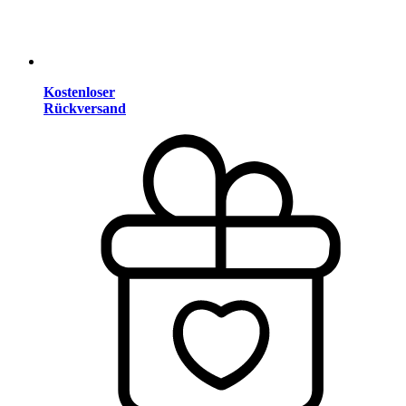
Kostenloser
Rückversand