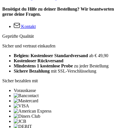
Benötigst du Hilfe zu deiner Bestellung? Wir beantworten
gerne deine Fragen.
Kontakt
Geprüfte Qualität
Sicher und vertraut einkaufen
Belgien: Kostenloser Standardversand
ab € 49,90
Kostenloser Rückversand
Mindestens 1 kostenlose Probe
zu jeder Bestellung
Sichere Bezahlung
mit SSL-Verschlüsselung
Sicher bezahlen mit
Vorauskasse