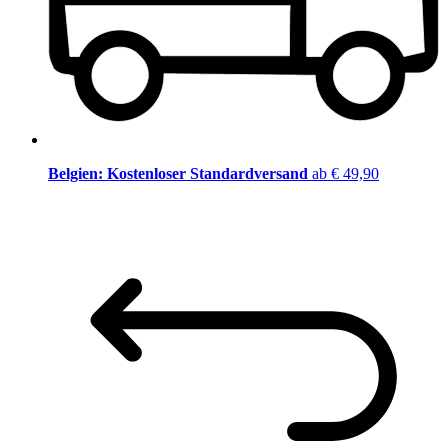
Belgien: Kostenloser Standardversand
ab € 49,90