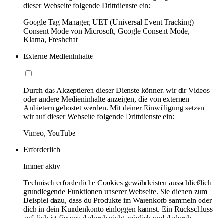
dieser Webseite folgende Drittdienste ein:
Google Tag Manager, UET (Universal Event Tracking)
Consent Mode von Microsoft, Google Consent Mode,
Klarna, Freshchat
Externe Medieninhalte
Durch das Akzeptieren dieser Dienste können wir dir Videos
oder andere Medieninhalte anzeigen, die von externen
Anbietern gehostet werden. Mit deiner Einwilligung setzen
wir auf dieser Webseite folgende Drittdienste ein:
Vimeo, YouTube
Erforderlich
Immer aktiv
Technisch erforderliche Cookies gewährleisten ausschließlich
grundlegende Funktionen unserer Webseite. Sie dienen zum
Beispiel dazu, dass du Produkte im Warenkorb sammeln oder
dich in dein Kundenkonto einloggen kannst. Ein Rückschluss
auf dich ist für uns dadurch nicht möglich und dadurch