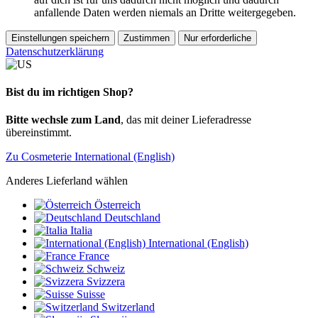
anfallende Daten werden niemals an Dritte weitergegeben.
Einstellungen speichern
Zustimmen
Nur erforderliche
Datenschutzerklärung
Bist du im richtigen Shop?
Bitte wechsle zum Land
, das mit deiner Lieferadresse
übereinstimmt.
Zu Cosmeterie International (English)
Anderes Lieferland wählen
Österreich
Deutschland
Italia
International (English)
France
Schweiz
Svizzera
Suisse
Switzerland