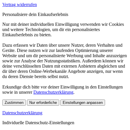
Vertrag widerrufen
Personalisiere dein Einkaufserlebnis
Nur mit deiner individuellen Einwilligung verwenden wir Cookies
und weitere Technologien, um dir ein personalisiertes
Einkaufserlebnis zu bieten.
Dazu erfassen wir Daten über unsere Nutzer, deren Verhalten und
Geräte. Diese nutzen wir zur laufenden Optimierung unserer
Website und um dir personalisierte Werbung und Inhalte anzuzeigen
sowie zur Analyse der Nutzungsstatistiken. Außerdem können wir
deine verschlüsselten Daten mit externen Anbietern abgleichen und
dir über deren Online-Werbekanäle Angebote anzeigen, nur wenn
du deren Dienste bereits selbst nutzt.
Erkundige dich bitte vor deiner Einwilligung in den Einstellungen
sowie in unserer
Datenschutzerklärung
.
Zustimmen
Nur erforderliche
Einstellungen anpassen
Datenschutzerklärung
Individuelle Datenschutz-Einstellungen