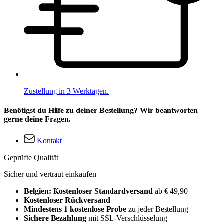
Zustellung in 3 Werktagen.
Benötigst du Hilfe zu deiner Bestellung? Wir beantworten
gerne deine Fragen.
Kontakt
Geprüfte Qualität
Sicher und vertraut einkaufen
Belgien: Kostenloser Standardversand
ab € 49,90
Kostenloser Rückversand
Mindestens 1 kostenlose Probe
zu jeder Bestellung
Sichere Bezahlung
mit SSL-Verschlüsselung