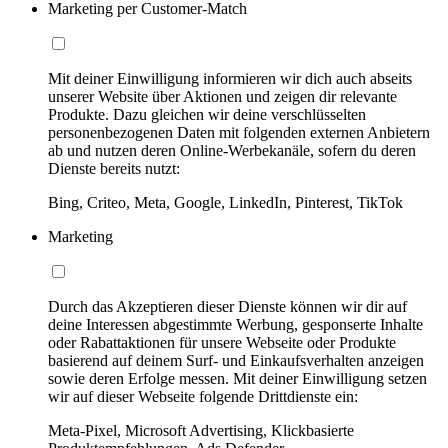
Marketing per Customer-Match
Mit deiner Einwilligung informieren wir dich auch abseits
unserer Website über Aktionen und zeigen dir relevante
Produkte. Dazu gleichen wir deine verschlüsselten
personenbezogenen Daten mit folgenden externen Anbietern
ab und nutzen deren Online-Werbekanäle, sofern du deren
Dienste bereits nutzt:
Bing, Criteo, Meta, Google, LinkedIn, Pinterest, TikTok
Marketing
Durch das Akzeptieren dieser Dienste können wir dir auf
deine Interessen abgestimmte Werbung, gesponserte Inhalte
oder Rabattaktionen für unsere Webseite oder Produkte
basierend auf deinem Surf- und Einkaufsverhalten anzeigen
sowie deren Erfolge messen. Mit deiner Einwilligung setzen
wir auf dieser Webseite folgende Drittdienste ein:
Meta-Pixel, Microsoft Advertising, Klickbasierte