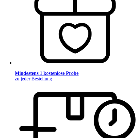
Mindestens 1 kostenlose Probe
zu jeder Bestellung