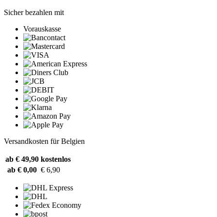
Sicher bezahlen mit
Vorauskasse
Versandkosten für Belgien
ab € 49,90
kostenlos
ab € 0,00
€ 6,90