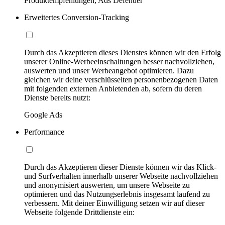
Produktempfehlungen, Ads Defender
Erweitertes Conversion-Tracking
Durch das Akzeptieren dieses Dienstes können wir den Erfolg
unserer Online-Werbeeinschaltungen besser nachvollziehen,
auswerten und unser Werbeangebot optimieren. Dazu
gleichen wir deine verschlüsselten personenbezogenen Daten
mit folgenden externen Anbietenden ab, sofern du deren
Dienste bereits nutzt:
Google Ads
Performance
Durch das Akzeptieren dieser Dienste können wir das Klick-
und Surfverhalten innerhalb unserer Webseite nachvollziehen
und anonymisiert auswerten, um unsere Webseite zu
optimieren und das Nutzungserlebnis insgesamt laufend zu
verbessern. Mit deiner Einwilligung setzen wir auf dieser
Webseite folgende Drittdienste ein: