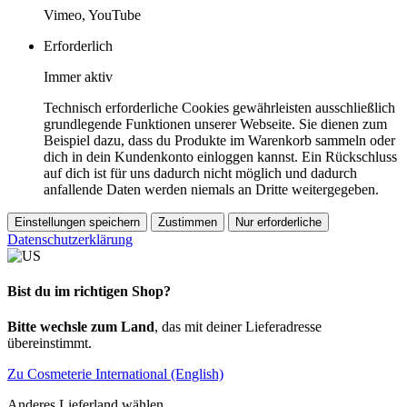
Vimeo, YouTube
Erforderlich
Immer aktiv
Technisch erforderliche Cookies gewährleisten ausschließlich
grundlegende Funktionen unserer Webseite. Sie dienen zum
Beispiel dazu, dass du Produkte im Warenkorb sammeln oder
dich in dein Kundenkonto einloggen kannst. Ein Rückschluss
auf dich ist für uns dadurch nicht möglich und dadurch
anfallende Daten werden niemals an Dritte weitergegeben.
Einstellungen speichern
Zustimmen
Nur erforderliche
Datenschutzerklärung
Bist du im richtigen Shop?
Bitte wechsle zum Land
, das mit deiner Lieferadresse
übereinstimmt.
Zu Cosmeterie International (English)
Anderes Lieferland wählen