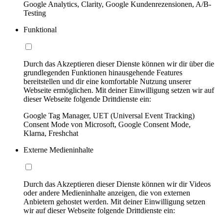
Google Analytics, Clarity, Google Kundenrezensionen, A/B-
Testing
Funktional
Durch das Akzeptieren dieser Dienste können wir dir über die
grundlegenden Funktionen hinausgehende Features
bereitstellen und dir eine komfortable Nutzung unserer
Webseite ermöglichen. Mit deiner Einwilligung setzen wir auf
dieser Webseite folgende Drittdienste ein:
Google Tag Manager, UET (Universal Event Tracking)
Consent Mode von Microsoft, Google Consent Mode,
Klarna, Freshchat
Externe Medieninhalte
Durch das Akzeptieren dieser Dienste können wir dir Videos
oder andere Medieninhalte anzeigen, die von externen
Anbietern gehostet werden. Mit deiner Einwilligung setzen
wir auf dieser Webseite folgende Drittdienste ein: