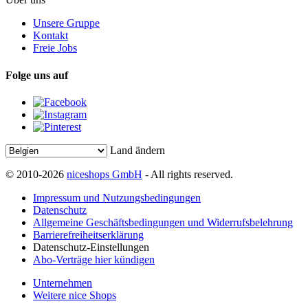
Unsere Gruppe
Kontakt
Freie Jobs
Folge uns auf
Land ändern
© 2010-2026
niceshops GmbH
- All rights reserved.
Impressum und Nutzungsbedingungen
Datenschutz
Allgemeine Geschäftsbedingungen und Widerrufsbelehrung
Barrierefreiheitserklärung
Datenschutz-Einstellungen
Abo-Verträge hier kündigen
Unternehmen
Weitere nice Shops