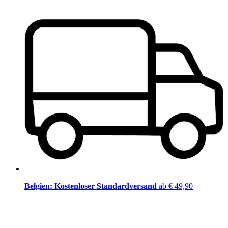
Belgien: Kostenloser Standardversand
ab € 49,90