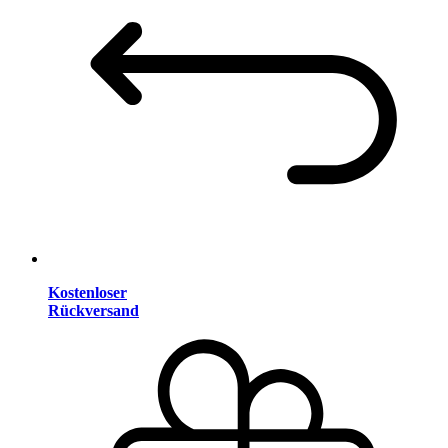
Kostenloser
Rückversand