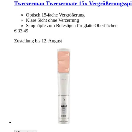
Tweezerman
Tweezermate 15x Vergrößerungsspieg
Optisch 15-fache Vergrößerung
Klare Sicht ohne Verzerrung
Saugnäpfe zum Befestigen für glatte Oberflächen
€ 33,49
Zustellung bis 12. August