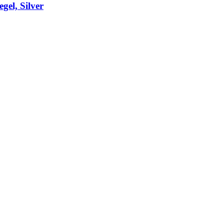
el, Silver