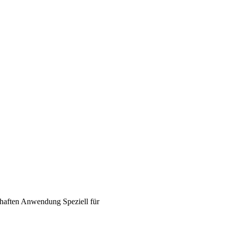
haften
Anwendung
Speziell für