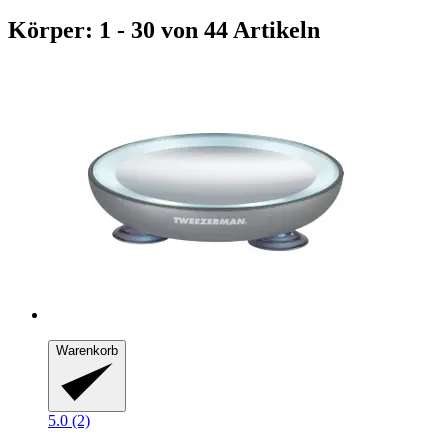
Körper: 1 - 30 von 44 Artikeln
Warenkorb
5.0 (2)