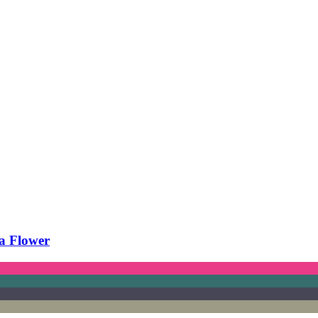
a Flower