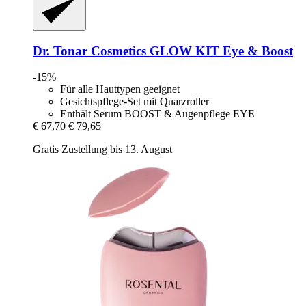
Dr. Tonar Cosmetics
GLOW KIT Eye & Boost
-15%
Für alle Hauttypen geeignet
Gesichtspflege-Set mit Quarzroller
Enthält Serum BOOST & Augenpflege EYE
€ 67,70
€ 79,65
Gratis Zustellung bis 13. August