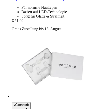
Für normale Hauttypen
Basiert auf LED-Technologie
Sorgt für Glätte & Straffheit
€ 51,99
Gratis Zustellung bis 13. August
Warenkorb