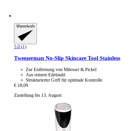
Warenkorb
5.0 (1)
Tweezerman
No-​Slip Skincare Tool Stainless
Zur Entfernung von Mitesser & Pickel
Aus reinem Edelstahl
Strukturierter Griff für optimale Kontrolle
€ 18,09
Zustellung bis 13. August