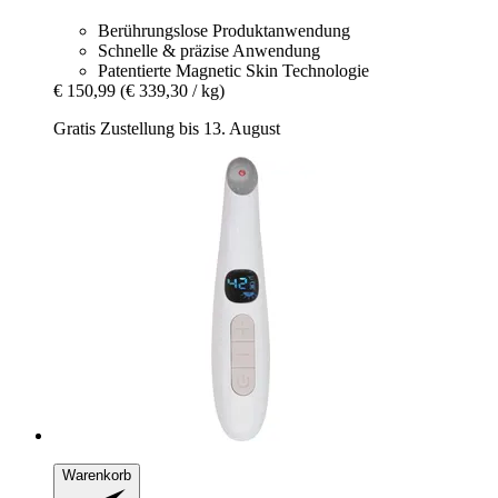
Berührungslose Produktanwendung
Schnelle & präzise Anwendung
Patentierte Magnetic Skin Technologie
€ 150,99
(€ 339,30 / kg)
Gratis Zustellung bis 13. August
Warenkorb