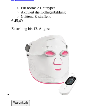
Für normale Hauttypen
Aktiviert die Kollagenbildung
Glättend & straffend
€ 45,49
Zustellung bis 13. August
Warenkorb