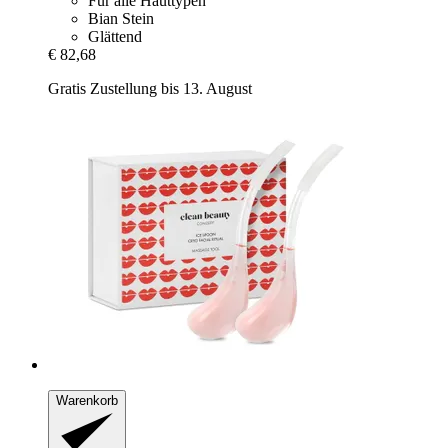
Für alle Hauttypen
Bian Stein
Glättend
€ 82,68
Gratis Zustellung bis 13. August
Warenkorb