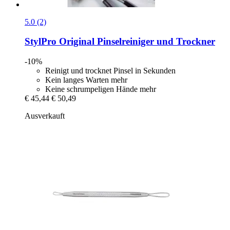
5.0 (2)
StylPro
Original Pinselreiniger und Trockner
-10%
Reinigt und trocknet Pinsel in Sekunden
Kein langes Warten mehr
Keine schrumpeligen Hände mehr
€ 45,44
€ 50,49
Ausverkauft