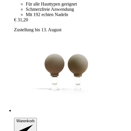
Für alle Hauttypen geeignet
Schmerzfreie Anwendung
Mit 192 echten Nadeln
€ 31,20
Zustellung bis 13. August
Warenkorb