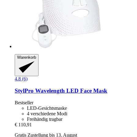
Warenkorb
4.8 (6)
StylPro
Wavelength LED Face Mask
Bestseller
LED-Gesichtsmaske
4 verschiedene Modi
Freihändig tragbar
€ 110,91
Gratis Zustellung bis 13. August