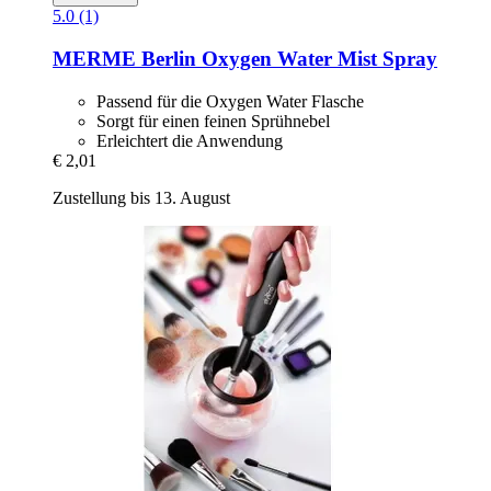
5.0 (1)
MERME Berlin
Oxygen Water Mist Spray
Passend für die Oxygen Water Flasche
Sorgt für einen feinen Sprühnebel
Erleichtert die Anwendung
€ 2,01
Zustellung bis 13. August