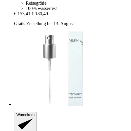
Reisegröße
100% wasserfest
€ 153,41
€ 180,49
Gratis Zustellung bis 13. August
Warenkorb