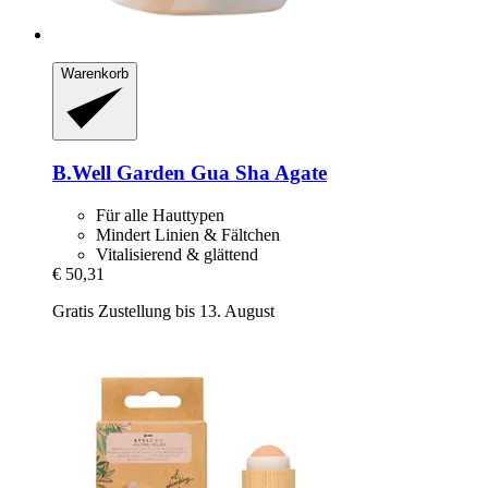
Warenkorb
B.Well Garden
Gua Sha Agate
Für alle Hauttypen
Mindert Linien & Fältchen
Vitalisierend & glättend
€ 50,31
Gratis Zustellung bis 13. August