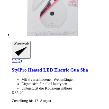
Warenkorb
3.0 (2)
StylPro
Heated LED Electric Gua Sha
Mit 3 verschiedenen Wellenlängen
Eignet sich für alle Hauttypen
Unterstützt die Kollagensynthese
€ 35,49
Zustellung bis 13. August