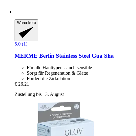
Warenkorb
5.0 (1)
MERME Berlin
Stainless Steel Gua Sha
Für alle Hauttypen - auch sensible
Sorgt für Regeneration & Glätte
Fördert die Zirkulation
€ 26,21
Zustellung bis 13. August