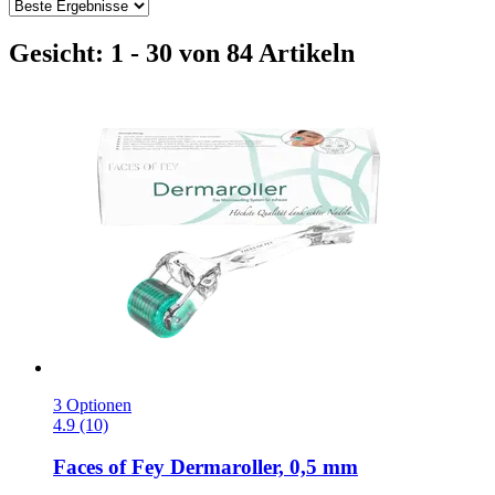
Gesicht: 1 - 30 von 84 Artikeln
3 Optionen
4.9 (10)
Faces of Fey
Dermaroller, 0,5 mm