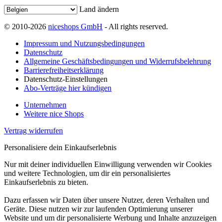
Land ändern
© 2010-2026
niceshops GmbH
- All rights reserved.
Impressum und Nutzungsbedingungen
Datenschutz
Allgemeine Geschäftsbedingungen und Widerrufsbelehrung
Barrierefreiheitserklärung
Datenschutz-Einstellungen
Abo-Verträge hier kündigen
Unternehmen
Weitere nice Shops
Vertrag widerrufen
Personalisiere dein Einkaufserlebnis
Nur mit deiner individuellen Einwilligung verwenden wir Cookies
und weitere Technologien, um dir ein personalisiertes
Einkaufserlebnis zu bieten.
Dazu erfassen wir Daten über unsere Nutzer, deren Verhalten und
Geräte. Diese nutzen wir zur laufenden Optimierung unserer
Website und um dir personalisierte Werbung und Inhalte anzuzeigen