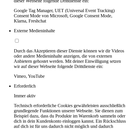
dieser Webseite folgende Drittdienste ein:
Google Tag Manager, UET (Universal Event Tracking)
Consent Mode von Microsoft, Google Consent Mode,
Klarna, Freshchat
Externe Medieninhalte
Durch das Akzeptieren dieser Dienste können wir dir Videos
oder andere Medieninhalte anzeigen, die von externen
Anbietern gehostet werden. Mit deiner Einwilligung setzen
wir auf dieser Webseite folgende Drittdienste ein:
Vimeo, YouTube
Erforderlich
Immer aktiv
Technisch erforderliche Cookies gewährleisten ausschließlich
grundlegende Funktionen unserer Webseite. Sie dienen zum
Beispiel dazu, dass du Produkte im Warenkorb sammeln oder
dich in dein Kundenkonto einloggen kannst. Ein Rückschluss
auf dich ist für uns dadurch nicht möglich und dadurch