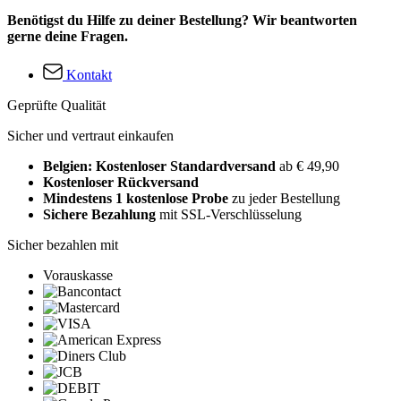
Benötigst du Hilfe zu deiner Bestellung? Wir beantworten
gerne deine Fragen.
Kontakt
Geprüfte Qualität
Sicher und vertraut einkaufen
Belgien: Kostenloser Standardversand
ab € 49,90
Kostenloser Rückversand
Mindestens 1 kostenlose Probe
zu jeder Bestellung
Sichere Bezahlung
mit SSL-Verschlüsselung
Sicher bezahlen mit
Vorauskasse