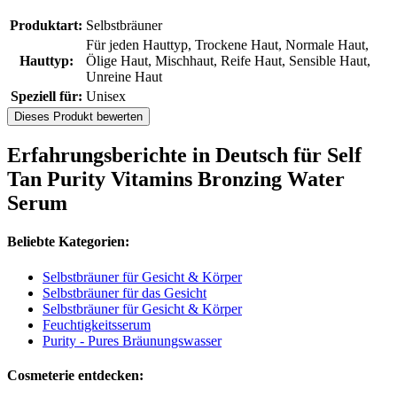
Produktart:
Selbstbräuner
Für jeden Hauttyp, Trockene Haut, Normale Haut,
Hauttyp:
Ölige Haut, Mischhaut, Reife Haut, Sensible Haut,
Unreine Haut
Speziell für:
Unisex
Dieses Produkt bewerten
Erfahrungsberichte in Deutsch für Self
Tan Purity Vitamins Bronzing Water
Serum
Beliebte Kategorien:
Selbstbräuner für Gesicht & Körper
Selbstbräuner für das Gesicht
Selbstbräuner für Gesicht & Körper
Feuchtigkeitsserum
Purity - Pures Bräunungswasser
Cosmeterie entdecken: