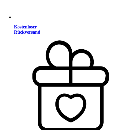
Kostenloser
Rückversand