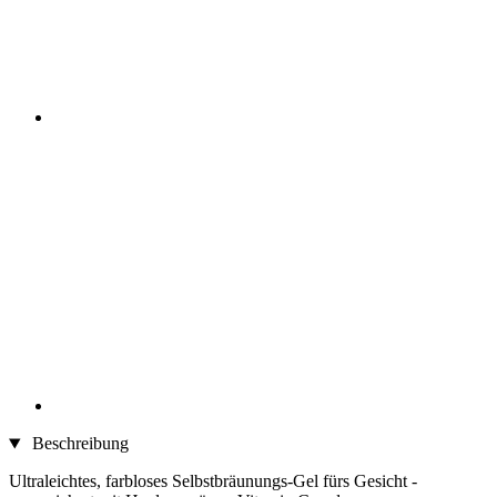
Beschreibung
Ultraleichtes, farbloses Selbstbräunungs-Gel fürs Gesicht -