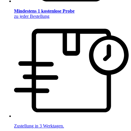
Mindestens 1 kostenlose Probe
zu jeder Bestellung
Zustellung in 3 Werktagen.