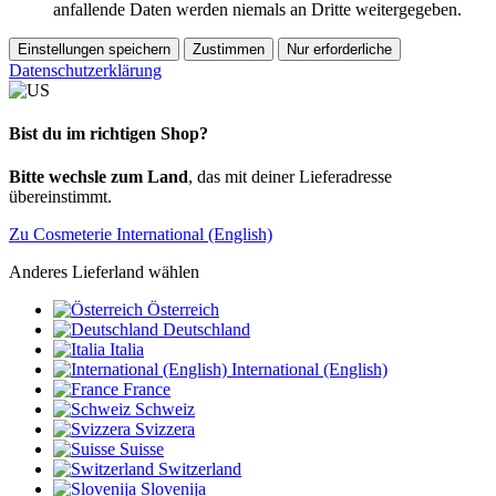
anfallende Daten werden niemals an Dritte weitergegeben.
Einstellungen speichern
Zustimmen
Nur erforderliche
Datenschutzerklärung
Bist du im richtigen Shop?
Bitte wechsle zum Land
, das mit deiner Lieferadresse
übereinstimmt.
Zu Cosmeterie International (English)
Anderes Lieferland wählen
Österreich
Deutschland
Italia
International (English)
France
Schweiz
Svizzera
Suisse
Switzerland
Slovenija