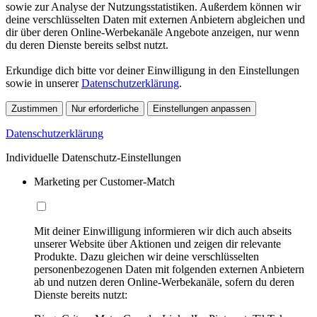
sowie zur Analyse der Nutzungsstatistiken. Außerdem können wir
deine verschlüsselten Daten mit externen Anbietern abgleichen und
dir über deren Online-Werbekanäle Angebote anzeigen, nur wenn
du deren Dienste bereits selbst nutzt.
Erkundige dich bitte vor deiner Einwilligung in den Einstellungen
sowie in unserer
Datenschutzerklärung
.
Zustimmen
Nur erforderliche
Einstellungen anpassen
Datenschutzerklärung
Individuelle Datenschutz-Einstellungen
Marketing per Customer-Match
Mit deiner Einwilligung informieren wir dich auch abseits
unserer Website über Aktionen und zeigen dir relevante
Produkte. Dazu gleichen wir deine verschlüsselten
personenbezogenen Daten mit folgenden externen Anbietern
ab und nutzen deren Online-Werbekanäle, sofern du deren
Dienste bereits nutzt: