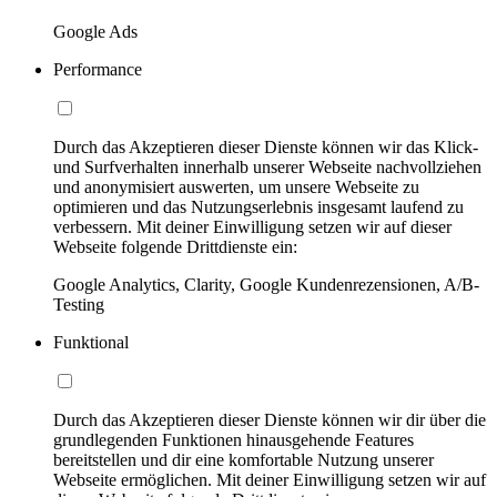
Google Ads
Performance
Durch das Akzeptieren dieser Dienste können wir das Klick-
und Surfverhalten innerhalb unserer Webseite nachvollziehen
und anonymisiert auswerten, um unsere Webseite zu
optimieren und das Nutzungserlebnis insgesamt laufend zu
verbessern. Mit deiner Einwilligung setzen wir auf dieser
Webseite folgende Drittdienste ein:
Google Analytics, Clarity, Google Kundenrezensionen, A/B-
Testing
Funktional
Durch das Akzeptieren dieser Dienste können wir dir über die
grundlegenden Funktionen hinausgehende Features
bereitstellen und dir eine komfortable Nutzung unserer
Webseite ermöglichen. Mit deiner Einwilligung setzen wir auf