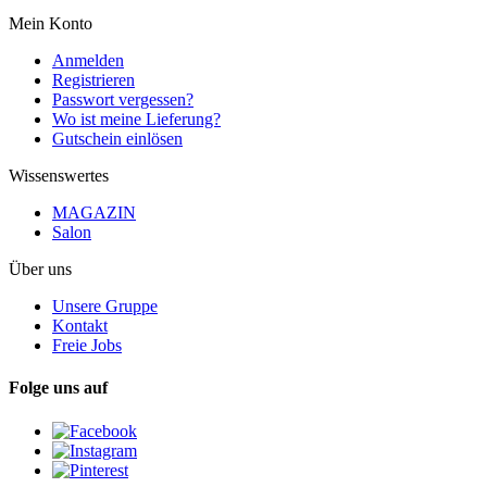
Mein Konto
Anmelden
Registrieren
Passwort vergessen?
Wo ist meine Lieferung?
Gutschein einlösen
Wissenswertes
MAGAZIN
Salon
Über uns
Unsere Gruppe
Kontakt
Freie Jobs
Folge uns auf