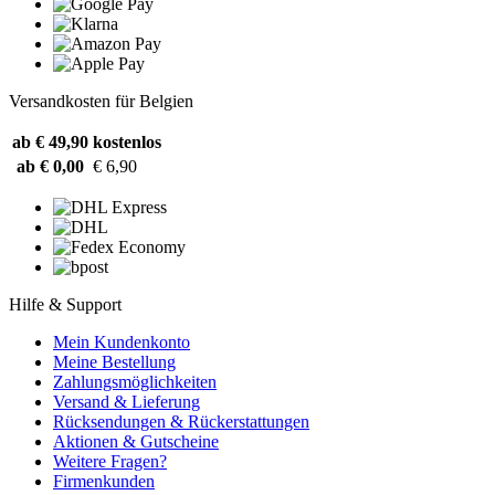
Versandkosten für Belgien
ab € 49,90
kostenlos
ab € 0,00
€ 6,90
Hilfe & Support
Mein Kundenkonto
Meine Bestellung
Zahlungsmöglichkeiten
Versand & Lieferung
Rücksendungen & Rückerstattungen
Aktionen & Gutscheine
Weitere Fragen?
Firmenkunden