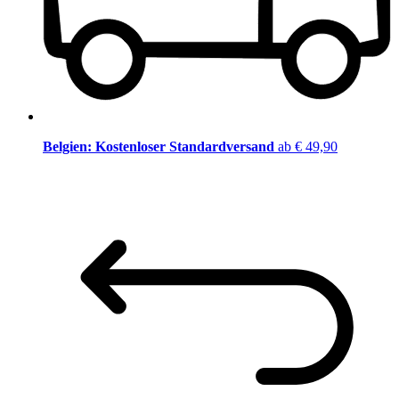
Belgien: Kostenloser Standardversand
ab € 49,90