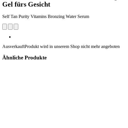
Gel fürs Gesicht
Self Tan Purity Vitamins Bronzing Water Serum
Ausverkauft
Produkt wird in unserem Shop nicht mehr angeboten
Ähnliche Produkte