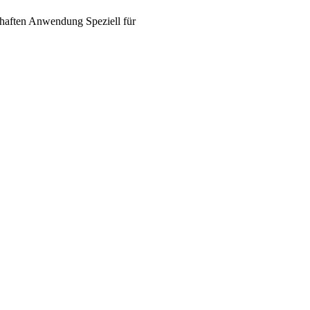
haften
Anwendung
Speziell für