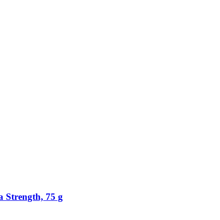
 Strength, 75 g