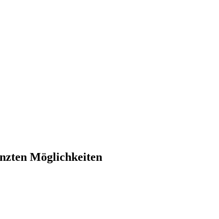
nzten Möglichkeiten