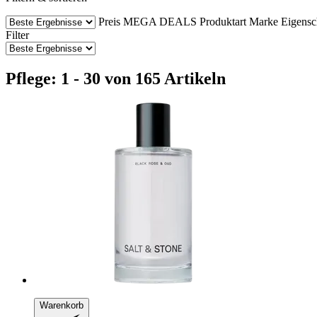
Preis
MEGA DEALS
Produktart
Marke
Eigensc
Filter
Pflege: 1 - 30 von 165 Artikeln
Warenkorb