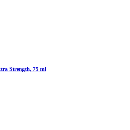
tra Strength, 75 ml