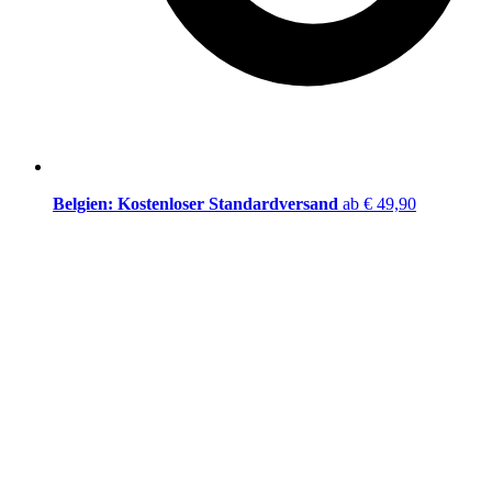
Belgien: Kostenloser Standardversand
ab € 49,90