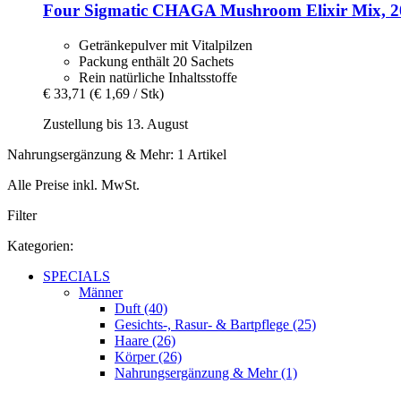
Four Sigmatic
CHAGA Mushroom Elixir Mix, 2
Getränkepulver mit Vitalpilzen
Packung enthält 20 Sachets
Rein natürliche Inhaltsstoffe
€ 33,71
(€ 1,69 / Stk)
Zustellung bis 13. August
Nahrungsergänzung & Mehr: 1 Artikel
Alle Preise inkl. MwSt.
Filter
Kategorien:
SPECIALS
Männer
Duft (40)
Gesichts-, Rasur- & Bartpflege (25)
Haare (26)
Körper (26)
Nahrungsergänzung & Mehr (1)