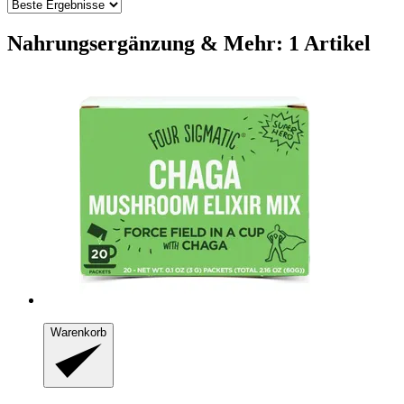
Nahrungsergänzung & Mehr: 1 Artikel
Warenkorb