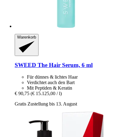
Warenkorb
SWEED
The Hair Serum, 6 ml
Für dünnes & lichtes Haar
Verdichtet auch den Bart
Mit Peptiden & Keratin
€ 90,75
(€ 15.125,00 / l)
Gratis Zustellung bis 13. August