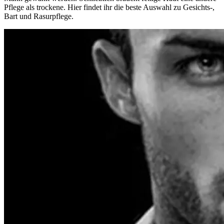
Pflege als trockene. Hier findet ihr die beste Auswahl zu Gesichts-,
Bart und Rasurpflege.