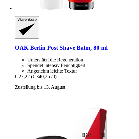
Warenkorb
OAK Berlin
Post Shave Balm, 80 ml
Unterstützt die Regeneration
Spendet intensiv Feuchtigkeit
Angenehm leichte Textur
€ 27,22
(€ 340,25 / l)
Zustellung bis 13. August