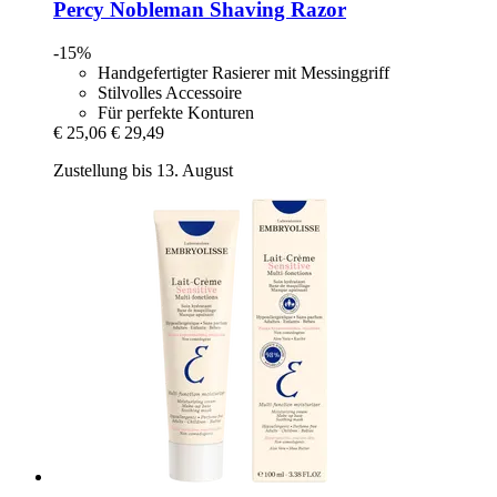
Percy Nobleman
Shaving Razor
-15%
Handgefertigter Rasierer mit Messinggriff
Stilvolles Accessoire
Für perfekte Konturen
€ 25,06
€ 29,49
Zustellung bis 13. August