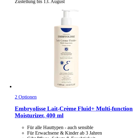
Zustellung bis 13. August
2 Optionen
Embryolisse
Lait-​Crème Fluid+ Multi-​function
Moisturizer, 400 ml
Für alle Hauttypen - auch sensible
Für Erwachsene & Kinder ab 3 Jahren