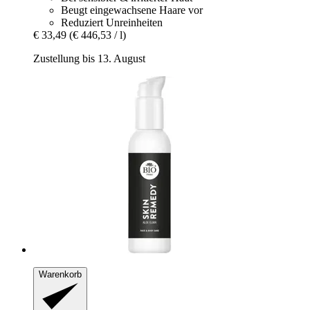
Beugt eingewachsene Haare vor
Reduziert Unreinheiten
€ 33,49
(€ 446,53 / l)
Zustellung bis 13. August
Warenkorb