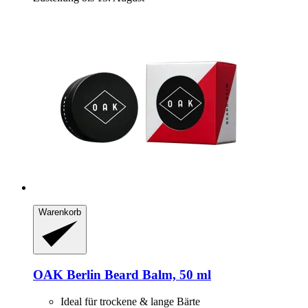
Warenkorb
OAK Berlin
Beard Balm, 50 ml
Ideal für trockene & lange Bärte