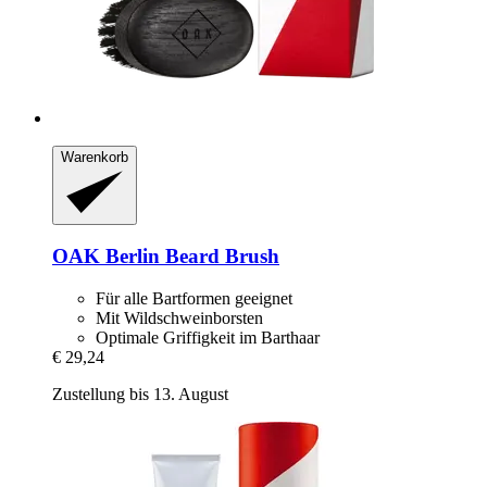
Warenkorb
OAK Berlin
Beard Brush
Für alle Bartformen geeignet
Mit Wildschweinborsten
Optimale Griffigkeit im Barthaar
€ 29,24
Zustellung bis 13. August