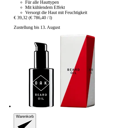
Für alle Hauttypen
Mit kühlendem Effekt
Versorgt die Haut mit Feuchtigkeit
€ 39,32
(€ 786,40 / l)
Zustellung bis 13. August
Warenkorb