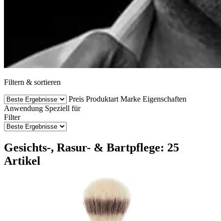
Filtern & sortieren
Preis
Produktart
Marke
Eigenschaften
Anwendung
Speziell für
Filter
Gesichts-, Rasur- & Bartpflege: 25
Artikel