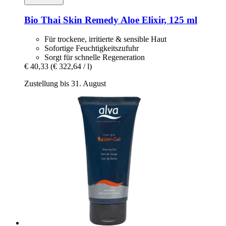
Bio Thai
Skin Remedy Aloe Elixir, 125 ml
Für trockene, irritierte & sensible Haut
Sofortige Feuchtigkeitszufuhr
Sorgt für schnelle Regeneration
€ 40,33
(€ 322,64 / l)
Zustellung bis 31. August