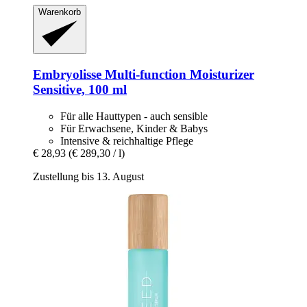
Warenkorb
Embryolisse
Multi-​function Moisturizer
Sensitive, 100 ml
Für alle Hauttypen - auch sensible
Für Erwachsene, Kinder & Babys
Intensive & reichhaltige Pflege
€ 28,93
(€ 289,30 / l)
Zustellung bis 13. August