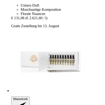
Unisex-Duft
Moschuartige Komposition
Florale Nuancen
€ 131,08
(€ 2.621,60 / l)
Gratis Zustellung bis 13. August
Warenkorb