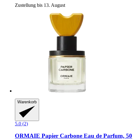
Zustellung bis 13. August
Warenkorb
5.0 (2)
ORMAIE
Papier Carbone Eau de Parfum, 50