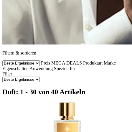
Filtern & sortieren
Preis
MEGA DEALS
Produktart
Marke
Eigenschaften
Anwendung
Speziell für
Filter
Duft: 1 - 30 von 40 Artikeln