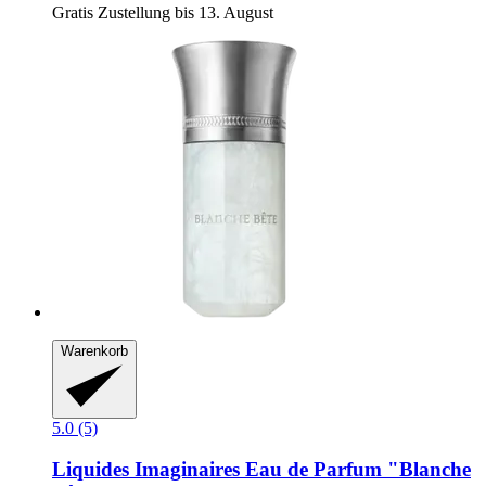
Gratis Zustellung bis 13. August
Warenkorb
5.0 (5)
Liquides Imaginaires
Eau de Parfum "Blanche