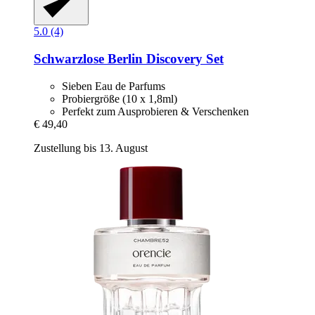
5.0 (4)
Schwarzlose Berlin
Discovery Set
Sieben Eau de Parfums
Probiergröße (10 x 1,8ml)
Perfekt zum Ausprobieren & Verschenken
€ 49,40
Zustellung bis 13. August