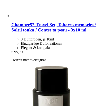
Chambre52
Travel Set, Tobacco memories /
Soleil tonka / Contre ta peau -​ 3x10 ml
3 Duftproben, je 10ml
Einzigartige Duftkreationen
Elegant & kompakt
€ 95,79
Derzeit nicht verfügbar