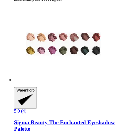
Warenkorb
5.0 (4)
Sigma Beauty
The Enchanted Eyeshadow
Palette