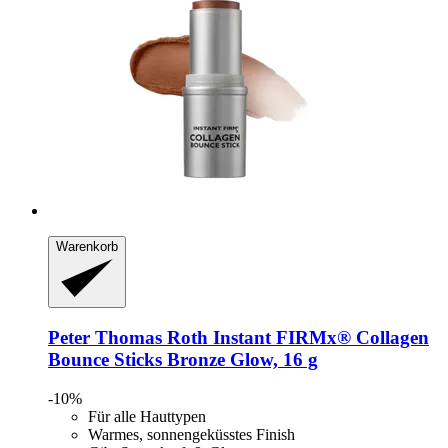
Warenkorb
Peter Thomas Roth
Instant FIRMx® Collagen
Bounce Sticks Bronze Glow, 16 g
-10%
Für alle Hauttypen
Warmes, sonnengeküsstes Finish