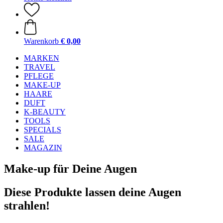
Warenkorb
€ 0,00
MARKEN
TRAVEL
PFLEGE
MAKE-UP
HAARE
DUFT
K-BEAUTY
TOOLS
SPECIALS
SALE
MAGAZIN
Make-up für Deine Augen
Diese Produkte lassen deine Augen
strahlen!