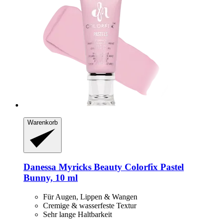
Warenkorb
Danessa Myricks Beauty
Colorfix Pastel
Bunny, 10 ml
Für Augen, Lippen & Wangen
Cremige & wasserfeste Textur
Sehr lange Haltbarkeit