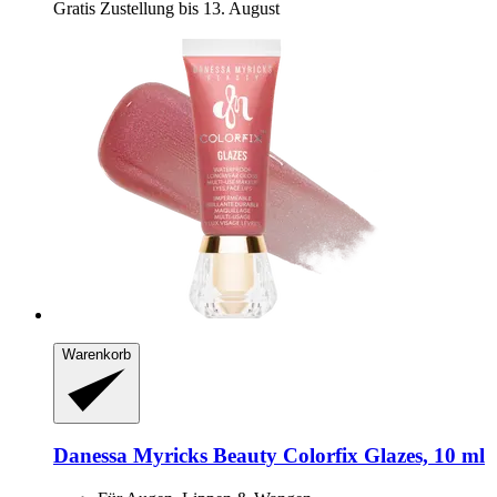
Gratis Zustellung bis 13. August
Warenkorb
Danessa Myricks Beauty
Colorfix Glazes, 10 ml