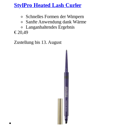
StylPro
Heated Lash Curler
Schnelles Formen der Wimpern
Sanfte Anwendung dank Wärme
Langanhaltendes Ergebnis
€ 20,49
Zustellung bis 13. August