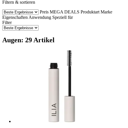
Filtern & sortieren
Preis
MEGA DEALS
Produktart
Marke
Eigenschaften
Anwendung
Speziell für
Filter
Augen: 29 Artikel