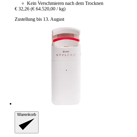
Kein Verschmieren nach dem Trocknen
€ 32,26
(€ 64.520,00 / kg)
Zustellung bis 13. August
Warenkorb