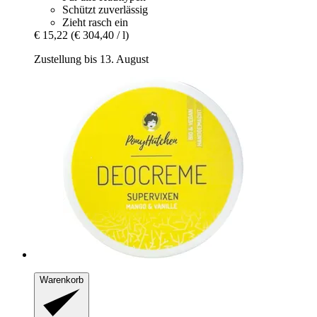
Schützt zuverlässig
Zieht rasch ein
€ 15,22
(€ 304,40 / l)
Zustellung bis 13. August
Warenkorb