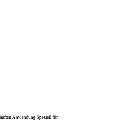
haften
Anwendung
Speziell für