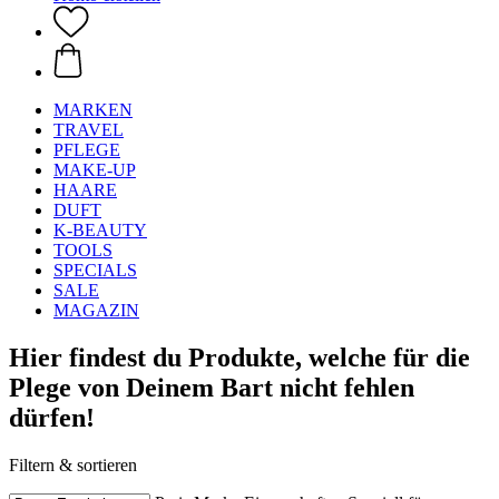
MARKEN
TRAVEL
PFLEGE
MAKE-UP
HAARE
DUFT
K-BEAUTY
TOOLS
SPECIALS
SALE
MAGAZIN
Hier findest du Produkte, welche für die
Plege von Deinem Bart nicht fehlen
dürfen!
Filtern & sortieren