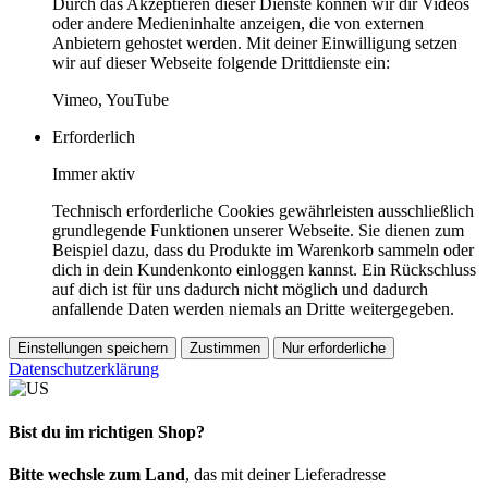
Durch das Akzeptieren dieser Dienste können wir dir Videos
oder andere Medieninhalte anzeigen, die von externen
Anbietern gehostet werden. Mit deiner Einwilligung setzen
wir auf dieser Webseite folgende Drittdienste ein:
Vimeo, YouTube
Erforderlich
Immer aktiv
Technisch erforderliche Cookies gewährleisten ausschließlich
grundlegende Funktionen unserer Webseite. Sie dienen zum
Beispiel dazu, dass du Produkte im Warenkorb sammeln oder
dich in dein Kundenkonto einloggen kannst. Ein Rückschluss
auf dich ist für uns dadurch nicht möglich und dadurch
anfallende Daten werden niemals an Dritte weitergegeben.
Einstellungen speichern
Zustimmen
Nur erforderliche
Datenschutzerklärung
Bist du im richtigen Shop?
Bitte wechsle zum Land
, das mit deiner Lieferadresse