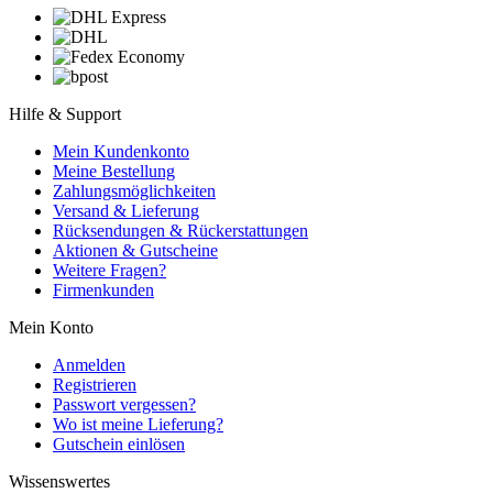
Hilfe & Support
Mein Kundenkonto
Meine Bestellung
Zahlungsmöglichkeiten
Versand & Lieferung
Rücksendungen & Rückerstattungen
Aktionen & Gutscheine
Weitere Fragen?
Firmenkunden
Mein Konto
Anmelden
Registrieren
Passwort vergessen?
Wo ist meine Lieferung?
Gutschein einlösen
Wissenswertes