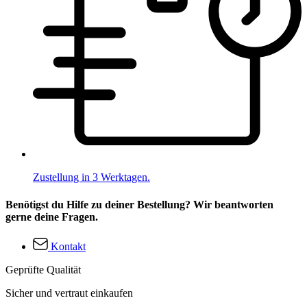
Zustellung in 3 Werktagen.
Benötigst du Hilfe zu deiner Bestellung? Wir beantworten
gerne deine Fragen.
Kontakt
Geprüfte Qualität
Sicher und vertraut einkaufen