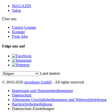
MAGAZIN
Salon
Über uns
Unsere Gruppe
Kontakt
Freie Jobs
Folge uns auf
Land ändern
© 2010-2026
niceshops GmbH
- All rights reserved.
Impressum und Nutzungsbedingungen
Datenschutz
Allgemeine Geschäftsbedingungen und Widerrufsbelehrung
Barrierefreiheitserklärung
Datenschutz-Einstellungen