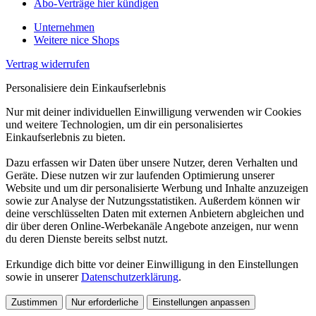
Abo-Verträge hier kündigen
Unternehmen
Weitere nice Shops
Vertrag widerrufen
Personalisiere dein Einkaufserlebnis
Nur mit deiner individuellen Einwilligung verwenden wir Cookies
und weitere Technologien, um dir ein personalisiertes
Einkaufserlebnis zu bieten.
Dazu erfassen wir Daten über unsere Nutzer, deren Verhalten und
Geräte. Diese nutzen wir zur laufenden Optimierung unserer
Website und um dir personalisierte Werbung und Inhalte anzuzeigen
sowie zur Analyse der Nutzungsstatistiken. Außerdem können wir
deine verschlüsselten Daten mit externen Anbietern abgleichen und
dir über deren Online-Werbekanäle Angebote anzeigen, nur wenn
du deren Dienste bereits selbst nutzt.
Erkundige dich bitte vor deiner Einwilligung in den Einstellungen
sowie in unserer
Datenschutzerklärung
.
Zustimmen
Nur erforderliche
Einstellungen anpassen