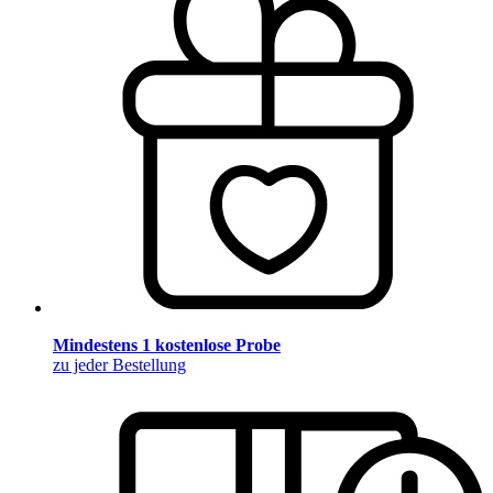
Mindestens 1 kostenlose Probe
zu jeder Bestellung