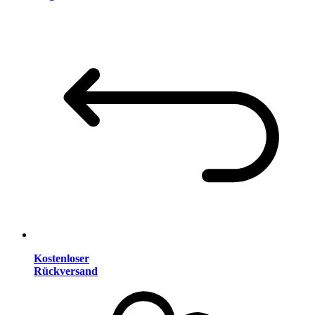
Kostenloser
Rückversand