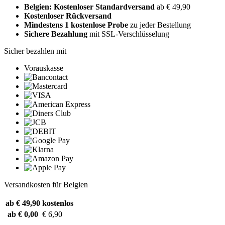
Belgien: Kostenloser Standardversand
ab € 49,90
Kostenloser Rückversand
Mindestens 1 kostenlose Probe
zu jeder Bestellung
Sichere Bezahlung
mit SSL-Verschlüsselung
Sicher bezahlen mit
Vorauskasse
Versandkosten für Belgien
ab € 49,90
kostenlos
ab € 0,00
€ 6,90