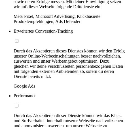
sowie deren Erfolge messen. Mit deiner Einwilligung setzen
wir auf dieser Webseite folgende Drittdienste ein:
Meta-Pixel, Microsoft Advertising, Klickbasierte
Produktempfehlungen, Ads Defender
Erweitertes Conversion-Tracking
Durch das Akzeptieren dieses Dienstes können wir den Erfolg
unserer Online-Werbeeinschaltungen besser nachvollziehen,
auswerten und unser Werbeangebot optimieren. Dazu
gleichen wir deine verschlüsselten personenbezogenen Daten
mit folgenden externen Anbietenden ab, sofern du deren
Dienste bereits nutzt:
Google Ads
Performance
Durch das Akzeptieren dieser Dienste können wir das Klick-
und Surfverhalten innerhalb unserer Webseite nachvollziehen
und anonymisiert auswerten, um unsere Webseite zu