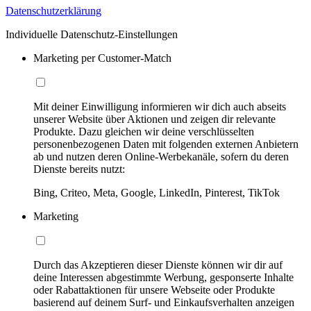
Datenschutzerklärung
Individuelle Datenschutz-Einstellungen
Marketing per Customer-Match
Mit deiner Einwilligung informieren wir dich auch abseits
unserer Website über Aktionen und zeigen dir relevante
Produkte. Dazu gleichen wir deine verschlüsselten
personenbezogenen Daten mit folgenden externen Anbietern
ab und nutzen deren Online-Werbekanäle, sofern du deren
Dienste bereits nutzt:
Bing, Criteo, Meta, Google, LinkedIn, Pinterest, TikTok
Marketing
Durch das Akzeptieren dieser Dienste können wir dir auf
deine Interessen abgestimmte Werbung, gesponserte Inhalte
oder Rabattaktionen für unsere Webseite oder Produkte
basierend auf deinem Surf- und Einkaufsverhalten anzeigen