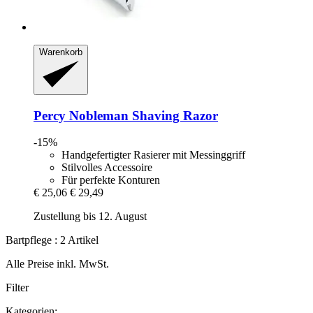
Warenkorb
Percy Nobleman
Shaving Razor
-15%
Handgefertigter Rasierer mit Messinggriff
Stilvolles Accessoire
Für perfekte Konturen
€ 25,06
€ 29,49
Zustellung bis 12. August
Bartpflege : 2 Artikel
Alle Preise inkl. MwSt.
Filter
Kategorien: