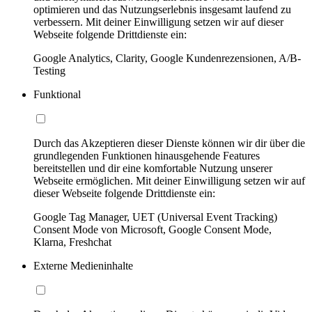
optimieren und das Nutzungserlebnis insgesamt laufend zu
verbessern. Mit deiner Einwilligung setzen wir auf dieser
Webseite folgende Drittdienste ein:
Google Analytics, Clarity, Google Kundenrezensionen, A/B-
Testing
Funktional
Durch das Akzeptieren dieser Dienste können wir dir über die
grundlegenden Funktionen hinausgehende Features
bereitstellen und dir eine komfortable Nutzung unserer
Webseite ermöglichen. Mit deiner Einwilligung setzen wir auf
dieser Webseite folgende Drittdienste ein:
Google Tag Manager, UET (Universal Event Tracking)
Consent Mode von Microsoft, Google Consent Mode,
Klarna, Freshchat
Externe Medieninhalte