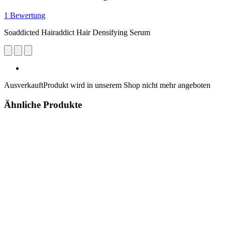
1 Bewertung
Soaddicted Hairaddict Hair Densifying Serum
Ausverkauft
Produkt wird in unserem Shop nicht mehr angeboten
Ähnliche Produkte