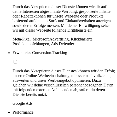
Durch das Akzeptieren dieser Dienste können wir dir auf
deine Interessen abgestimmte Werbung, gesponserte Inhalte
oder Rabattaktionen für unsere Webseite oder Produkte
basierend auf deinem Surf- und Einkaufsverhalten anzeigen
sowie deren Erfolge messen. Mit deiner Einwilligung setzen
wir auf dieser Webseite folgende Drittdienste ein:
Meta-Pixel, Microsoft Advertising, Klickbasierte
Produktempfehlungen, Ads Defender
Erweitertes Conversion-Tracking
Durch das Akzeptieren dieses Dienstes können wir den Erfolg
unserer Online-Werbeeinschaltungen besser nachvollziehen,
auswerten und unser Werbeangebot optimieren. Dazu
gleichen wir deine verschlüsselten personenbezogenen Daten
mit folgenden externen Anbietenden ab, sofern du deren
Dienste bereits nutzt:
Google Ads
Performance