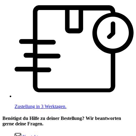
Zustellung in 3 Werktagen.
Benötigst du Hilfe zu deiner Bestellung? Wir beantworten
gerne deine Fragen.