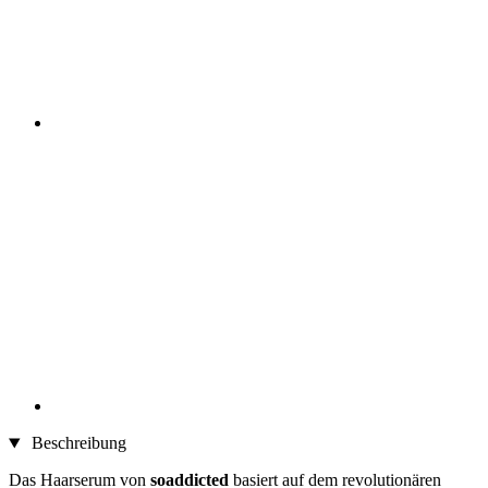
Beschreibung
Das Haarserum von
soaddicted
basiert auf dem revolutionären