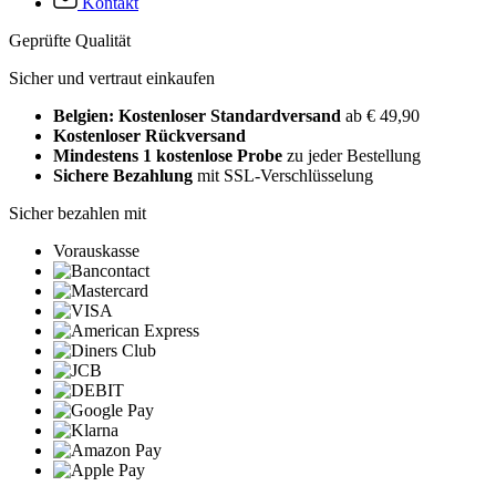
Kontakt
Geprüfte Qualität
Sicher und vertraut einkaufen
Belgien: Kostenloser Standardversand
ab € 49,90
Kostenloser Rückversand
Mindestens 1 kostenlose Probe
zu jeder Bestellung
Sichere Bezahlung
mit SSL-Verschlüsselung
Sicher bezahlen mit
Vorauskasse