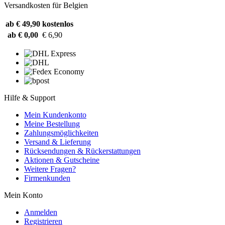
Versandkosten für Belgien
ab € 49,90
kostenlos
ab € 0,00
€ 6,90
Hilfe & Support
Mein Kundenkonto
Meine Bestellung
Zahlungsmöglichkeiten
Versand & Lieferung
Rücksendungen & Rückerstattungen
Aktionen & Gutscheine
Weitere Fragen?
Firmenkunden
Mein Konto
Anmelden
Registrieren