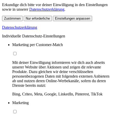
Erkundige dich bitte vor deiner Einwilligung in den Einstellungen
sowie in unserer
Datenschutzerklärung
.
Zustimmen
Nur erforderliche
Einstellungen anpassen
Datenschutzerklärung
Individuelle Datenschutz-Einstellungen
Marketing per Customer-Match
Mit deiner Einwilligung informieren wir dich auch abseits
unserer Website über Aktionen und zeigen dir relevante
Produkte. Dazu gleichen wir deine verschlüsselten
personenbezogenen Daten mit folgenden externen Anbietern
ab und nutzen deren Online-Werbekanäle, sofern du deren
Dienste bereits nutzt:
Bing, Criteo, Meta, Google, LinkedIn, Pinterest, TikTok
Marketing