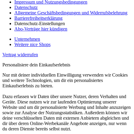
Impressum und Nutzungsbedingungen
Datenschutz
Allgemeine Geschäftsbedingungen und Widerrufsbelehrung
Barrierefreiheitserklärung
Datenschutz-Einstellungen
Abo-Verträge hier kündigen
Unternehmen
Weitere nice Shops
Vertrag widerrufen
Personalisiere dein Einkaufserlebnis
Nur mit deiner individuellen Einwilligung verwenden wir Cookies
und weitere Technologien, um dir ein personalisiertes
Einkaufserlebnis zu bieten.
Dazu erfassen wir Daten über unsere Nutzer, deren Verhalten und
Geräte. Diese nutzen wir zur laufenden Optimierung unserer
Website und um dir personalisierte Werbung und Inhalte anzuzeigen
sowie zur Analyse der Nutzungsstatistiken. Außerdem können wir
deine verschlüsselten Daten mit externen Anbietern abgleichen und
dir über deren Online-Werbekanäle Angebote anzeigen, nur wenn
du deren Dienste bereits selbst nutzt.