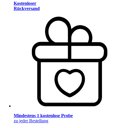
Kostenloser
Rückversand
Mindestens 1 kostenlose Probe
zu jeder Bestellung