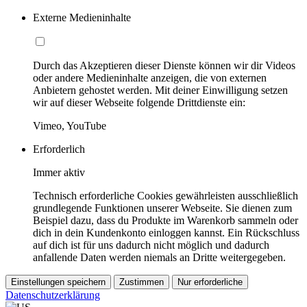
Externe Medieninhalte
Durch das Akzeptieren dieser Dienste können wir dir Videos
oder andere Medieninhalte anzeigen, die von externen
Anbietern gehostet werden. Mit deiner Einwilligung setzen
wir auf dieser Webseite folgende Drittdienste ein:
Vimeo, YouTube
Erforderlich
Immer aktiv
Technisch erforderliche Cookies gewährleisten ausschließlich
grundlegende Funktionen unserer Webseite. Sie dienen zum
Beispiel dazu, dass du Produkte im Warenkorb sammeln oder
dich in dein Kundenkonto einloggen kannst. Ein Rückschluss
auf dich ist für uns dadurch nicht möglich und dadurch
anfallende Daten werden niemals an Dritte weitergegeben.
Einstellungen speichern
Zustimmen
Nur erforderliche
Datenschutzerklärung