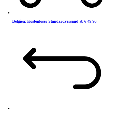
Belgien: Kostenloser Standardversand
ab € 49,90