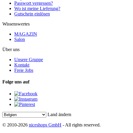
Passwort vergessen?
Wo ist meine Lieferung?
Gutschein einlösen
Wissenswertes
MAGAZIN
Salon
Über uns
Unsere Gruppe
Kontakt
Freie Jobs
Folge uns auf
Land ändern
© 2010-2026
niceshops GmbH
- All rights reserved.