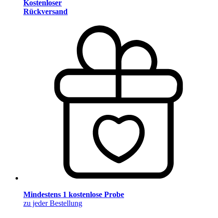
Kostenloser
Rückversand
Mindestens 1 kostenlose Probe
zu jeder Bestellung