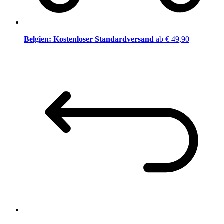
Belgien: Kostenloser Standardversand
ab € 49,90