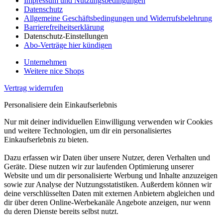
Impressum und Nutzungsbedingungen
Datenschutz
Allgemeine Geschäftsbedingungen und Widerrufsbelehrung
Barrierefreiheitserklärung
Datenschutz-Einstellungen
Abo-Verträge hier kündigen
Unternehmen
Weitere nice Shops
Vertrag widerrufen
Personalisiere dein Einkaufserlebnis
Nur mit deiner individuellen Einwilligung verwenden wir Cookies
und weitere Technologien, um dir ein personalisiertes
Einkaufserlebnis zu bieten.
Dazu erfassen wir Daten über unsere Nutzer, deren Verhalten und
Geräte. Diese nutzen wir zur laufenden Optimierung unserer
Website und um dir personalisierte Werbung und Inhalte anzuzeigen
sowie zur Analyse der Nutzungsstatistiken. Außerdem können wir
deine verschlüsselten Daten mit externen Anbietern abgleichen und
dir über deren Online-Werbekanäle Angebote anzeigen, nur wenn
du deren Dienste bereits selbst nutzt.