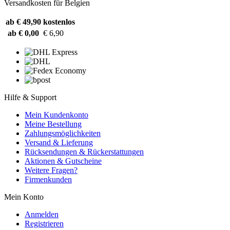
Versandkosten für Belgien
ab € 49,90
kostenlos
ab € 0,00
€ 6,90
Hilfe & Support
Mein Kundenkonto
Meine Bestellung
Zahlungsmöglichkeiten
Versand & Lieferung
Rücksendungen & Rückerstattungen
Aktionen & Gutscheine
Weitere Fragen?
Firmenkunden
Mein Konto
Anmelden
Registrieren