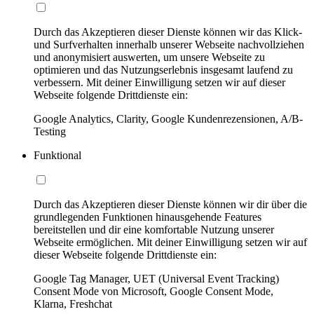
Durch das Akzeptieren dieser Dienste können wir das Klick-
und Surfverhalten innerhalb unserer Webseite nachvollziehen
und anonymisiert auswerten, um unsere Webseite zu
optimieren und das Nutzungserlebnis insgesamt laufend zu
verbessern. Mit deiner Einwilligung setzen wir auf dieser
Webseite folgende Drittdienste ein:
Google Analytics, Clarity, Google Kundenrezensionen, A/B-
Testing
Funktional
Durch das Akzeptieren dieser Dienste können wir dir über die
grundlegenden Funktionen hinausgehende Features
bereitstellen und dir eine komfortable Nutzung unserer
Webseite ermöglichen. Mit deiner Einwilligung setzen wir auf
dieser Webseite folgende Drittdienste ein:
Google Tag Manager, UET (Universal Event Tracking)
Consent Mode von Microsoft, Google Consent Mode,
Klarna, Freshchat