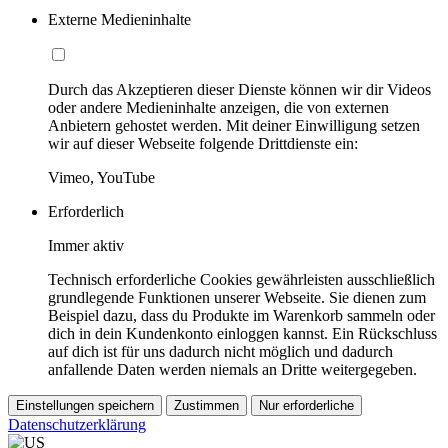
Externe Medieninhalte
Durch das Akzeptieren dieser Dienste können wir dir Videos
oder andere Medieninhalte anzeigen, die von externen
Anbietern gehostet werden. Mit deiner Einwilligung setzen
wir auf dieser Webseite folgende Drittdienste ein:
Vimeo, YouTube
Erforderlich
Immer aktiv
Technisch erforderliche Cookies gewährleisten ausschließlich
grundlegende Funktionen unserer Webseite. Sie dienen zum
Beispiel dazu, dass du Produkte im Warenkorb sammeln oder
dich in dein Kundenkonto einloggen kannst. Ein Rückschluss
auf dich ist für uns dadurch nicht möglich und dadurch
anfallende Daten werden niemals an Dritte weitergegeben.
Einstellungen speichern
Zustimmen
Nur erforderliche
Datenschutzerklärung