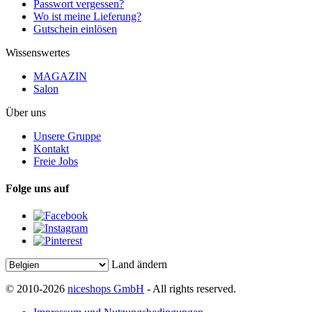
Passwort vergessen?
Wo ist meine Lieferung?
Gutschein einlösen
Wissenswertes
MAGAZIN
Salon
Über uns
Unsere Gruppe
Kontakt
Freie Jobs
Folge uns auf
Land ändern
© 2010-2026
niceshops GmbH
- All rights reserved.