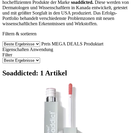
hocheffizienten Produkte der Marke
soaddicted.
Diese
werden von
Dermatologen und Wissenschaftlern in Kanada entwickelt, getestet
und mit größter Sorgfalt in den USA produziert. Das Erfolgs-
Portfolio behandelt verschiedenste Problemzonen mit neuen
wissenschaftlichen Erkenntnissen und Wirkstoffen.
Filtern & sortieren
Preis
MEGA DEALS
Produktart
Eigenschaften
Anwendung
Filter
Soaddicted: 1 Artikel