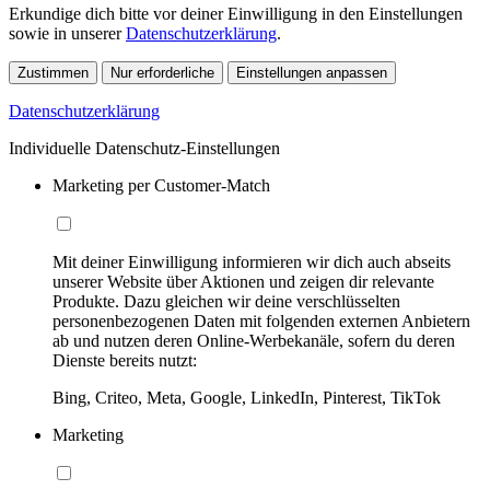
Erkundige dich bitte vor deiner Einwilligung in den Einstellungen
sowie in unserer
Datenschutzerklärung
.
Zustimmen
Nur erforderliche
Einstellungen anpassen
Datenschutzerklärung
Individuelle Datenschutz-Einstellungen
Marketing per Customer-Match
Mit deiner Einwilligung informieren wir dich auch abseits
unserer Website über Aktionen und zeigen dir relevante
Produkte. Dazu gleichen wir deine verschlüsselten
personenbezogenen Daten mit folgenden externen Anbietern
ab und nutzen deren Online-Werbekanäle, sofern du deren
Dienste bereits nutzt:
Bing, Criteo, Meta, Google, LinkedIn, Pinterest, TikTok
Marketing