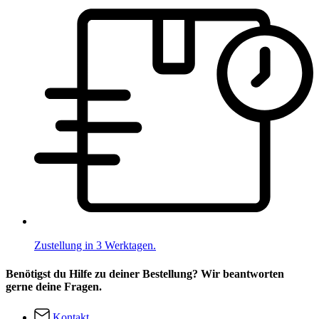
Zustellung in 3 Werktagen.
Benötigst du Hilfe zu deiner Bestellung? Wir beantworten
gerne deine Fragen.
Kontakt