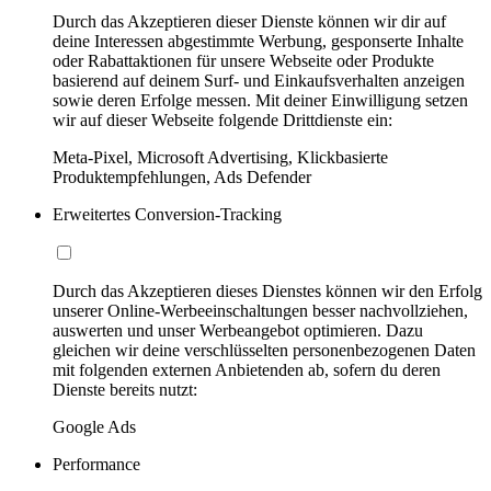
Durch das Akzeptieren dieser Dienste können wir dir auf
deine Interessen abgestimmte Werbung, gesponserte Inhalte
oder Rabattaktionen für unsere Webseite oder Produkte
basierend auf deinem Surf- und Einkaufsverhalten anzeigen
sowie deren Erfolge messen. Mit deiner Einwilligung setzen
wir auf dieser Webseite folgende Drittdienste ein:
Meta-Pixel, Microsoft Advertising, Klickbasierte
Produktempfehlungen, Ads Defender
Erweitertes Conversion-Tracking
Durch das Akzeptieren dieses Dienstes können wir den Erfolg
unserer Online-Werbeeinschaltungen besser nachvollziehen,
auswerten und unser Werbeangebot optimieren. Dazu
gleichen wir deine verschlüsselten personenbezogenen Daten
mit folgenden externen Anbietenden ab, sofern du deren
Dienste bereits nutzt:
Google Ads
Performance