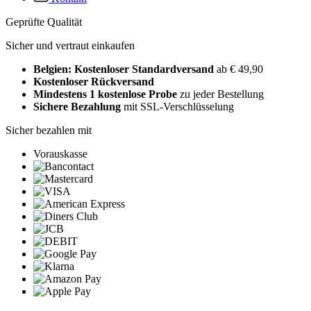
Geprüfte Qualität
Sicher und vertraut einkaufen
Belgien: Kostenloser Standardversand
ab € 49,90
Kostenloser Rückversand
Mindestens 1 kostenlose Probe
zu jeder Bestellung
Sichere Bezahlung
mit SSL-Verschlüsselung
Sicher bezahlen mit
Vorauskasse