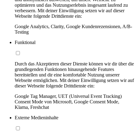
optimieren und das Nutzungserlebnis insgesamt laufend zu
verbessern. Mit deiner Einwilligung setzen wir auf dieser
Webseite folgende Drittdienste ein:
Google Analytics, Clarity, Google Kundenrezensionen, A/B-
Testing
Funktional
Durch das Akzeptieren dieser Dienste können wir dir über die
grundlegenden Funktionen hinausgehende Features
bereitstellen und dir eine komfortable Nutzung unserer
Webseite ermöglichen. Mit deiner Einwilligung setzen wir auf
dieser Webseite folgende Drittdienste ein:
Google Tag Manager, UET (Universal Event Tracking)
Consent Mode von Microsoft, Google Consent Mode,
Klarna, Freshchat
Externe Medieninhalte