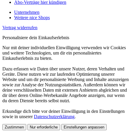
Abo-Verträge hier kündigen
Unternehmen
Weitere nice Shops
Vertrag widerrufen
Personalisiere dein Einkaufserlebnis
Nur mit deiner individuellen Einwilligung verwenden wir Cookies
und weitere Technologien, um dir ein personalisiertes
Einkaufserlebnis zu bieten.
Dazu erfassen wir Daten über unsere Nutzer, deren Verhalten und
Geräte. Diese nutzen wir zur laufenden Optimierung unserer
Website und um dir personalisierte Werbung und Inhalte anzuzeigen
sowie zur Analyse der Nutzungsstatistiken. Außerdem können wir
deine verschlüsselten Daten mit externen Anbietern abgleichen und
dir über deren Online-Werbekanäle Angebote anzeigen, nur wenn
du deren Dienste bereits selbst nutzt.
Erkundige dich bitte vor deiner Einwilligung in den Einstellungen
sowie in unserer
Datenschutzerklärung
.
Zustimmen
Nur erforderliche
Einstellungen anpassen