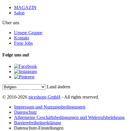
MAGAZIN
Salon
Über uns
Unsere Gruppe
Kontakt
Freie Jobs
Folge uns auf
Land ändern
© 2010-2026
niceshops GmbH
- All rights reserved.
Impressum und Nutzungsbedingungen
Datenschutz
Allgemeine Geschäftsbedingungen und Widerrufsbelehrung
Barrierefreiheitserklärung
Datenschutz-Einstellungen