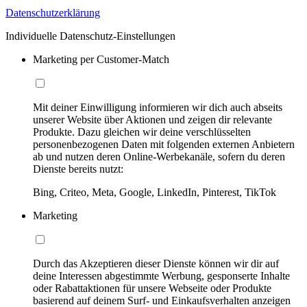
Datenschutzerklärung
Individuelle Datenschutz-Einstellungen
Marketing per Customer-Match
Mit deiner Einwilligung informieren wir dich auch abseits
unserer Website über Aktionen und zeigen dir relevante
Produkte. Dazu gleichen wir deine verschlüsselten
personenbezogenen Daten mit folgenden externen Anbietern
ab und nutzen deren Online-Werbekanäle, sofern du deren
Dienste bereits nutzt:
Bing, Criteo, Meta, Google, LinkedIn, Pinterest, TikTok
Marketing
Durch das Akzeptieren dieser Dienste können wir dir auf
deine Interessen abgestimmte Werbung, gesponserte Inhalte
oder Rabattaktionen für unsere Webseite oder Produkte
basierend auf deinem Surf- und Einkaufsverhalten anzeigen