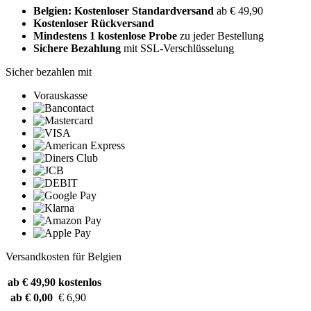
Belgien: Kostenloser Standardversand
ab € 49,90
Kostenloser Rückversand
Mindestens 1 kostenlose Probe
zu jeder Bestellung
Sichere Bezahlung
mit SSL-Verschlüsselung
Sicher bezahlen mit
Vorauskasse
Versandkosten für Belgien
ab € 49,90
kostenlos
ab € 0,00
€ 6,90