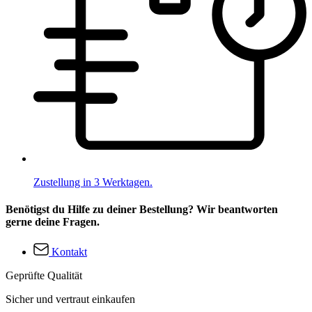
Zustellung in 3 Werktagen.
Benötigst du Hilfe zu deiner Bestellung? Wir beantworten
gerne deine Fragen.
Kontakt
Geprüfte Qualität
Sicher und vertraut einkaufen