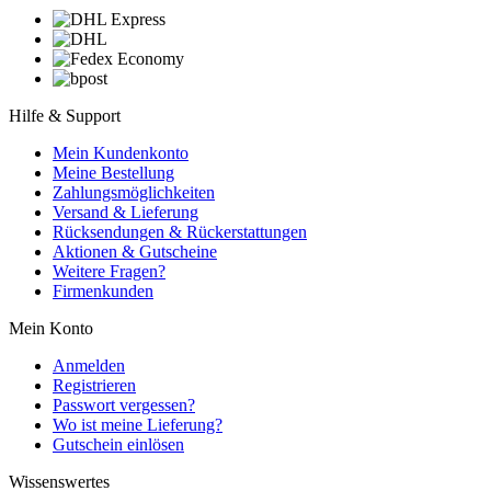
Hilfe & Support
Mein Kundenkonto
Meine Bestellung
Zahlungsmöglichkeiten
Versand & Lieferung
Rücksendungen & Rückerstattungen
Aktionen & Gutscheine
Weitere Fragen?
Firmenkunden
Mein Konto
Anmelden
Registrieren
Passwort vergessen?
Wo ist meine Lieferung?
Gutschein einlösen
Wissenswertes