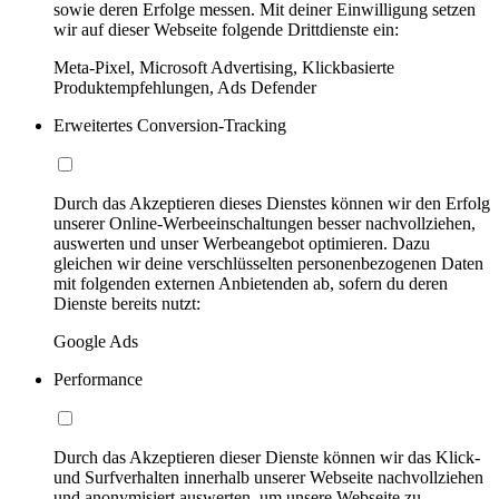
sowie deren Erfolge messen. Mit deiner Einwilligung setzen
wir auf dieser Webseite folgende Drittdienste ein:
Meta-Pixel, Microsoft Advertising, Klickbasierte
Produktempfehlungen, Ads Defender
Erweitertes Conversion-Tracking
Durch das Akzeptieren dieses Dienstes können wir den Erfolg
unserer Online-Werbeeinschaltungen besser nachvollziehen,
auswerten und unser Werbeangebot optimieren. Dazu
gleichen wir deine verschlüsselten personenbezogenen Daten
mit folgenden externen Anbietenden ab, sofern du deren
Dienste bereits nutzt:
Google Ads
Performance
Durch das Akzeptieren dieser Dienste können wir das Klick-
und Surfverhalten innerhalb unserer Webseite nachvollziehen
und anonymisiert auswerten, um unsere Webseite zu