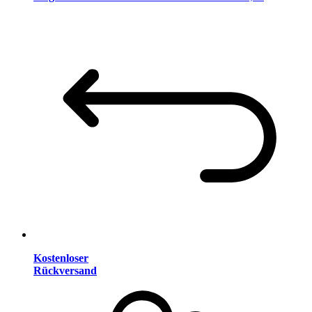
Kostenloser
Rückversand