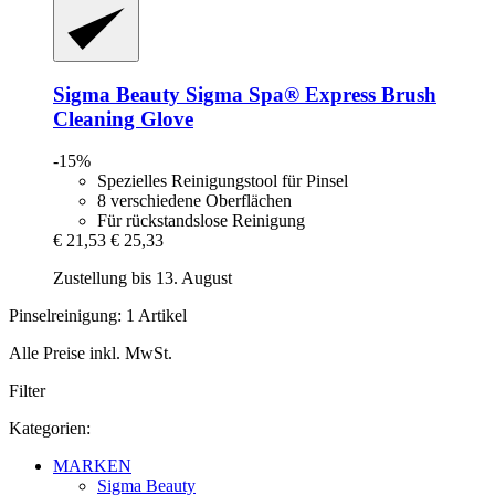
Sigma Beauty
Sigma Spa® Express Brush
Cleaning Glove
-15%
Spezielles Reinigungstool für Pinsel
8 verschiedene Oberflächen
Für rückstandslose Reinigung
€ 21,53
€ 25,33
Zustellung bis 13. August
Pinselreinigung: 1 Artikel
Alle Preise inkl. MwSt.
Filter
Kategorien:
MARKEN
Sigma Beauty