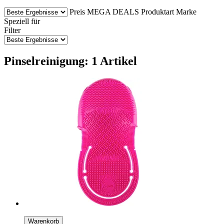
Preis
MEGA DEALS
Produktart
Marke
Speziell für
Filter
Pinselreinigung: 1 Artikel
Warenkorb