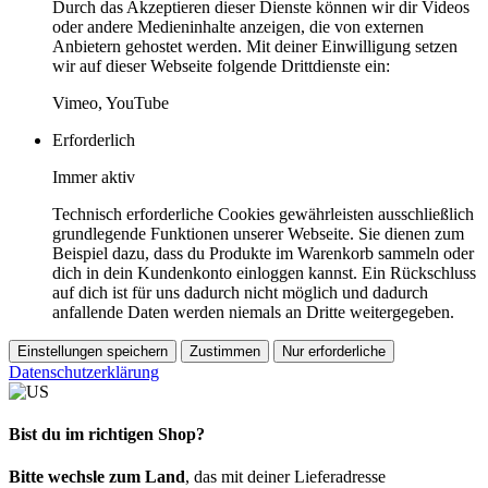
Durch das Akzeptieren dieser Dienste können wir dir Videos
oder andere Medieninhalte anzeigen, die von externen
Anbietern gehostet werden. Mit deiner Einwilligung setzen
wir auf dieser Webseite folgende Drittdienste ein:
Vimeo, YouTube
Erforderlich
Immer aktiv
Technisch erforderliche Cookies gewährleisten ausschließlich
grundlegende Funktionen unserer Webseite. Sie dienen zum
Beispiel dazu, dass du Produkte im Warenkorb sammeln oder
dich in dein Kundenkonto einloggen kannst. Ein Rückschluss
auf dich ist für uns dadurch nicht möglich und dadurch
anfallende Daten werden niemals an Dritte weitergegeben.
Einstellungen speichern
Zustimmen
Nur erforderliche
Datenschutzerklärung
Bist du im richtigen Shop?
Bitte wechsle zum Land
, das mit deiner Lieferadresse