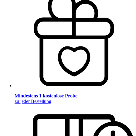
Mindestens 1 kostenlose Probe
zu jeder Bestellung