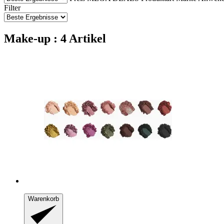
Filter
Make-up : 4 Artikel
Warenkorb