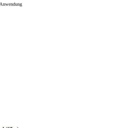
Anwendung