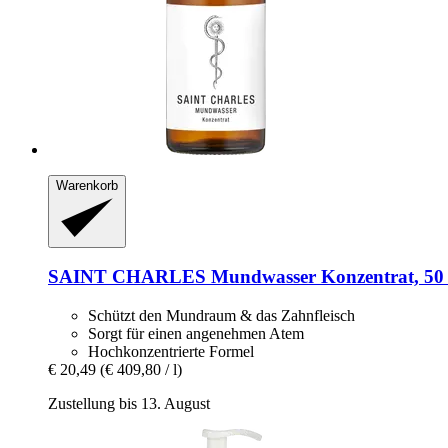
Warenkorb
SAINT CHARLES
Mundwasser Konzentrat, 50
Schützt den Mundraum & das Zahnfleisch
Sorgt für einen angenehmen Atem
Hochkonzentrierte Formel
€ 20,49
(€ 409,80 / l)
Zustellung bis 13. August