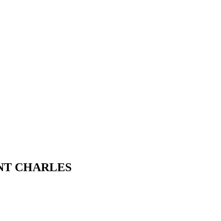
SAINT CHARLES