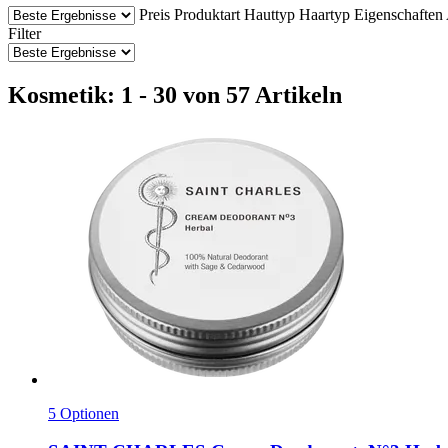
Preis
Produktart
Hauttyp
Haartyp
Eigenschaften
Filter
Kosmetik: 1 - 30 von 57 Artikeln
5 Optionen