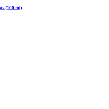
ts (100 ml)