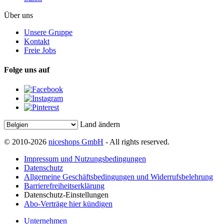
Über uns
Unsere Gruppe
Kontakt
Freie Jobs
Folge uns auf
Land ändern
© 2010-2026
niceshops GmbH
- All rights reserved.
Impressum und Nutzungsbedingungen
Datenschutz
Allgemeine Geschäftsbedingungen und Widerrufsbelehrung
Barrierefreiheitserklärung
Datenschutz-Einstellungen
Abo-Verträge hier kündigen
Unternehmen