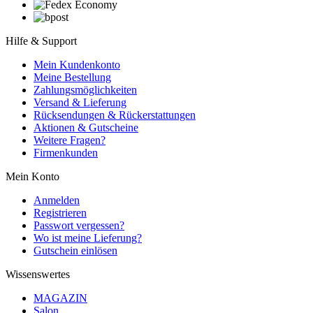
Hilfe & Support
Mein Kundenkonto
Meine Bestellung
Zahlungsmöglichkeiten
Versand & Lieferung
Rücksendungen & Rückerstattungen
Aktionen & Gutscheine
Weitere Fragen?
Firmenkunden
Mein Konto
Anmelden
Registrieren
Passwort vergessen?
Wo ist meine Lieferung?
Gutschein einlösen
Wissenswertes
MAGAZIN
Salon