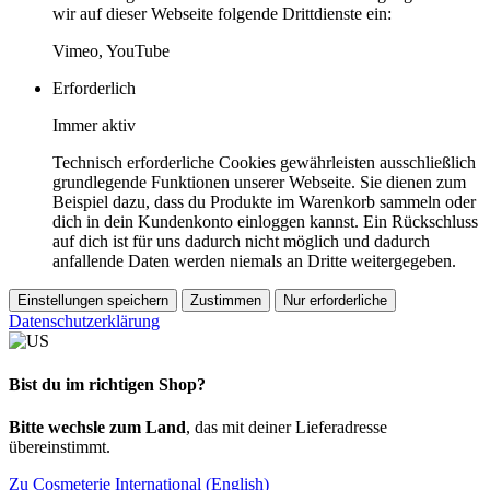
wir auf dieser Webseite folgende Drittdienste ein:
Vimeo, YouTube
Erforderlich
Immer aktiv
Technisch erforderliche Cookies gewährleisten ausschließlich
grundlegende Funktionen unserer Webseite. Sie dienen zum
Beispiel dazu, dass du Produkte im Warenkorb sammeln oder
dich in dein Kundenkonto einloggen kannst. Ein Rückschluss
auf dich ist für uns dadurch nicht möglich und dadurch
anfallende Daten werden niemals an Dritte weitergegeben.
Einstellungen speichern
Zustimmen
Nur erforderliche
Datenschutzerklärung
Bist du im richtigen Shop?
Bitte wechsle zum Land
, das mit deiner Lieferadresse
übereinstimmt.
Zu Cosmeterie International (English)