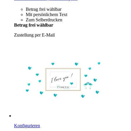
Betrag frei wählbar
Mit persönlichem Text
Zum Selberdrucken
Betrag frei wählbar
Zustellung per E-Mail
Konfigurieren