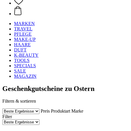
MARKEN
TRAVEL
PFLEGE
MAKE-UP
HAARE
DUFT
K-BEAUTY
TOOLS
SPECIALS
SALE
MAGAZIN
Geschenkgutscheine zu Ostern
Filtern & sortieren
Preis
Produktart
Marke
Filter