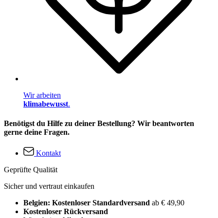
Wir arbeiten
klimabewusst
.
Benötigst du Hilfe zu deiner Bestellung? Wir beantworten
gerne deine Fragen.
Kontakt
Geprüfte Qualität
Sicher und vertraut einkaufen
Belgien: Kostenloser Standardversand
ab € 49,90
Kostenloser Rückversand