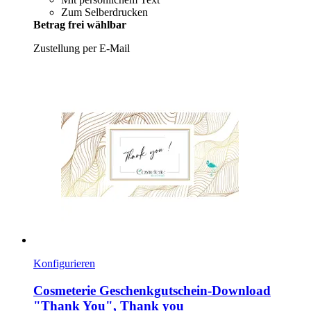
Zum Selberdrucken
Betrag frei wählbar
Zustellung per E-Mail
Konfigurieren
Cosmeterie
Geschenkgutschein-​Download
"Thank You", Thank you