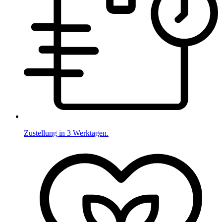
Zustellung in 3 Werktagen.