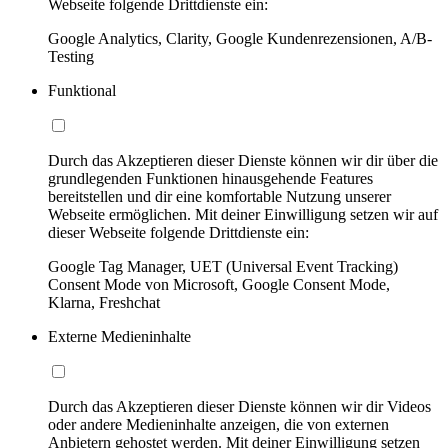
Webseite folgende Drittdienste ein:
Google Analytics, Clarity, Google Kundenrezensionen, A/B-
Testing
Funktional
Durch das Akzeptieren dieser Dienste können wir dir über die
grundlegenden Funktionen hinausgehende Features
bereitstellen und dir eine komfortable Nutzung unserer
Webseite ermöglichen. Mit deiner Einwilligung setzen wir auf
dieser Webseite folgende Drittdienste ein:
Google Tag Manager, UET (Universal Event Tracking)
Consent Mode von Microsoft, Google Consent Mode,
Klarna, Freshchat
Externe Medieninhalte
Durch das Akzeptieren dieser Dienste können wir dir Videos
oder andere Medieninhalte anzeigen, die von externen
Anbietern gehostet werden. Mit deiner Einwilligung setzen