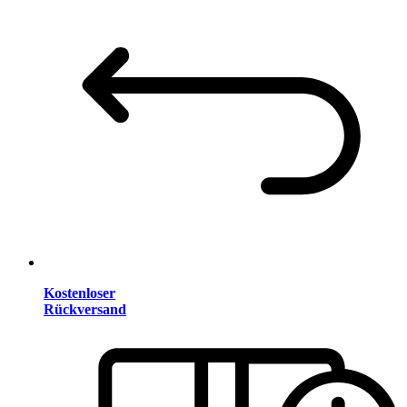
Kostenloser
Rückversand