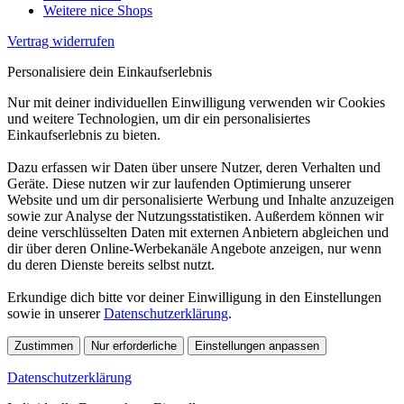
Weitere nice Shops
Vertrag widerrufen
Personalisiere dein Einkaufserlebnis
Nur mit deiner individuellen Einwilligung verwenden wir Cookies
und weitere Technologien, um dir ein personalisiertes
Einkaufserlebnis zu bieten.
Dazu erfassen wir Daten über unsere Nutzer, deren Verhalten und
Geräte. Diese nutzen wir zur laufenden Optimierung unserer
Website und um dir personalisierte Werbung und Inhalte anzuzeigen
sowie zur Analyse der Nutzungsstatistiken. Außerdem können wir
deine verschlüsselten Daten mit externen Anbietern abgleichen und
dir über deren Online-Werbekanäle Angebote anzeigen, nur wenn
du deren Dienste bereits selbst nutzt.
Erkundige dich bitte vor deiner Einwilligung in den Einstellungen
sowie in unserer
Datenschutzerklärung
.
Zustimmen
Nur erforderliche
Einstellungen anpassen
Datenschutzerklärung