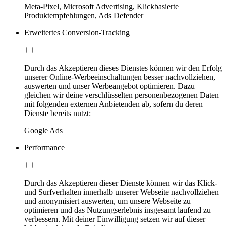
Meta-Pixel, Microsoft Advertising, Klickbasierte
Produktempfehlungen, Ads Defender
Erweitertes Conversion-Tracking
Durch das Akzeptieren dieses Dienstes können wir den Erfolg
unserer Online-Werbeeinschaltungen besser nachvollziehen,
auswerten und unser Werbeangebot optimieren. Dazu
gleichen wir deine verschlüsselten personenbezogenen Daten
mit folgenden externen Anbietenden ab, sofern du deren
Dienste bereits nutzt:
Google Ads
Performance
Durch das Akzeptieren dieser Dienste können wir das Klick-
und Surfverhalten innerhalb unserer Webseite nachvollziehen
und anonymisiert auswerten, um unsere Webseite zu
optimieren und das Nutzungserlebnis insgesamt laufend zu
verbessern. Mit deiner Einwilligung setzen wir auf dieser