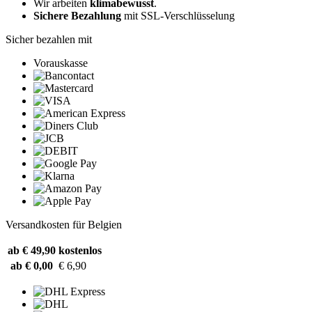
Wir arbeiten
klimabewusst
.
Sichere Bezahlung
mit SSL-Verschlüsselung
Sicher bezahlen mit
Vorauskasse
Versandkosten für Belgien
ab € 49,90
kostenlos
ab € 0,00
€ 6,90