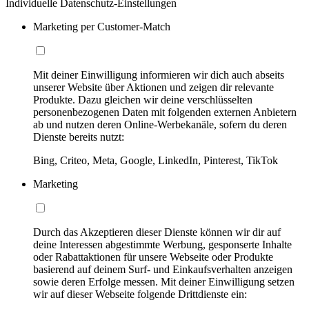
Individuelle Datenschutz-Einstellungen
Marketing per Customer-Match
Mit deiner Einwilligung informieren wir dich auch abseits
unserer Website über Aktionen und zeigen dir relevante
Produkte. Dazu gleichen wir deine verschlüsselten
personenbezogenen Daten mit folgenden externen Anbietern
ab und nutzen deren Online-Werbekanäle, sofern du deren
Dienste bereits nutzt:
Bing, Criteo, Meta, Google, LinkedIn, Pinterest, TikTok
Marketing
Durch das Akzeptieren dieser Dienste können wir dir auf
deine Interessen abgestimmte Werbung, gesponserte Inhalte
oder Rabattaktionen für unsere Webseite oder Produkte
basierend auf deinem Surf- und Einkaufsverhalten anzeigen
sowie deren Erfolge messen. Mit deiner Einwilligung setzen
wir auf dieser Webseite folgende Drittdienste ein: