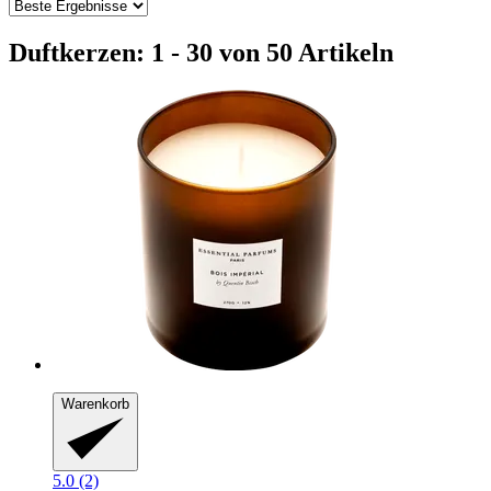
Duftkerzen: 1 - 30 von 50 Artikeln
Warenkorb
5.0 (2)