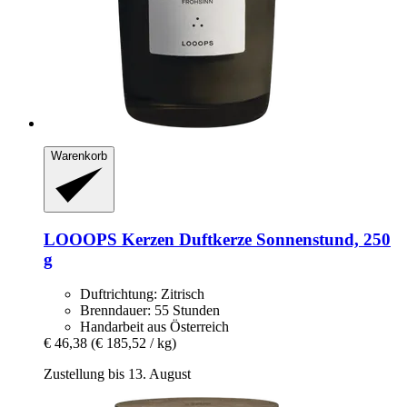
Warenkorb
LOOOPS Kerzen
Duftkerze Sonnenstund, 250
g
Duftrichtung: Zitrisch
Brenndauer: 55 Stunden
Handarbeit aus Österreich
€ 46,38
(€ 185,52 / kg)
Zustellung bis 13. August