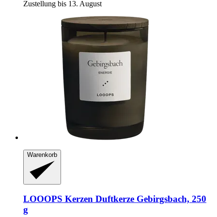
Zustellung bis 13. August
Warenkorb
LOOOPS Kerzen
Duftkerze Gebirgsbach, 250
g