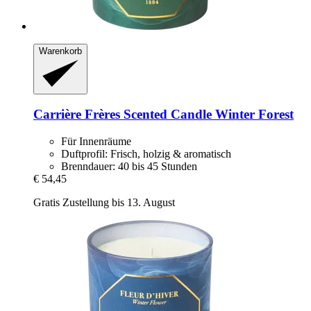
Warenkorb
Carrière Frères
Scented Candle Winter Forest
Für Innenräume
Duftprofil: Frisch, holzig & aromatisch
Brenndauer: 40 bis 45 Stunden
€ 54,45
Gratis Zustellung bis 13. August