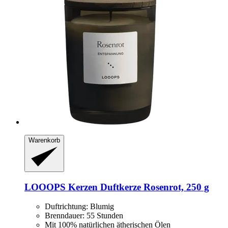
Warenkorb
LOOOPS Kerzen
Duftkerze Rosenrot, 250 g
Duftrichtung: Blumig
Brenndauer: 55 Stunden
Mit 100% natürlichen ätherischen Ölen