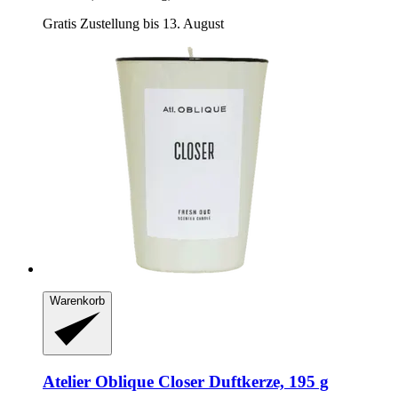
Gratis Zustellung bis 13. August
Warenkorb
Atelier Oblique
Closer Duftkerze, 195 g