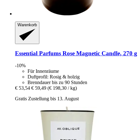
Warenkorb
Essential Parfums
Rose Magnetic Candle, 270 g
-10%
Für Innenräume
Duftprofil: Rosig & holzig
Brenndauer bis zu 90 Stunden
€ 53,54
€ 59,49
(€ 198,30 / kg)
Gratis Zustellung bis 13. August