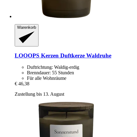
Warenkorb
LOOOPS Kerzen
Duftkerze Waldruhe
Duftrichtung: Waldig-erdig
Brenndauer: 55 Stunden
Für alle Wohnräume
€ 46,38
Zustellung bis 13. August