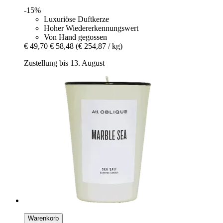
-15%
Luxuriöse Duftkerze
Hoher Wiedererkennungswert
Von Hand gegossen
€ 49,70
€ 58,48
(€ 254,87 / kg)
Zustellung bis 13. August
Warenkorb