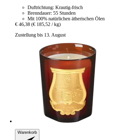
Duftrichtung: Krautig-frisch
Brenndauer: 55 Stunden
Mit 100% natürlichen ätherischen Ölen
€ 46,38
(€ 185,52 / kg)
Zustellung bis 13. August
Warenkorb