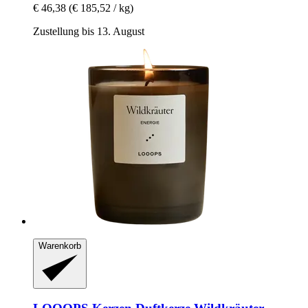
€ 46,38
(€ 185,52 / kg)
Zustellung bis 13. August
Warenkorb