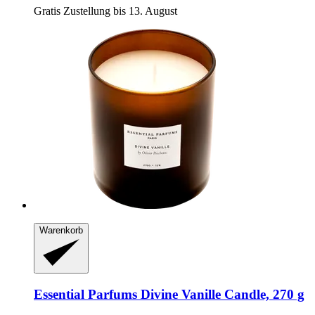
Gratis Zustellung bis 13. August
Warenkorb
Essential Parfums
Divine Vanille Candle, 270 g