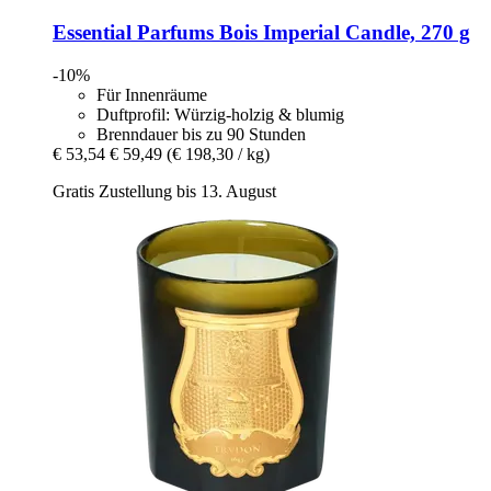
Essential Parfums
Bois Imperial Candle, 270 g
-10%
Für Innenräume
Duftprofil: Würzig-holzig & blumig
Brenndauer bis zu 90 Stunden
€ 53,54
€ 59,49
(€ 198,30 / kg)
Gratis Zustellung bis 13. August