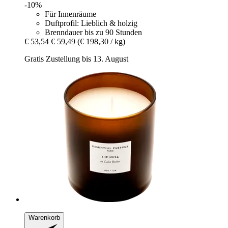
-10%
Für Innenräume
Duftprofil: Lieblich & holzig
Brenndauer bis zu 90 Stunden
€ 53,54
€ 59,49
(€ 198,30 / kg)
Gratis Zustellung bis 13. August
Warenkorb