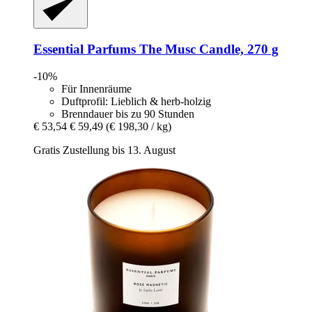
Essential Parfums
The Musc Candle, 270 g
-10%
Für Innenräume
Duftprofil: Lieblich & herb-holzig
Brenndauer bis zu 90 Stunden
€ 53,54
€ 59,49
(€ 198,30 / kg)
Gratis Zustellung bis 13. August