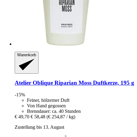
Warenkorb
Atelier Oblique
Riparian Moss Duftkerze, 195 g
-15%
Feiner, hölzerner Duft
Von Hand gegossen
Brenndauer: ca. 40 Stunden
€ 49,70
€ 58,48
(€ 254,87 / kg)
Zustellung bis 13. August