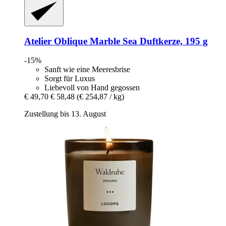
Atelier Oblique
Marble Sea Duftkerze, 195 g
-15%
Sanft wie eine Meeresbrise
Sorgt für Luxus
Liebevoll von Hand gegossen
€ 49,70
€ 58,48
(€ 254,87 / kg)
Zustellung bis 13. August