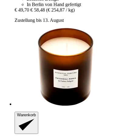
In Berlin von Hand gefertigt
€ 49,70
€ 58,48
(€ 254,87 / kg)
Zustellung bis 13. August
Warenkorb