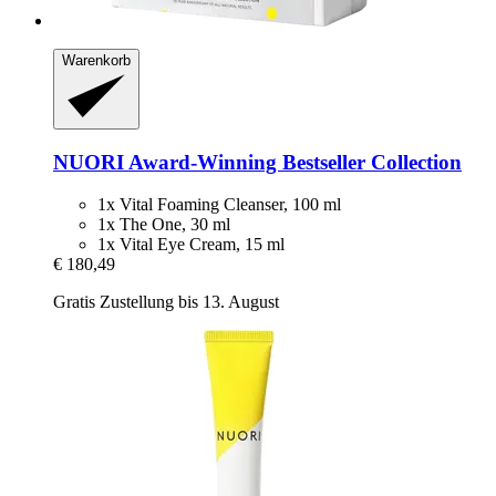
Warenkorb
NUORI
Award-​Winning Bestseller Collection
1x Vital Foaming Cleanser, 100 ml
1x The One, 30 ml
1x Vital Eye Cream, 15 ml
€ 180,49
Gratis Zustellung bis 13. August