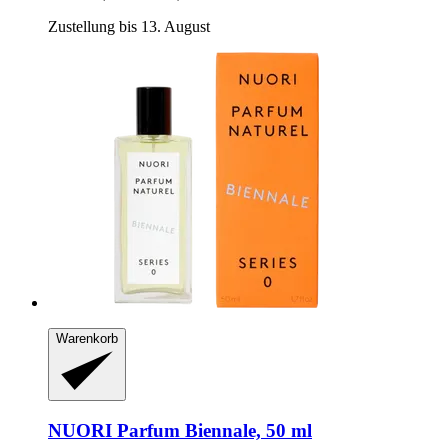
Zustellung bis 13. August
Warenkorb
NUORI
Parfum Biennale, 50 ml