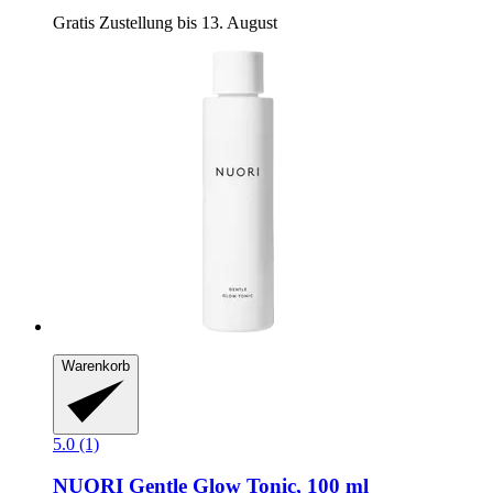
Gratis Zustellung bis 13. August
Warenkorb
5.0 (1)
NUORI
Gentle Glow Tonic, 100 ml