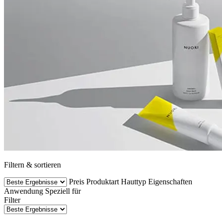
Filtern & sortieren
Preis
Produktart
Hauttyp
Eigenschaften
Anwendung
Speziell für
Filter