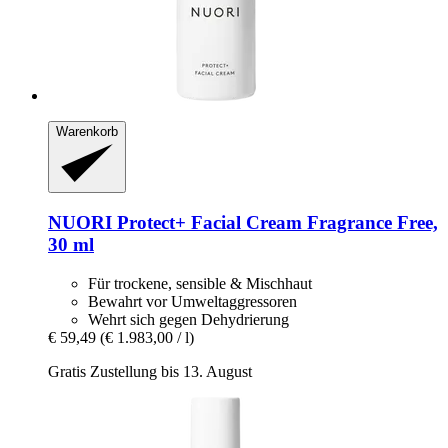
Warenkorb
NUORI
Protect+ Facial Cream Fragrance Free,
30 ml
Für trockene, sensible & Mischhaut
Bewahrt vor Umweltaggressoren
Wehrt sich gegen Dehydrierung
€ 59,49
(€ 1.983,00 / l)
Gratis Zustellung bis 13. August