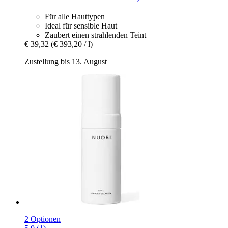
Für alle Hauttypen
Ideal für sensible Haut
Zaubert einen strahlenden Teint
€ 39,32
(€ 393,20 / l)
Zustellung bis 13. August
2 Optionen