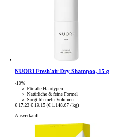
NUORI
Fresh'air Dry Shampoo, 15 g
-10%
Für alle Haartypen
Natürliche & feine Formel
Sorgt für mehr Volumen
€ 17,23
€ 19,15
(€ 1.148,67 / kg)
Ausverkauft