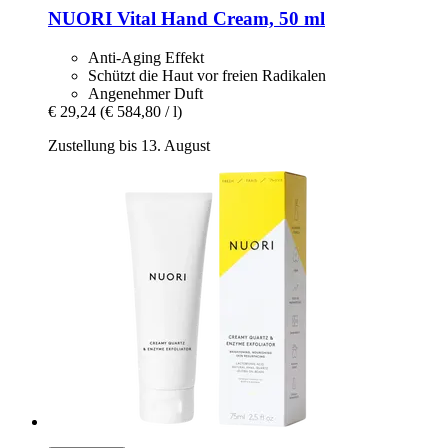
NUORI
Vital Hand Cream, 50 ml
Anti-Aging Effekt
Schützt die Haut vor freien Radikalen
Angenehmer Duft
€ 29,24
(€ 584,80 / l)
Zustellung bis 13. August