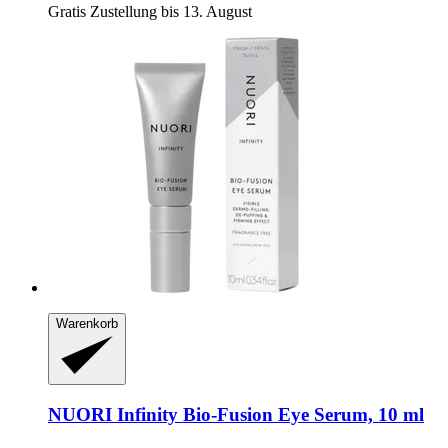
Gratis Zustellung bis 13. August
Warenkorb
NUORI
Infinity Bio-​Fusion Eye Serum, 10 ml