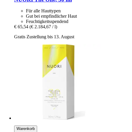
Für alle Hauttypen
Gut bei empfindlicher Haut
Feuchtigkeitsspendend
€ 65,54
(€ 2.184,67 / l)
Gratis Zustellung bis 13. August
Warenkorb