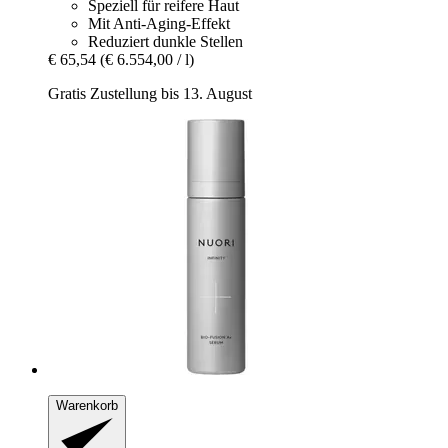
Speziell für reifere Haut
Mit Anti-Aging-Effekt
Reduziert dunkle Stellen
€ 65,54
(€ 6.554,00 / l)
Gratis Zustellung bis 13. August
Warenkorb