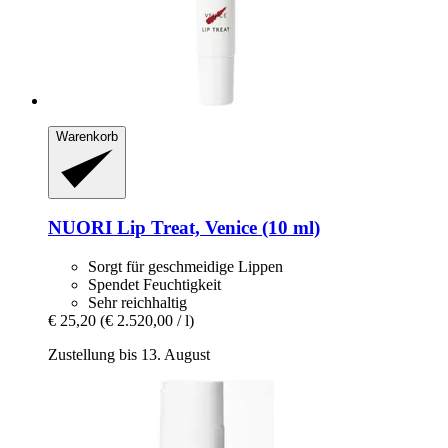
Warenkorb
NUORI
Lip Treat, Venice (10 ml)
Sorgt für geschmeidige Lippen
Spendet Feuchtigkeit
Sehr reichhaltig
€ 25,20
(€ 2.520,00 / l)
Zustellung bis 13. August