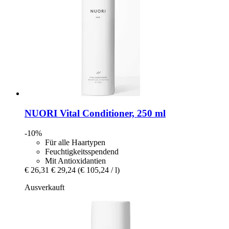
NUORI
Vital Conditioner, 250 ml
-10%
Für alle Haartypen
Feuchtigkeitsspendend
Mit Antioxidantien
€ 26,31
€ 29,24
(€ 105,24 / l)
Ausverkauft