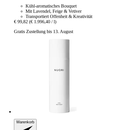
Kühl-aromatisches Bouquet
Mit Lavendel, Feige & Vetiver
Transportiert Offenheit & Kreativität
€ 99,82
(€ 1.996,40 / l)
Gratis Zustellung bis 13. August
Warenkorb