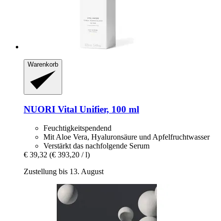
Warenkorb
NUORI
Vital Unifier, 100 ml
Feuchtigkeitspendend
Mit Aloe Vera, Hyaluronsäure und Apfelfruchtwasser
Verstärkt das nachfolgende Serum
€ 39,32
(€ 393,20 / l)
Zustellung bis 13. August