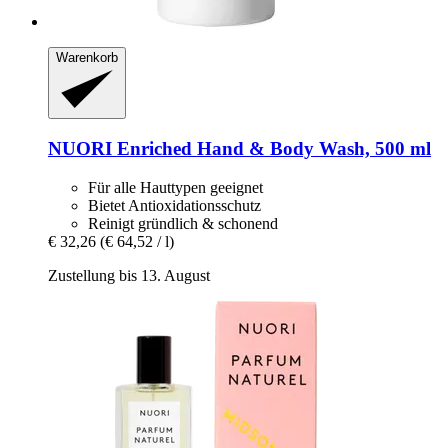
Warenkorb
NUORI
Enriched Hand & Body Wash, 500 ml
Für alle Hauttypen geeignet
Bietet Antioxidationsschutz
Reinigt gründlich & schonend
€ 32,26
(€ 64,52 / l)
Zustellung bis 13. August