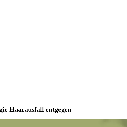
ie Haarausfall entgegen