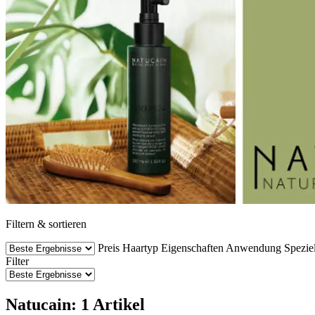
Filtern & sortieren
Preis
Haartyp
Eigenschaften
Anwendung
Speziel
Filter
Natucain: 1 Artikel