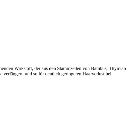
echenden Wirkstoff, der aus den Stammzellen von Bambus, Thymian
verlängern und so für deutlich geringeren Haarverlust bei