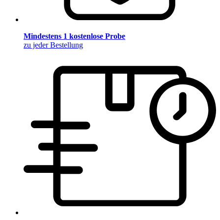
Mindestens 1 kostenlose Probe
zu jeder Bestellung