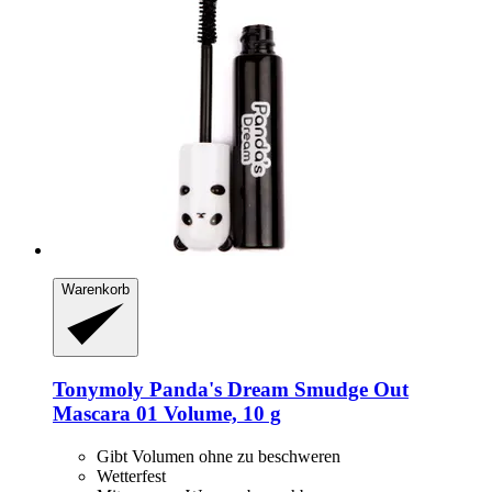
Warenkorb
Tonymoly
Panda's Dream Smudge Out
Mascara 01 Volume, 10 g
Gibt Volumen ohne zu beschweren
Wetterfest