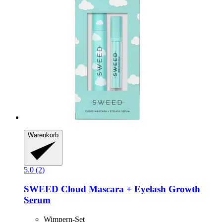
Warenkorb
5.0 (2)
SWEED
Cloud Mascara + Eyelash Growth
Serum
Wimpern-Set