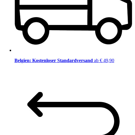
Belgien: Kostenloser Standardversand
ab € 49,90