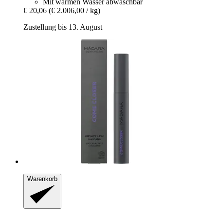
Mit warmen Wasser abwaschbar
€ 20,06
(€ 2.006,00 / kg)
Zustellung bis 13. August
Warenkorb