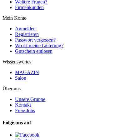
Weitere Fragen?
Firmenkunden
Mein Konto
Anmelden
Registrieren
Passwort vergessen?
Wo ist meine Lieferung?
Gutschein einlösen
Wissenswertes
MAGAZIN
Salon
Über uns
Unsere Gruppe
Kontakt
Freie Jobs
Folge uns auf