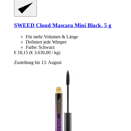
SWEED
Cloud Mascara Mini Black, 5 g
Für mehr Volumen & Länge
Definiert jede Wimper
Farbe: Schwarz
€ 18,15
(€ 3.630,00 / kg)
Zustellung bis 13. August