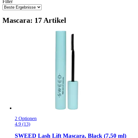
Filter
Mascara: 17 Artikel
2 Optionen
4.9 (13)
SWEED
Lash Lift Mascara, Black (7,50 ml)