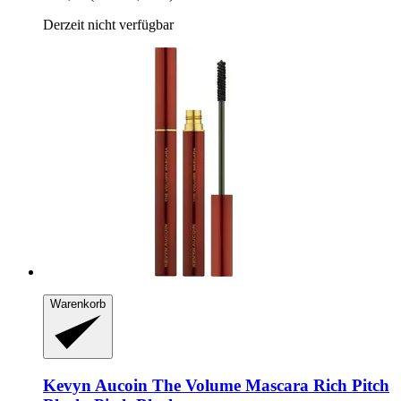
Derzeit nicht verfügbar
Warenkorb
Kevyn Aucoin
The Volume Mascara Rich Pitch