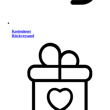
Kostenloser
Rückversand