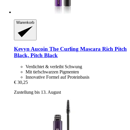
Warenkorb
Kevyn Aucoin
The Curling Mascara Rich Pitch
Black, Pitch Black
Verdichtet & verleiht Schwung
Mit tiefschwarzen Pigmenten
Innovative Formel auf Proteinbasis
€ 30,25
Zustellung bis 13. August