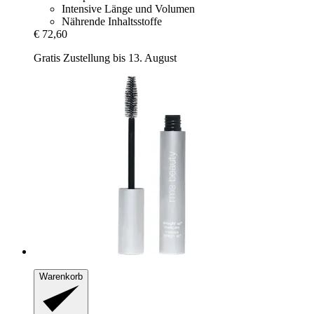
Intensive Länge und Volumen
Nährende Inhaltsstoffe
€ 72,60
Gratis Zustellung bis 13. August
Warenkorb