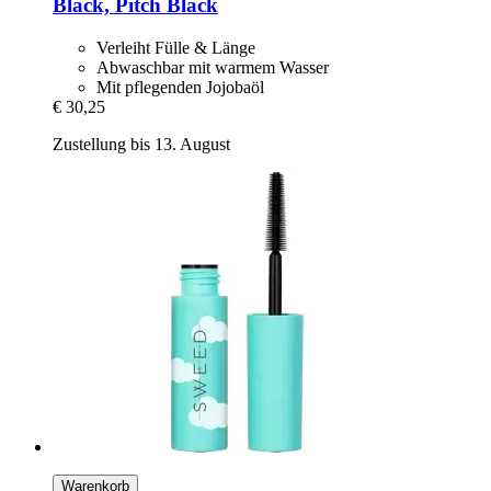
Black, Pitch Black
Verleiht Fülle & Länge
Abwaschbar mit warmem Wasser
Mit pflegenden Jojobaöl
€ 30,25
Zustellung bis 13. August
Warenkorb