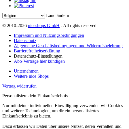
Land ändern
© 2010-2026
niceshops GmbH
- All rights reserved.
Impressum und Nutzungsbedingungen
Datenschutz
Allgemeine Geschäftsbedingungen und Widerrufsbelehrung
Barrierefreiheitserklärung
Datenschutz-Einstellungen
Abo-Verträge hier kündigen
Unternehmen
Weitere nice Shops
Vertrag widerrufen
Personalisiere dein Einkaufserlebnis
Nur mit deiner individuellen Einwilligung verwenden wir Cookies
und weitere Technologien, um dir ein personalisiertes
Einkaufserlebnis zu bieten.
Dazu erfassen wir Daten über unsere Nutzer, deren Verhalten und