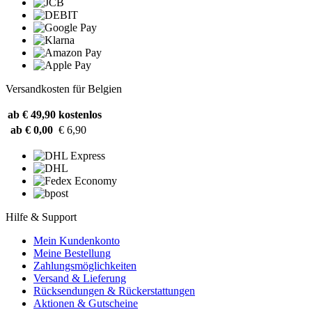
Versandkosten für Belgien
ab € 49,90
kostenlos
ab € 0,00
€ 6,90
Hilfe & Support
Mein Kundenkonto
Meine Bestellung
Zahlungsmöglichkeiten
Versand & Lieferung
Rücksendungen & Rückerstattungen
Aktionen & Gutscheine