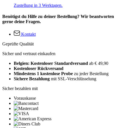
Zustellung in 3 Werktagen.
Benötigst du Hilfe zu deiner Bestellung? Wir beantworten
gerne deine Fragen.
Kontakt
Geprüfte Qualität
Sicher und vertraut einkaufen
Belgien: Kostenloser Standardversand
ab € 49,90
Kostenloser Rückversand
Mindestens 1 kostenlose Probe
zu jeder Bestellung
Sichere Bezahlung
mit SSL-Verschlüsselung
Sicher bezahlen mit
Vorauskasse