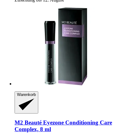
Warenkorb
M2 Beauté
Eyezone Conditioning Care
Complex, 8 ml