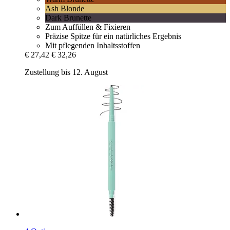
Ash Blonde
Dark Brunette
Zum Auffüllen & Fixieren
Präzise Spitze für ein natürliches Ergebnis
Mit pflegenden Inhaltsstoffen
€ 27,42
€ 32,26
Zustellung bis 12. August