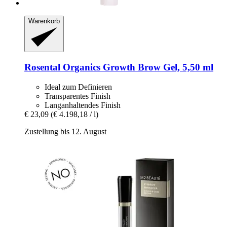
Warenkorb
Rosental Organics
Growth Brow Gel, 5,50 ml
Ideal zum Definieren
Transparentes Finish
Langanhaltendes Finish
€ 23,09
(€ 4.198,18 / l)
Zustellung bis 12. August