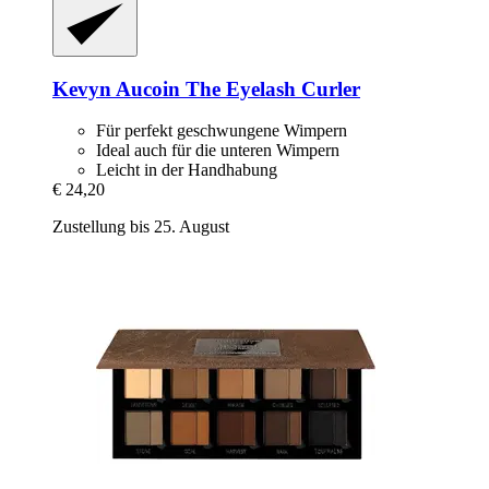
Kevyn Aucoin
The Eyelash Curler
Für perfekt geschwungene Wimpern
Ideal auch für die unteren Wimpern
Leicht in der Handhabung
€ 24,20
Zustellung bis 25. August