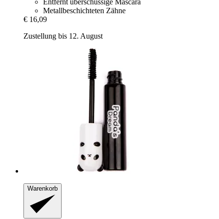
Entfernt überschüssige Mascara
Metallbeschichteten Zähne
€ 16,09
Zustellung bis 12. August
Warenkorb