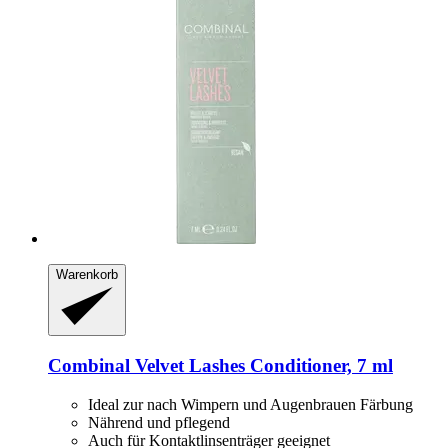
Warenkorb
Combinal
Velvet Lashes Conditioner, 7 ml
Ideal zur nach Wimpern und Augenbrauen Färbung
Nährend und pflegend
Auch für Kontaktlinsenträger geeignet