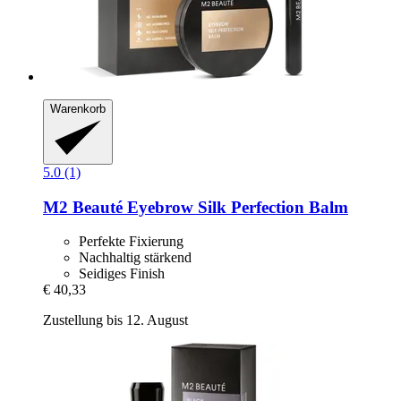
Warenkorb
5.0 (1)
M2 Beauté
Eyebrow Silk Perfection Balm
Perfekte Fixierung
Nachhaltig stärkend
Seidiges Finish
€ 40,33
Zustellung bis 12. August