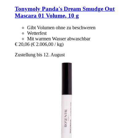
Tonymoly
Panda's Dream Smudge Out
Mascara 01 Volume, 10 g
Gibt Volumen ohne zu beschweren
Wetterfest
Mit warmen Wasser abwaschbar
€ 20,06
(€ 2.006,00 / kg)
Zustellung bis 12. August