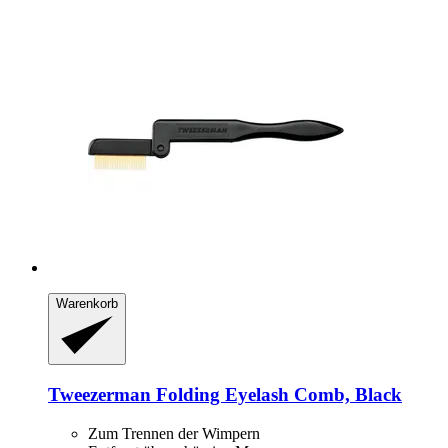
Warenkorb
Tweezerman
Folding Eyelash Comb, Black
Zum Trennen der Wimpern