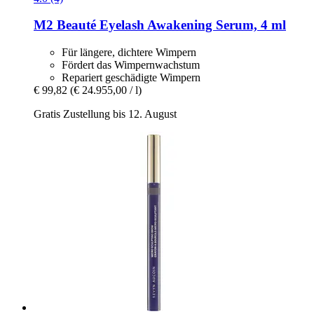
M2 Beauté
Eyelash Awakening Serum, 4 ml
Für längere, dichtere Wimpern
Fördert das Wimpernwachstum
Repariert geschädigte Wimpern
€ 99,82
(€ 24.955,00 / l)
Gratis Zustellung bis 12. August