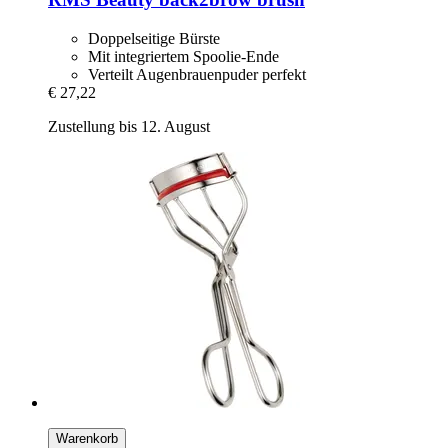
Doppelseitige Bürste
Mit integriertem Spoolie-Ende
Verteilt Augenbrauenpuder perfekt
€ 27,22
Zustellung bis 12. August
Warenkorb