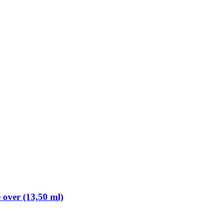
 over (13,50 ml)