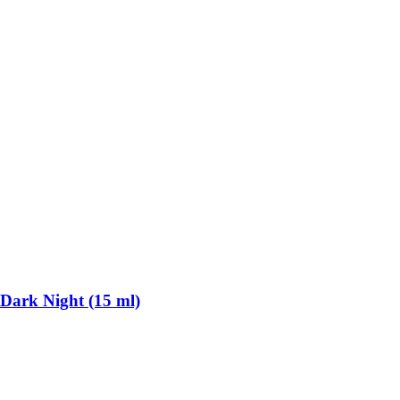
 Dark Night (15 ml)