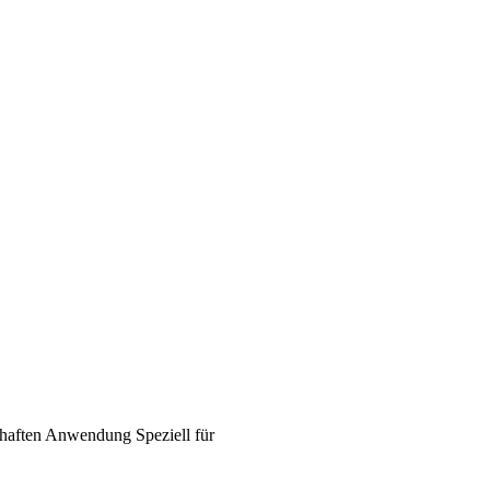
haften
Anwendung
Speziell für