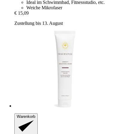
Ideal im Schwimmbad, Fitnessstudio, etc.
Weiche Mikrofaser
€ 15,09
Zustellung bis 13. August
Warenkorb