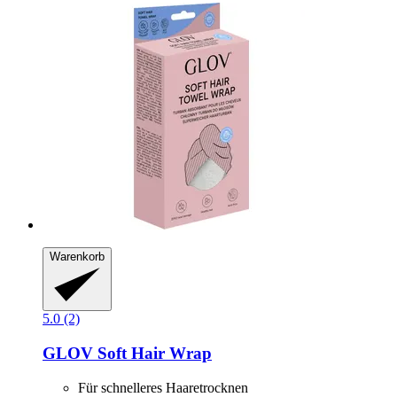
Warenkorb
5.0 (2)
GLOV
Soft Hair Wrap
Für schnelleres Haaretrocknen