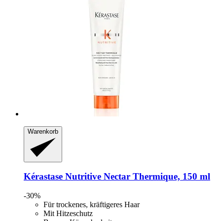
Warenkorb
Kérastase
Nutritive Nectar Thermique, 150 ml
-30%
Für trockenes, kräftigeres Haar
Mit Hitzeschutz