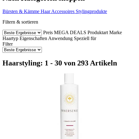
Bürsten & Kämme
Haar Accessoires
Stylingprodukte
Filtern & sortieren
Preis
MEGA DEALS
Produktart
Marke
Haartyp
Eigenschaften
Anwendung
Speziell für
Filter
Haarstyling: 1 - 30 von 293 Artikeln