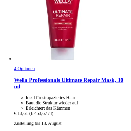
4 Optionen
Wella Professionals
Ultimate Repair Mask, 30
ml
Ideal für strapaziertes Haar
Baut die Struktur wieder auf
Erleichtert das Kämmen
€ 13,61
(€ 453,67 / l)
Zustellung bis 13. August