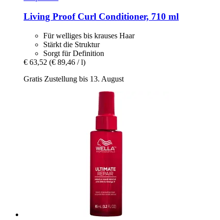
Living Proof
Curl Conditioner, 710 ml
Für welliges bis krauses Haar
Stärkt die Struktur
Sorgt für Definition
€ 63,52
(€ 89,46 / l)
Gratis Zustellung bis 13. August