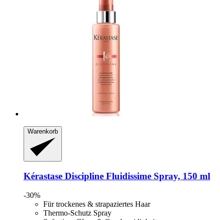
Warenkorb
Kérastase
Discipline Fluidissime Spray, 150 ml
-30%
Für trockenes & strapaziertes Haar
Thermo-Schutz Spray