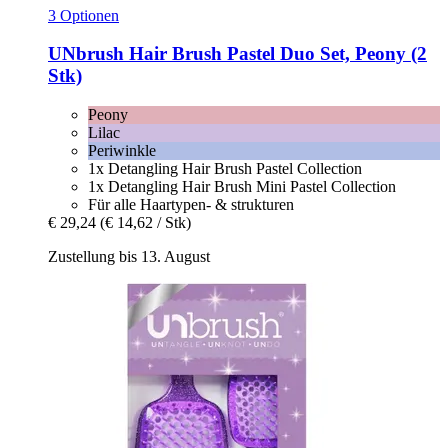
3 Optionen
UNbrush
Hair Brush Pastel Duo Set, Peony (2
Stk)
Peony
Lilac
Periwinkle
1x Detangling Hair Brush Pastel Collection
1x Detangling Hair Brush Mini Pastel Collection
Für alle Haartypen- & strukturen
€ 29,24
(€ 14,62 / Stk)
Zustellung bis 13. August