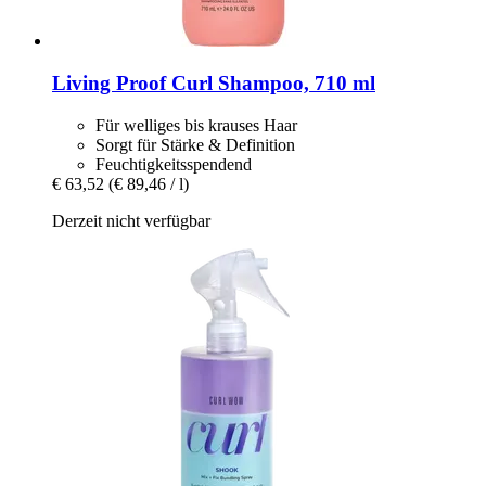
Living Proof
Curl Shampoo, 710 ml
Für welliges bis krauses Haar
Sorgt für Stärke & Definition
Feuchtigkeitsspendend
€ 63,52
(€ 89,46 / l)
Derzeit nicht verfügbar