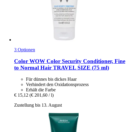
3 Optionen
Color WOW
Color Security Conditioner, Fine
to Normal Hair TRAVEL SIZE (75 ml)
Für dünnes bis dickes Haar
Verhindert den Oxidationsprozess
Erhält die Farbe
€ 15,12
(€ 201,60 / l)
Zustellung bis 13. August