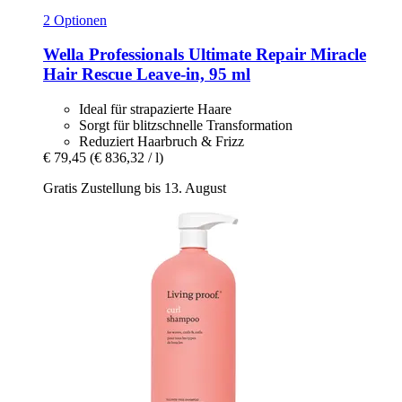
2 Optionen
Wella Professionals
Ultimate Repair Miracle
Hair Rescue Leave-​in, 95 ml
Ideal für strapazierte Haare
Sorgt für blitzschnelle Transformation
Reduziert Haarbruch & Frizz
€ 79,45
(€ 836,32 / l)
Gratis Zustellung bis 13. August