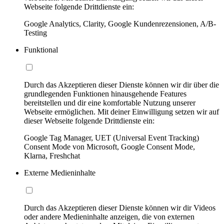
Webseite folgende Drittdienste ein:
Google Analytics, Clarity, Google Kundenrezensionen, A/B-
Testing
Funktional
Durch das Akzeptieren dieser Dienste können wir dir über die
grundlegenden Funktionen hinausgehende Features
bereitstellen und dir eine komfortable Nutzung unserer
Webseite ermöglichen. Mit deiner Einwilligung setzen wir auf
dieser Webseite folgende Drittdienste ein:
Google Tag Manager, UET (Universal Event Tracking)
Consent Mode von Microsoft, Google Consent Mode,
Klarna, Freshchat
Externe Medieninhalte
Durch das Akzeptieren dieser Dienste können wir dir Videos
oder andere Medieninhalte anzeigen, die von externen