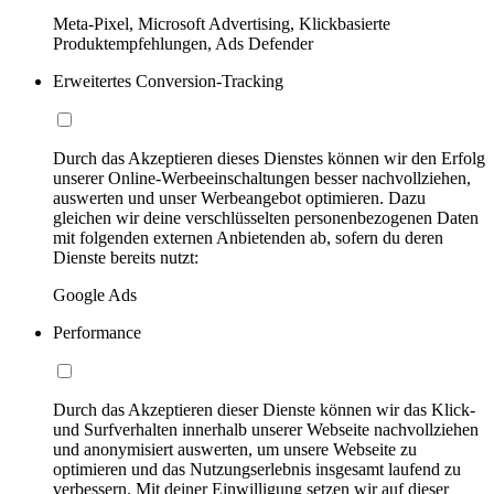
Meta-Pixel, Microsoft Advertising, Klickbasierte
Produktempfehlungen, Ads Defender
Erweitertes Conversion-Tracking
Durch das Akzeptieren dieses Dienstes können wir den Erfolg
unserer Online-Werbeeinschaltungen besser nachvollziehen,
auswerten und unser Werbeangebot optimieren. Dazu
gleichen wir deine verschlüsselten personenbezogenen Daten
mit folgenden externen Anbietenden ab, sofern du deren
Dienste bereits nutzt:
Google Ads
Performance
Durch das Akzeptieren dieser Dienste können wir das Klick-
und Surfverhalten innerhalb unserer Webseite nachvollziehen
und anonymisiert auswerten, um unsere Webseite zu
optimieren und das Nutzungserlebnis insgesamt laufend zu
verbessern. Mit deiner Einwilligung setzen wir auf dieser