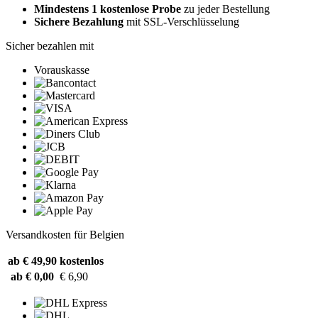
Mindestens 1 kostenlose Probe
zu jeder Bestellung
Sichere Bezahlung
mit SSL-Verschlüsselung
Sicher bezahlen mit
Vorauskasse
Versandkosten für Belgien
ab € 49,90
kostenlos
ab € 0,00
€ 6,90