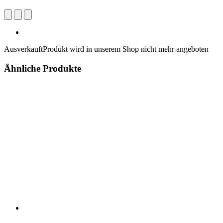
Ausverkauft
Produkt wird in unserem Shop nicht mehr angeboten
Ähnliche Produkte