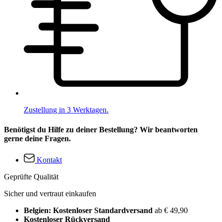
Zustellung in 3 Werktagen.
Benötigst du Hilfe zu deiner Bestellung? Wir beantworten
gerne deine Fragen.
Kontakt
Geprüfte Qualität
Sicher und vertraut einkaufen
Belgien: Kostenloser Standardversand
ab € 49,90
Kostenloser Rückversand