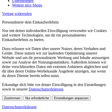
Unternehmen
Weitere nice Shops
Vertrag widerrufen
Personalisiere dein Einkaufserlebnis
Nur mit deiner individuellen Einwilligung verwenden wir Cookies
und weitere Technologien, um dir ein personalisiertes
Einkaufserlebnis zu bieten.
Dazu erfassen wir Daten über unsere Nutzer, deren Verhalten und
Geräte. Diese nutzen wir zur laufenden Optimierung unserer
Website und um dir personalisierte Werbung und Inhalte anzuzeigen
sowie zur Analyse der Nutzungsstatistiken. Außerdem können wir
deine verschlüsselten Daten mit externen Anbietern abgleichen und
dir über deren Online-Werbekanäle Angebote anzeigen, nur wenn
du deren Dienste bereits selbst nutzt.
Erkundige dich bitte vor deiner Einwilligung in den Einstellungen
sowie in unserer
Datenschutzerklärung
.
Zustimmen
Nur erforderliche
Einstellungen anpassen
Datenschutzerklärung