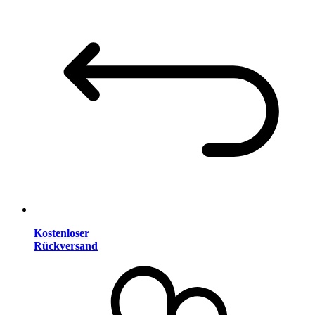
Kostenloser
Rückversand