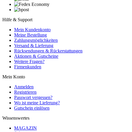
Hilfe & Support
Mein Kundenkonto
Meine Bestellung
Zahlungsmöglichkeiten
Versand & Lieferung
Rücksendungen & Rückerstattungen
Aktionen & Gutscheine
Weitere Fragen?
Firmenkunden
Mein Konto
Anmelden
Registrieren
Passwort vergessen?
Wo ist meine Lieferung?
Gutschein einlösen
Wissenswertes
MAGAZIN