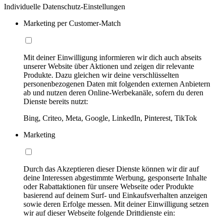
Individuelle Datenschutz-Einstellungen
Marketing per Customer-Match
Mit deiner Einwilligung informieren wir dich auch abseits
unserer Website über Aktionen und zeigen dir relevante
Produkte. Dazu gleichen wir deine verschlüsselten
personenbezogenen Daten mit folgenden externen Anbietern
ab und nutzen deren Online-Werbekanäle, sofern du deren
Dienste bereits nutzt:
Bing, Criteo, Meta, Google, LinkedIn, Pinterest, TikTok
Marketing
Durch das Akzeptieren dieser Dienste können wir dir auf
deine Interessen abgestimmte Werbung, gesponserte Inhalte
oder Rabattaktionen für unsere Webseite oder Produkte
basierend auf deinem Surf- und Einkaufsverhalten anzeigen
sowie deren Erfolge messen. Mit deiner Einwilligung setzen
wir auf dieser Webseite folgende Drittdienste ein: