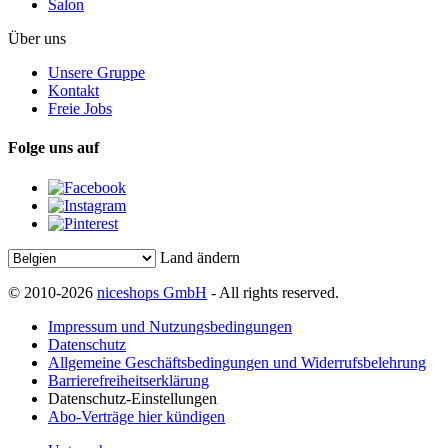
Salon
Über uns
Unsere Gruppe
Kontakt
Freie Jobs
Folge uns auf
Land ändern
© 2010-2026
niceshops GmbH
- All rights reserved.
Impressum und Nutzungsbedingungen
Datenschutz
Allgemeine Geschäftsbedingungen und Widerrufsbelehrung
Barrierefreiheitserklärung
Datenschutz-Einstellungen
Abo-Verträge hier kündigen