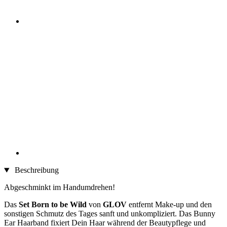
Beschreibung
Abgeschminkt im Handumdrehen!
Das
Set Born to be Wild
von
GLOV
entfernt Make-up und den
sonstigen Schmutz des Tages sanft und unkompliziert. Das Bunny
Ear Haarband fixiert Dein Haar während der Beautypflege und