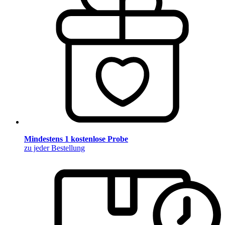
Mindestens 1 kostenlose Probe
zu jeder Bestellung