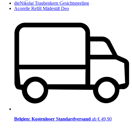
dieNikolai Traubenkern Gesichtspeeling
Acorelle Refill Mädesüß Deo
Belgien: Kostenloser Standardversand
ab € 49,90