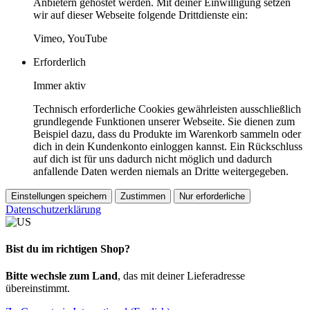
Anbietern gehostet werden. Mit deiner Einwilligung setzen
wir auf dieser Webseite folgende Drittdienste ein:
Vimeo, YouTube
Erforderlich
Immer aktiv
Technisch erforderliche Cookies gewährleisten ausschließlich
grundlegende Funktionen unserer Webseite. Sie dienen zum
Beispiel dazu, dass du Produkte im Warenkorb sammeln oder
dich in dein Kundenkonto einloggen kannst. Ein Rückschluss
auf dich ist für uns dadurch nicht möglich und dadurch
anfallende Daten werden niemals an Dritte weitergegeben.
Einstellungen speichern
Zustimmen
Nur erforderliche
Datenschutzerklärung
Bist du im richtigen Shop?
Bitte wechsle zum Land
, das mit deiner Lieferadresse
übereinstimmt.