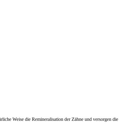
ürliche Weise die Remineralisation der Zähne und versorgen die