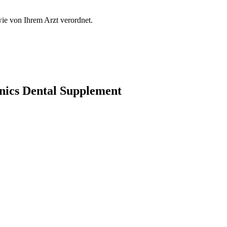
ie von Ihrem Arzt verordnet.
nics Dental Supplement