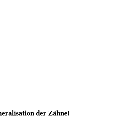
neralisation der Zähne!