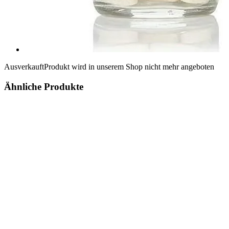
Ausverkauft
Produkt wird in unserem Shop nicht mehr angeboten
Ähnliche Produkte