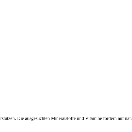
rstützen. Die ausgesuchten Mineralstoffe und Vitamine fördern auf nat