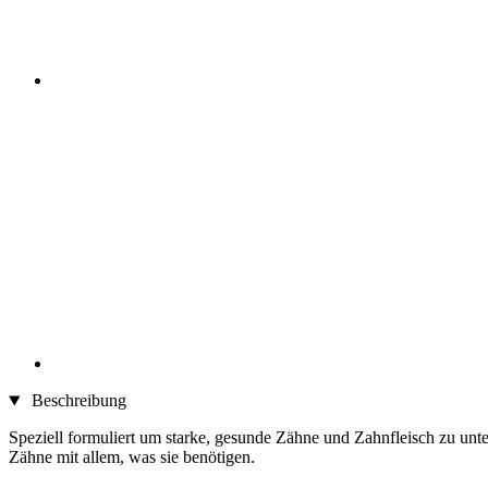
Beschreibung
Speziell formuliert um starke, gesunde Zähne und Zahnfleisch zu unte
Zähne mit allem, was sie benötigen.