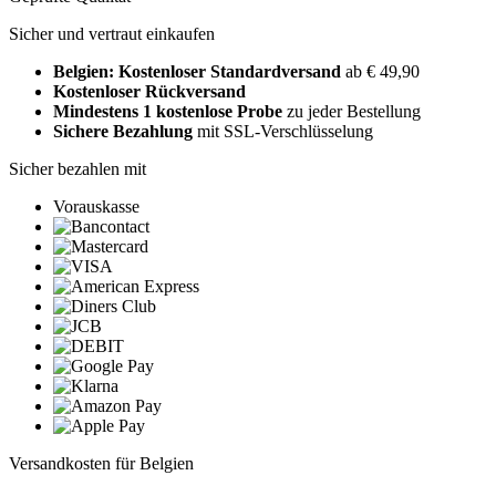
Sicher und vertraut einkaufen
Belgien: Kostenloser Standardversand
ab € 49,90
Kostenloser Rückversand
Mindestens 1 kostenlose Probe
zu jeder Bestellung
Sichere Bezahlung
mit SSL-Verschlüsselung
Sicher bezahlen mit
Vorauskasse
Versandkosten für Belgien