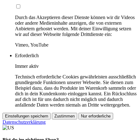
Durch das Akzeptieren dieser Dienste können wir dir Videos
oder andere Medieninhalte anzeigen, die von externen
Anbietern gehostet werden. Mit deiner Einwilligung setzen
wir auf dieser Webseite folgende Drittdienste ein:
Vimeo, YouTube
Erforderlich
Immer aktiv
Technisch erforderliche Cookies gewährleisten ausschließlich
grundlegende Funktionen unserer Webseite. Sie dienen zum
Beispiel dazu, dass du Produkte im Warenkorb sammeln oder
dich in dein Kundenkonto einloggen kannst. Ein Rückschluss
auf dich ist für uns dadurch nicht möglich und dadurch
anfallende Daten werden niemals an Dritte weitergegeben.
Einstellungen speichern
Zustimmen
Nur erforderliche
Datenschutzerklärung
Bist du im richtigen Shop?