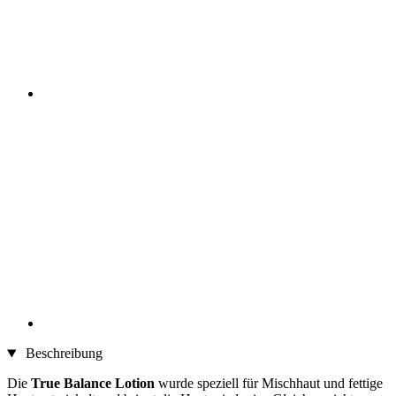
Beschreibung
Die
True Balance Lotion
wurde speziell für Mischhaut und fettige