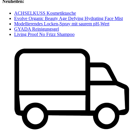
Neuheiten:
ACHSELKUSS Kosmetiktasche
Evolve Organic Beauty Age Defying Hydrating Face Mist
Modellierendes Locken-Spray mit saurem pH-Wert
GYADA Reinigungsgel
Living Proof No Frizz Shampoo