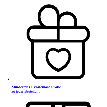
Mindestens 1 kostenlose Probe
zu jeder Bestellung