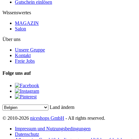
Gutschein einlösen
Wissenswertes
MAGAZIN
Salon
Über uns
Unsere Gruppe
Kontakt
Freie Jobs
Folge uns auf
Land ändern
© 2010-2026
niceshops GmbH
- All rights reserved.
Impressum und Nutzungsbedingungen
Datenschutz