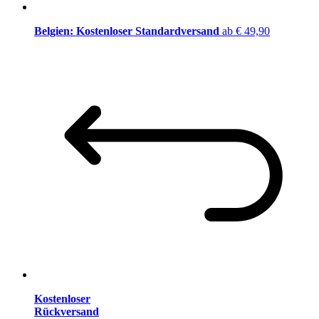
Belgien: Kostenloser Standardversand
ab € 49,90
Kostenloser
Rückversand