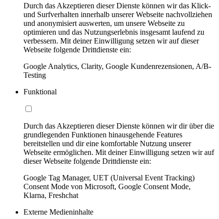
Durch das Akzeptieren dieser Dienste können wir das Klick-
und Surfverhalten innerhalb unserer Webseite nachvollziehen
und anonymisiert auswerten, um unsere Webseite zu
optimieren und das Nutzungserlebnis insgesamt laufend zu
verbessern. Mit deiner Einwilligung setzen wir auf dieser
Webseite folgende Drittdienste ein:
Google Analytics, Clarity, Google Kundenrezensionen, A/B-
Testing
Funktional
Durch das Akzeptieren dieser Dienste können wir dir über die
grundlegenden Funktionen hinausgehende Features
bereitstellen und dir eine komfortable Nutzung unserer
Webseite ermöglichen. Mit deiner Einwilligung setzen wir auf
dieser Webseite folgende Drittdienste ein:
Google Tag Manager, UET (Universal Event Tracking)
Consent Mode von Microsoft, Google Consent Mode,
Klarna, Freshchat
Externe Medieninhalte