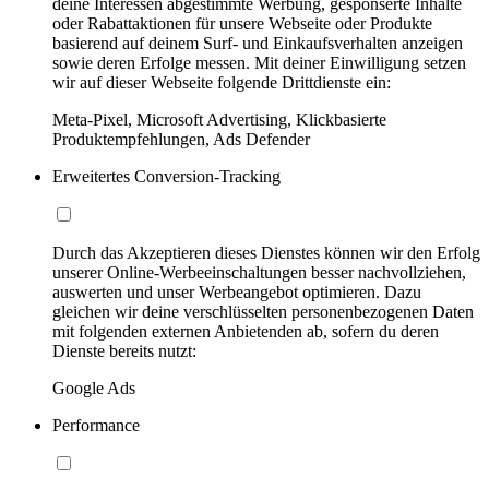
deine Interessen abgestimmte Werbung, gesponserte Inhalte
oder Rabattaktionen für unsere Webseite oder Produkte
basierend auf deinem Surf- und Einkaufsverhalten anzeigen
sowie deren Erfolge messen. Mit deiner Einwilligung setzen
wir auf dieser Webseite folgende Drittdienste ein:
Meta-Pixel, Microsoft Advertising, Klickbasierte
Produktempfehlungen, Ads Defender
Erweitertes Conversion-Tracking
Durch das Akzeptieren dieses Dienstes können wir den Erfolg
unserer Online-Werbeeinschaltungen besser nachvollziehen,
auswerten und unser Werbeangebot optimieren. Dazu
gleichen wir deine verschlüsselten personenbezogenen Daten
mit folgenden externen Anbietenden ab, sofern du deren
Dienste bereits nutzt:
Google Ads
Performance