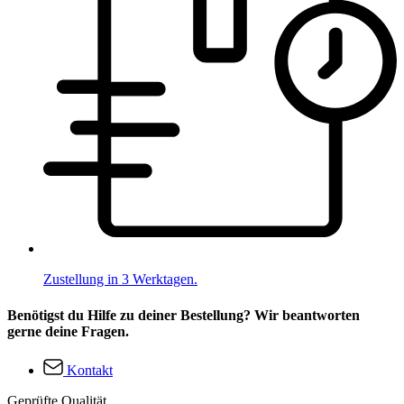
Zustellung in 3 Werktagen.
Benötigst du Hilfe zu deiner Bestellung? Wir beantworten
gerne deine Fragen.
Kontakt
Geprüfte Qualität