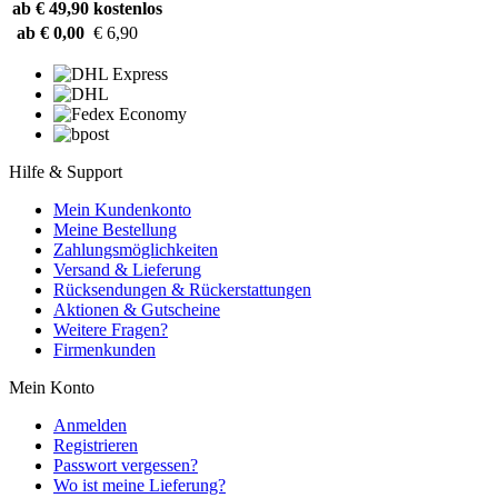
ab € 49,90
kostenlos
ab € 0,00
€ 6,90
Hilfe & Support
Mein Kundenkonto
Meine Bestellung
Zahlungsmöglichkeiten
Versand & Lieferung
Rücksendungen & Rückerstattungen
Aktionen & Gutscheine
Weitere Fragen?
Firmenkunden
Mein Konto
Anmelden
Registrieren
Passwort vergessen?
Wo ist meine Lieferung?