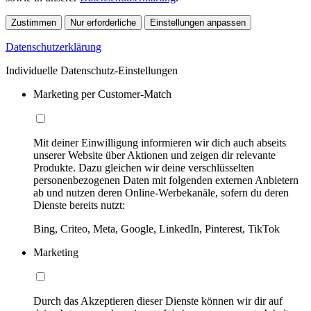
Zustimmen
Nur erforderliche
Einstellungen anpassen
Datenschutzerklärung
Individuelle Datenschutz-Einstellungen
Marketing per Customer-Match
Mit deiner Einwilligung informieren wir dich auch abseits
unserer Website über Aktionen und zeigen dir relevante
Produkte. Dazu gleichen wir deine verschlüsselten
personenbezogenen Daten mit folgenden externen Anbietern
ab und nutzen deren Online-Werbekanäle, sofern du deren
Dienste bereits nutzt:
Bing, Criteo, Meta, Google, LinkedIn, Pinterest, TikTok
Marketing
Durch das Akzeptieren dieser Dienste können wir dir auf