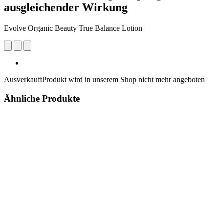
ausgleichender Wirkung
Evolve Organic Beauty True Balance Lotion
Ausverkauft
Produkt wird in unserem Shop nicht mehr angeboten
Ähnliche Produkte