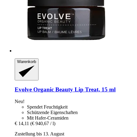
Warenkorb
Evolve Organic Beauty
Lip Treat, 15 ml
Neu!
Spendet Feuchtigkeit
Schützende Eigenschaften
Mit Hafer-Ceramiden
€ 14,11
(€ 940,67 / l)
Zustellung bis 13. August