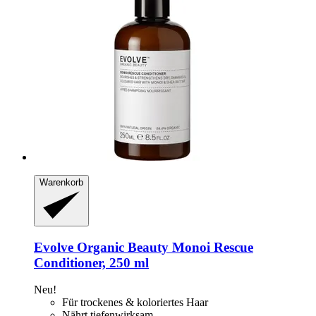
Warenkorb
Evolve Organic Beauty
Monoi Rescue
Conditioner, 250 ml
Neu!
Für trockenes & koloriertes Haar
Nährt tiefenwirksam