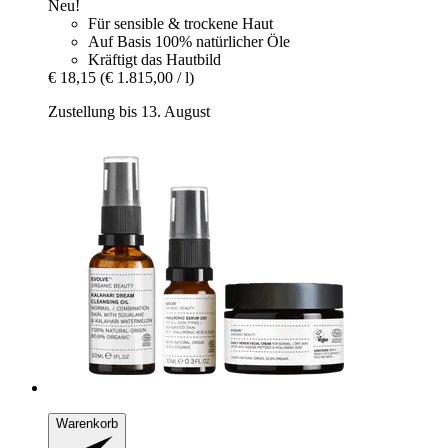
Neu!
Für sensible & trockene Haut
Auf Basis 100% natürlicher Öle
Kräftigt das Hautbild
€ 18,15
(€ 1.815,00 / l)
Zustellung bis 13. August
Warenkorb