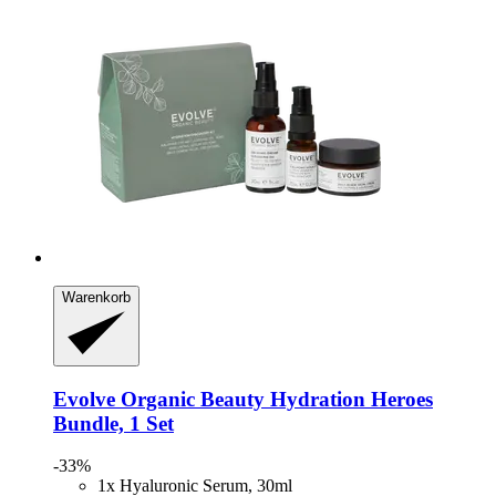
Warenkorb
Evolve Organic Beauty
Hydration Heroes
Bundle, 1 Set
-33%
1x Hyaluronic Serum, 30ml