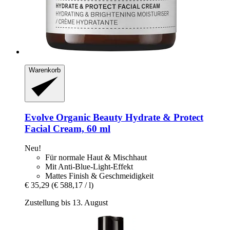
Warenkorb
Evolve Organic Beauty
Hydrate & Protect
Facial Cream, 60 ml
Neu!
Für normale Haut & Mischhaut
Mit Anti-Blue-Light-Effekt
Mattes Finish & Geschmeidigkeit
€ 35,29
(€ 588,17 / l)
Zustellung bis 13. August