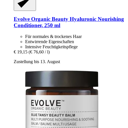
Evolve Organic Beauty
Hyaluronic Nourishing
Conditioner, 250 ml
Für normales & trockenes Haar
Entwirrende Eigenschaften
Intensive Feuchtigkeitspflege
€ 19,15
(€ 76,60 / l)
Zustellung bis 13. August