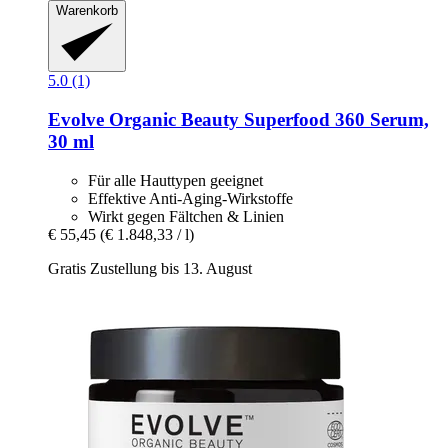
Warenkorb
5.0 (1)
Evolve Organic Beauty
Superfood 360 Serum,
30 ml
Für alle Hauttypen geeignet
Effektive Anti-Aging-Wirkstoffe
Wirkt gegen Fältchen & Linien
€ 55,45
(€ 1.848,33 / l)
Gratis Zustellung bis 13. August