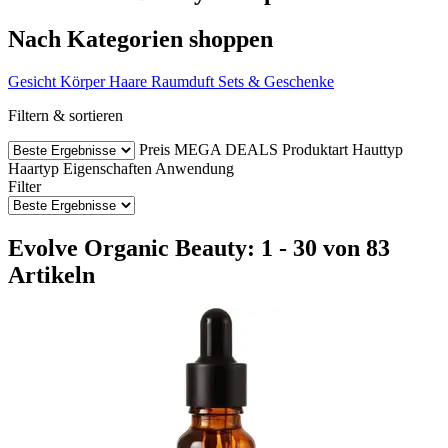
Nach Kategorien shoppen
Gesicht
Körper
Haare
Raumduft
Sets & Geschenke
Filtern & sortieren
Preis
MEGA DEALS
Produktart
Hauttyp
Haartyp
Eigenschaften
Anwendung
Filter
Evolve Organic Beauty: 1 - 30 von 83
Artikeln