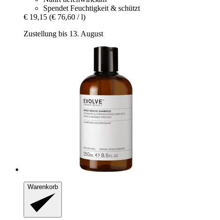
Spendet Feuchtigkeit & schützt
€ 19,15
(€ 76,60 / l)
Zustellung bis 13. August
Warenkorb