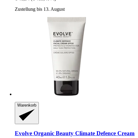
Zustellung bis 13. August
Warenkorb
Evolve Organic Beauty
Climate Defence Cream