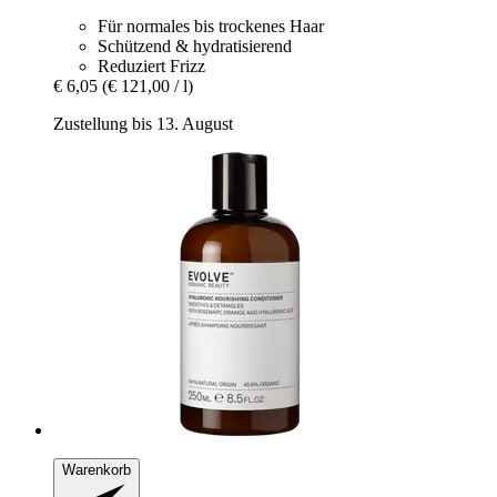
Für normales bis trockenes Haar
Schützend & hydratisierend
Reduziert Frizz
€ 6,05
(€ 121,00 / l)
Zustellung bis 13. August
Warenkorb