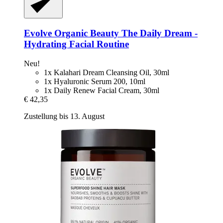
Evolve Organic Beauty
The Daily Dream -​
Hydrating Facial Routine
Neu!
1x Kalahari Dream Cleansing Oil, 30ml
1x Hyaluronic Serum 200, 10ml
1x Daily Renew Facial Cream, 30ml
€ 42,35
Zustellung bis 13. August