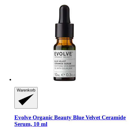
Warenkorb
Evolve Organic Beauty
Blue Velvet Ceramide
Serum, 10 ml