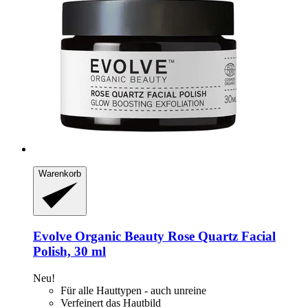
Warenkorb
Evolve Organic Beauty
Rose Quartz Facial
Polish, 30 ml
Neu!
Für alle Hauttypen - auch unreine
Verfeinert das Hautbild