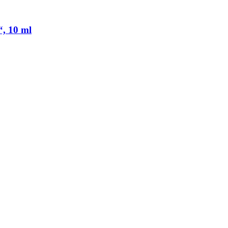
, 10 ml