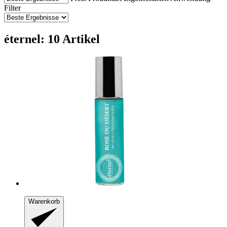
Filter
éternel: 10 Artikel
Warenkorb