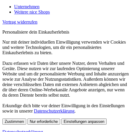
Unternehmen
Weitere nice Shops
Vertrag widerrufen
Personalisiere dein Einkaufserlebnis
Nur mit deiner individuellen Einwilligung verwenden wir Cookies
und weitere Technologien, um dir ein personalisiertes
Einkaufserlebnis zu bieten.
Dazu erfassen wir Daten über unsere Nutzer, deren Verhalten und
Geräte. Diese nutzen wir zur laufenden Optimierung unserer
Website und um dir personalisierte Werbung und Inhalte anzuzeigen
sowie zur Analyse der Nutzungsstatistiken. Außerdem können wir
deine verschlüsselten Daten mit externen Anbietern abgleichen und
dir über deren Online-Werbekanäle Angebote anzeigen, nur wenn
du deren Dienste bereits selbst nutzt.
Erkundige dich bitte vor deiner Einwilligung in den Einstellungen
sowie in unserer
Datenschutzerklärung
.
Zustimmen
Nur erforderliche
Einstellungen anpassen
Datenschutzerklärung