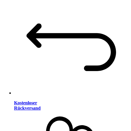
Kostenloser
Rückversand