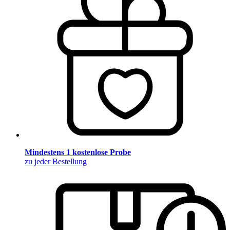
Mindestens 1 kostenlose Probe
zu jeder Bestellung