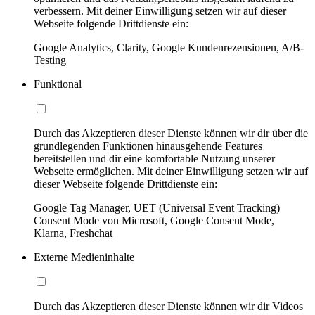
verbessern. Mit deiner Einwilligung setzen wir auf dieser
Webseite folgende Drittdienste ein:
Google Analytics, Clarity, Google Kundenrezensionen, A/B-
Testing
Funktional
Durch das Akzeptieren dieser Dienste können wir dir über die
grundlegenden Funktionen hinausgehende Features
bereitstellen und dir eine komfortable Nutzung unserer
Webseite ermöglichen. Mit deiner Einwilligung setzen wir auf
dieser Webseite folgende Drittdienste ein:
Google Tag Manager, UET (Universal Event Tracking)
Consent Mode von Microsoft, Google Consent Mode,
Klarna, Freshchat
Externe Medieninhalte
Durch das Akzeptieren dieser Dienste können wir dir Videos