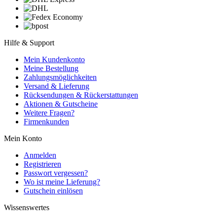
Hilfe & Support
Mein Kundenkonto
Meine Bestellung
Zahlungsmöglichkeiten
Versand & Lieferung
Rücksendungen & Rückerstattungen
Aktionen & Gutscheine
Weitere Fragen?
Firmenkunden
Mein Konto
Anmelden
Registrieren
Passwort vergessen?
Wo ist meine Lieferung?
Gutschein einlösen
Wissenswertes