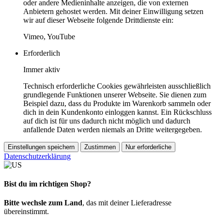
oder andere Medieninhalte anzeigen, die von externen
Anbietern gehostet werden. Mit deiner Einwilligung setzen
wir auf dieser Webseite folgende Drittdienste ein:
Vimeo, YouTube
Erforderlich
Immer aktiv
Technisch erforderliche Cookies gewährleisten ausschließlich
grundlegende Funktionen unserer Webseite. Sie dienen zum
Beispiel dazu, dass du Produkte im Warenkorb sammeln oder
dich in dein Kundenkonto einloggen kannst. Ein Rückschluss
auf dich ist für uns dadurch nicht möglich und dadurch
anfallende Daten werden niemals an Dritte weitergegeben.
Einstellungen speichern
Zustimmen
Nur erforderliche
Datenschutzerklärung
Bist du im richtigen Shop?
Bitte wechsle zum Land
, das mit deiner Lieferadresse
übereinstimmt.