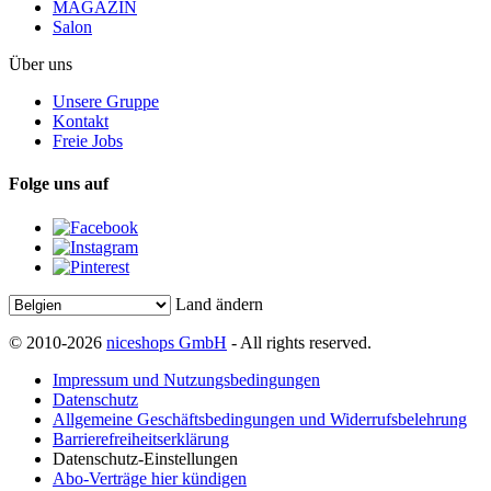
MAGAZIN
Salon
Über uns
Unsere Gruppe
Kontakt
Freie Jobs
Folge uns auf
Land ändern
© 2010-2026
niceshops GmbH
- All rights reserved.
Impressum und Nutzungsbedingungen
Datenschutz
Allgemeine Geschäftsbedingungen und Widerrufsbelehrung
Barrierefreiheitserklärung
Datenschutz-Einstellungen
Abo-Verträge hier kündigen