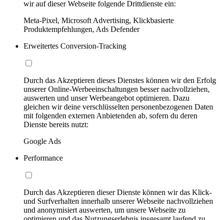
wir auf dieser Webseite folgende Drittdienste ein:
Meta-Pixel, Microsoft Advertising, Klickbasierte
Produktempfehlungen, Ads Defender
Erweitertes Conversion-Tracking
Durch das Akzeptieren dieses Dienstes können wir den Erfolg
unserer Online-Werbeeinschaltungen besser nachvollziehen,
auswerten und unser Werbeangebot optimieren. Dazu
gleichen wir deine verschlüsselten personenbezogenen Daten
mit folgenden externen Anbietenden ab, sofern du deren
Dienste bereits nutzt:
Google Ads
Performance
Durch das Akzeptieren dieser Dienste können wir das Klick-
und Surfverhalten innerhalb unserer Webseite nachvollziehen
und anonymisiert auswerten, um unsere Webseite zu
optimieren und das Nutzungserlebnis insgesamt laufend zu