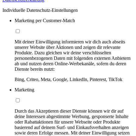
Individuelle Datenschutz-Einstellungen
Marketing per Customer-Match
Mit deiner Einwilligung informieren wir dich auch abseits
unserer Website über Aktionen und zeigen dir relevante
Produkte. Dazu gleichen wir deine verschlüsselten
personenbezogenen Daten mit folgenden externen Anbietern
ab und nutzen deren Online-Werbekanäle, sofern du deren
Dienste bereits nutzt:
Bing, Criteo, Meta, Google, LinkedIn, Pinterest, TikTok
Marketing
Durch das Akzeptieren dieser Dienste können wir dir auf
deine Interessen abgestimmte Werbung, gesponserte Inhalte
oder Rabattaktionen für unsere Webseite oder Produkte
basierend auf deinem Surf- und Einkaufsverhalten anzeigen
sowie deren Erfolge messen. Mit deiner Einwilligung setzen