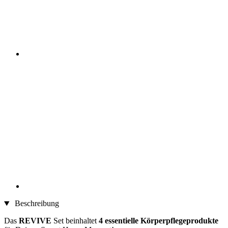
Beschreibung
Das
REVIVE
Set beinhaltet
4 essentielle Körperpflegeprodukte