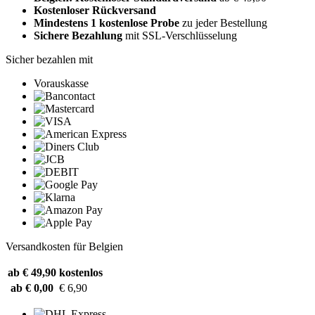
Kostenloser Rückversand
Mindestens 1 kostenlose Probe
zu jeder Bestellung
Sichere Bezahlung
mit SSL-Verschlüsselung
Sicher bezahlen mit
Vorauskasse
Versandkosten für Belgien
ab € 49,90
kostenlos
ab € 0,00
€ 6,90