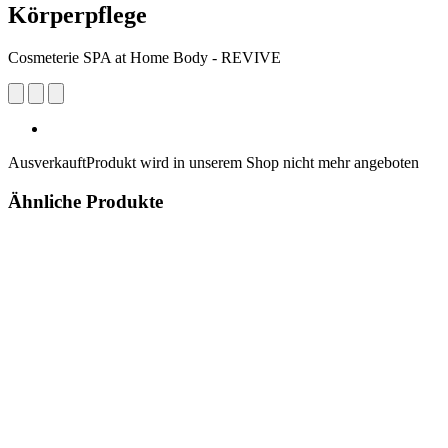
Körperpflege
Cosmeterie SPA at Home Body - REVIVE
Ausverkauft
Produkt wird in unserem Shop nicht mehr angeboten
Ähnliche Produkte