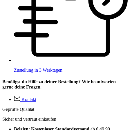
Zustellung in 3 Werktagen.
Benötigst du Hilfe zu deiner Bestellung? Wir beantworten
gerne deine Fragen.
Kontakt
Geprüfte Qualität
Sicher und vertraut einkaufen
Belgien: Kostenloser Standardversand
ab € 49,90