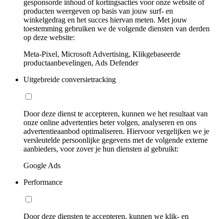
gesponsorde inhoud of kortingsacties voor onze website of
producten weergeven op basis van jouw surf- en
winkelgedrag en het succes hiervan meten. Met jouw
toestemming gebruiken we de volgende diensten van derden
op deze website:
Meta-Pixel, Microsoft Advertising, Klikgebaseerde
productaanbevelingen, Ads Defender
Uitgebreide conversietracking
Door deze dienst te accepteren, kunnen we het resultaat van
onze online advertenties beter volgen, analyseren en ons
advertentieaanbod optimaliseren. Hiervoor vergelijken we je
versleutelde persoonlijke gegevens met de volgende externe
aanbieders, voor zover je hun diensten al gebruikt:
Google Ads
Performance
Door deze diensten te accepteren, kunnen we klik- en