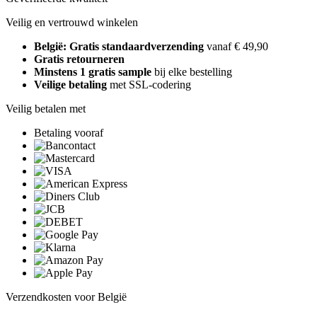
Veilig en vertrouwd winkelen
België: Gratis standaardverzending
vanaf € 49,90
Gratis retourneren
Minstens 1 gratis sample
bij elke bestelling
Veilige betaling
met SSL-codering
Veilig betalen met
Betaling vooraf
Verzendkosten voor België