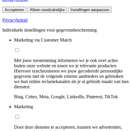
Accepteren
Alleen noodzakelijke
Instellingen aanpassen
Privacybeleid
Individuele instellingen voor gegevensbescherming
Marketing via Customer Match
Met jouw toestemming informeren we je ook over acties
buiten onze website en tonen we je relevante producten.
Hiervoor synchroniseren we jouw gecodeerde persoonlijke
gegevens met de volgende externe aanbieders en gebruiken
we hun online reclamekanalen als je al gebruik maakt van hun
diensten:
Bing, Criteo, Meta, Google, LinkedIn, Pinterest, TikTok
Marketing
Door deze diensten te accepteren, kunnen we advertenties,