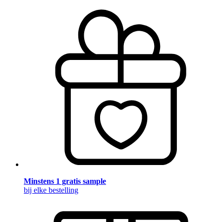
Minstens 1 gratis sample
bij elke bestelling