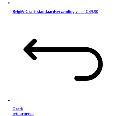
België: Gratis standaardverzending
vanaf € 49,90
Gratis
retourneren