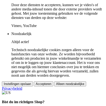
Door deze diensten te accepteren, kunnen we je video's of
andere media-inhoud tonen die door externe providers wordt
gehost. Met jouw toestemming gebruiken we de volgende
diensten van derden op deze website:
Vimeo, YouTube
Noodzakelijk
Altijd actief
Technisch noodzakelijke cookies zorgen alleen voor de
basisfuncties van onze website. Ze worden bijvoorbeeld
gebruikt om producten in jouw winkelmandje te verzamelen
of om in te loggen op jouw klantenaccount. Het is voor ons
niet mogelijk om hiermee conclusies over jou te trekken en
gegevens die als gevolg hiervan worden verzameld, zullen
nooit aan derden worden doorgegeven.
Instellingen opslaan
Accepteren
Alleen noodzakelijke
Privacybeleid
Bist du im richtigen Shop?