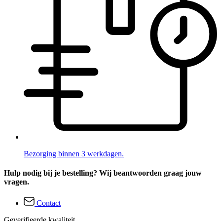
Bezorging binnen 3 werkdagen.
Hulp nodig bij je bestelling? Wij beantwoorden graag jouw
vragen.
Contact
Geverifieerde kwaliteit