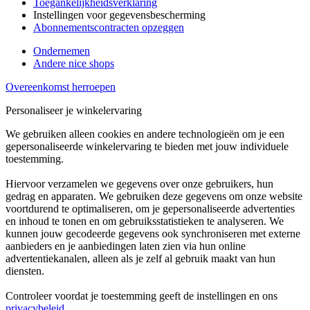
Toegankelijkheidsverklaring
Instellingen voor gegevensbescherming
Abonnementscontracten opzeggen
Ondernemen
Andere nice shops
Overeenkomst herroepen
Personaliseer je winkelervaring
We gebruiken alleen cookies en andere technologieën om je een
gepersonaliseerde winkelervaring te bieden met jouw individuele
toestemming.
Hiervoor verzamelen we gegevens over onze gebruikers, hun
gedrag en apparaten. We gebruiken deze gegevens om onze website
voortdurend te optimaliseren, om je gepersonaliseerde advertenties
en inhoud te tonen en om gebruiksstatistieken te analyseren. We
kunnen jouw gecodeerde gegevens ook synchroniseren met externe
aanbieders en je aanbiedingen laten zien via hun online
advertentiekanalen, alleen als je zelf al gebruik maakt van hun
diensten.
Controleer voordat je toestemming geeft de instellingen en ons
privacybeleid
.