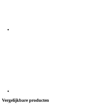
Vergelijkbare producten