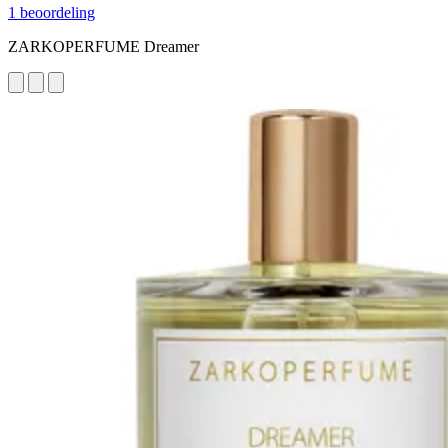
1 beoordeling
ZARKOPERFUME Dreamer