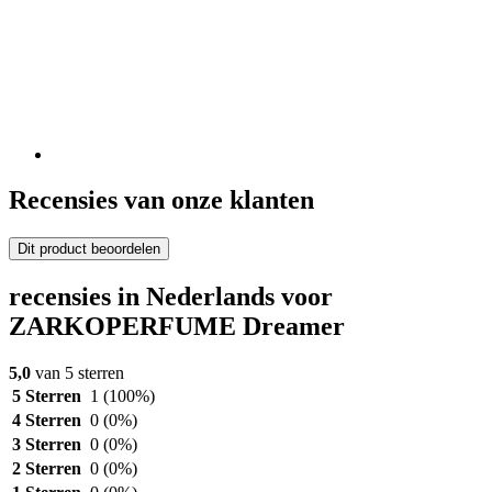
Recensies van onze klanten
Dit product beoordelen
recensies in Nederlands voor
ZARKOPERFUME Dreamer
5,0
van 5 sterren
5 Sterren
1
(100%)
4 Sterren
0
(0%)
3 Sterren
0
(0%)
2 Sterren
0
(0%)