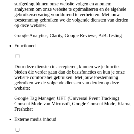
surfgedrag binnen onze website volgen en anoniem
analyseren om onze website te optimaliseren en de algehele
gebruikerservaring voortdurend te verbeteren. Met jouw
toestemming gebruiken we de volgende diensten van derden
op deze website:
Google Analytics, Clarity, Google Reviews, A/B-Testing
Functioneel
Door deze diensten te accepteren, kunnen we je functies
bieden die verder gaan dan de basisfuncties en kun je onze
website comfortabel gebruiken. Met jouw toestemming
gebruiken we de volgende diensten van derden op deze
website:
Google Tag Manager, UET (Universal Event Tracking)
Consent Mode van Microsoft, Google Consent Mode, Klarna,
Freshchat
Externe media-inhoud