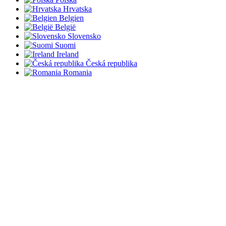
Hrvatska
Belgien
België
Slovensko
Suomi
Ireland
Česká republika
Romania