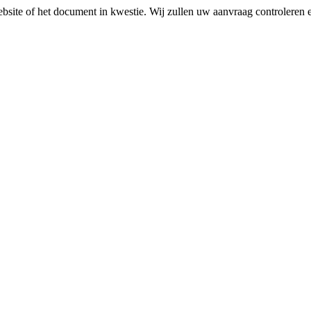
ebsite of het document in kwestie. Wij zullen uw aanvraag controleren 