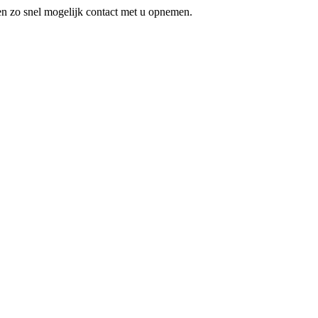
en zo snel mogelijk contact met u opnemen.