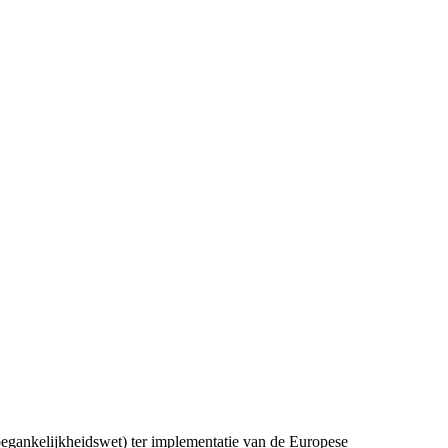
oegankelijkheidswet) ter implementatie van de Europese