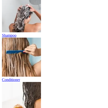
Shampoo
Conditioner