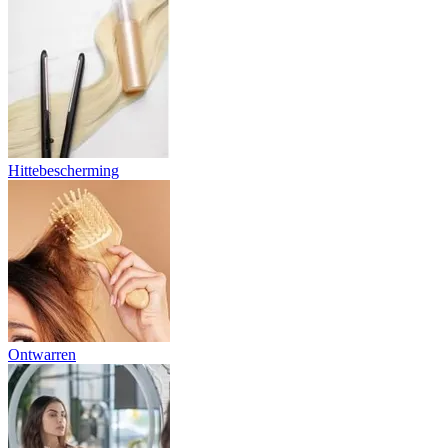
Hittebescherming
Ontwarren