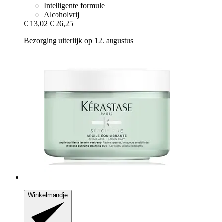
Intelligente formule
Alcoholvrij
€ 13,02
€ 26,25
Bezorging uiterlijk op 12. augustus
Winkelmandje