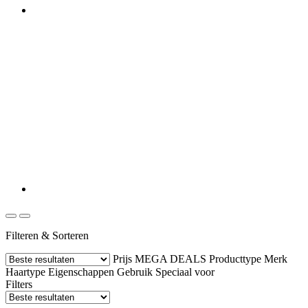
Filteren & Sorteren
Prijs
MEGA DEALS
Producttype
Merk
Haartype
Eigenschappen
Gebruik
Speciaal voor
Filters