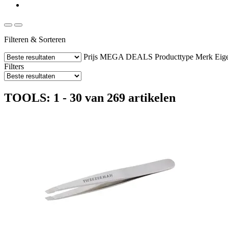
Filteren & Sorteren
Prijs
MEGA DEALS
Producttype
Merk
Eig
Filters
TOOLS: 1 - 30 van 269 artikelen