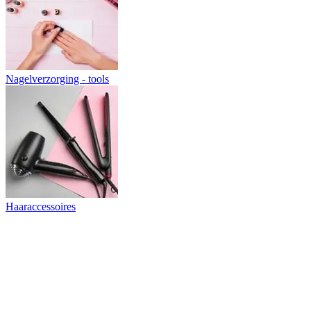
Nagelverzorging - tools
Haaraccessoires