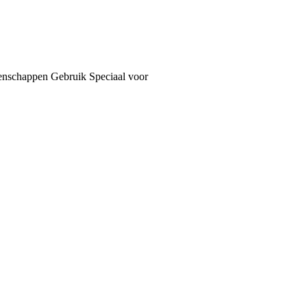
enschappen
Gebruik
Speciaal voor