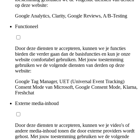
op deze website:
Google Analytics, Clarity, Google Reviews, A/B-Testing
Functioneel
Door deze diensten te accepteren, kunnen we je functies
bieden die verder gaan dan de basisfuncties en kun je onze
website comfortabel gebruiken. Met jouw toestemming
gebruiken we de volgende diensten van derden op deze
website:
Google Tag Manager, UET (Universal Event Tracking)
Consent Mode van Microsoft, Google Consent Mode, Klarna,
Freshchat
Externe media-inhoud
Door deze diensten te accepteren, kunnen we je video's of
andere media-inhoud tonen die door externe providers wordt
gehost. Met jouw toestemming gebruiken we de volgende