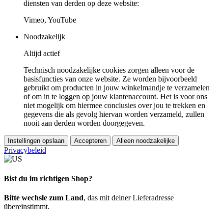
diensten van derden op deze website:
Vimeo, YouTube
Noodzakelijk
Altijd actief
Technisch noodzakelijke cookies zorgen alleen voor de
basisfuncties van onze website. Ze worden bijvoorbeeld
gebruikt om producten in jouw winkelmandje te verzamelen
of om in te loggen op jouw klantenaccount. Het is voor ons
niet mogelijk om hiermee conclusies over jou te trekken en
gegevens die als gevolg hiervan worden verzameld, zullen
nooit aan derden worden doorgegeven.
Instellingen opslaan
Accepteren
Alleen noodzakelijke
Privacybeleid
Bist du im richtigen Shop?
Bitte wechsle zum Land
, das mit deiner Lieferadresse
übereinstimmt.