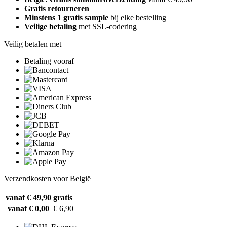
Gratis retourneren
Minstens 1 gratis sample
bij elke bestelling
Veilige betaling
met SSL-codering
Veilig betalen met
Betaling vooraf
Verzendkosten voor België
vanaf € 49,90
gratis
vanaf € 0,00
€ 6,90