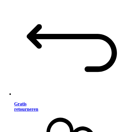
Gratis
retourneren