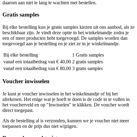
daarom aan niet te lang te wachten met bestellen.
Gratis samples
Bij elke bestelling kun je gratis samples kiezen uit ons aanbod, als ze
beschikbaar zijn. Je vindt deze optie in het winkelmandje zodra je
een of meer producten hebt toegevoegd. De samples worden dan
toegevoegd aan je bestelling en je ziet ze in je winkelmandje.
Bij elke bestelling
1 Gratis samples
vanaf een totaalbedrag van € 40,00
2 gratis samples
vanaf een totaalbedrag van € 80,00
3 gratis samples
Voucher inwisselen
Je kunt je voucher inwisselen in het winkelmandje of bij het
afrekenen. Het enige wat je hoeft te doen is de code in te vullen in
het voucherveld en op "Inwisselen" te klikken. De voucher wordt
direct toegepast.
Als de bestelling al is verzonden, kunnen we je voucher niet meer
toepassen en de prijs dus niet wijzigen.