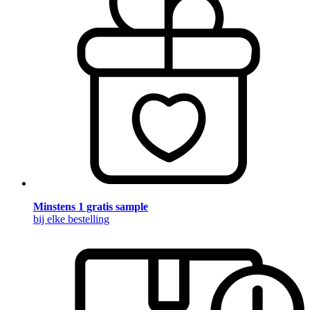
Minstens 1 gratis sample
bij elke bestelling