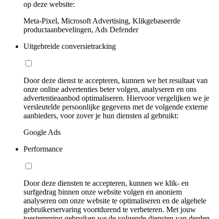
op deze website:
Meta-Pixel, Microsoft Advertising, Klikgebaseerde
productaanbevelingen, Ads Defender
Uitgebreide conversietracking
Door deze dienst te accepteren, kunnen we het resultaat van
onze online advertenties beter volgen, analyseren en ons
advertentieaanbod optimaliseren. Hiervoor vergelijken we je
versleutelde persoonlijke gegevens met de volgende externe
aanbieders, voor zover je hun diensten al gebruikt:
Google Ads
Performance
Door deze diensten te accepteren, kunnen we klik- en
surfgedrag binnen onze website volgen en anoniem
analyseren om onze website te optimaliseren en de algehele
gebruikerservaring voortdurend te verbeteren. Met jouw
toestemming gebruiken we de volgende diensten van derden