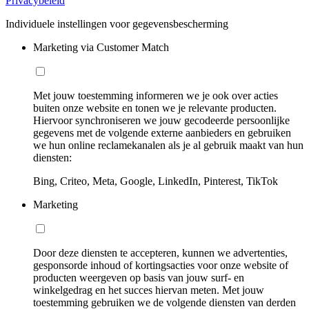
Privacybeleid
Individuele instellingen voor gegevensbescherming
Marketing via Customer Match
Met jouw toestemming informeren we je ook over acties
buiten onze website en tonen we je relevante producten.
Hiervoor synchroniseren we jouw gecodeerde persoonlijke
gegevens met de volgende externe aanbieders en gebruiken
we hun online reclamekanalen als je al gebruik maakt van hun
diensten:
Bing, Criteo, Meta, Google, LinkedIn, Pinterest, TikTok
Marketing
Door deze diensten te accepteren, kunnen we advertenties,
gesponsorde inhoud of kortingsacties voor onze website of
producten weergeven op basis van jouw surf- en
winkelgedrag en het succes hiervan meten. Met jouw
toestemming gebruiken we de volgende diensten van derden