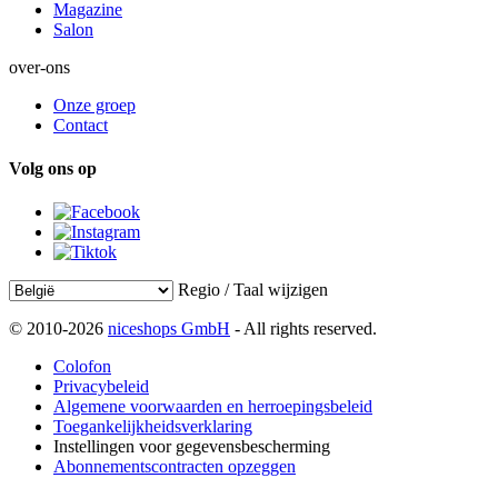
Magazine
Salon
over-ons
Onze groep
Contact
Volg ons op
Regio / Taal wijzigen
© 2010-2026
niceshops GmbH
- All rights reserved.
Colofon
Privacybeleid
Algemene voorwaarden en herroepingsbeleid
Toegankelijkheidsverklaring
Instellingen voor gegevensbescherming
Abonnementscontracten opzeggen