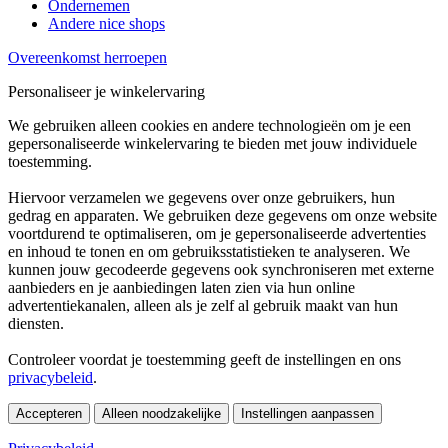
Ondernemen
Andere nice shops
Overeenkomst herroepen
Personaliseer je winkelervaring
We gebruiken alleen cookies en andere technologieën om je een
gepersonaliseerde winkelervaring te bieden met jouw individuele
toestemming.
Hiervoor verzamelen we gegevens over onze gebruikers, hun
gedrag en apparaten. We gebruiken deze gegevens om onze website
voortdurend te optimaliseren, om je gepersonaliseerde advertenties
en inhoud te tonen en om gebruiksstatistieken te analyseren. We
kunnen jouw gecodeerde gegevens ook synchroniseren met externe
aanbieders en je aanbiedingen laten zien via hun online
advertentiekanalen, alleen als je zelf al gebruik maakt van hun
diensten.
Controleer voordat je toestemming geeft de instellingen en ons
privacybeleid
.
Accepteren
Alleen noodzakelijke
Instellingen aanpassen