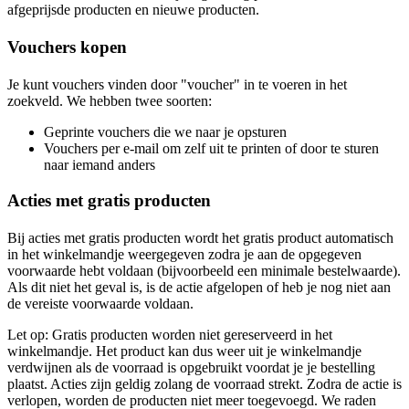
afgeprijsde producten en nieuwe producten.
Vouchers kopen
Je kunt vouchers vinden door "voucher" in te voeren in het
zoekveld. We hebben twee soorten:
Geprinte vouchers die we naar je opsturen
Vouchers per e-mail om zelf uit te printen of door te sturen
naar iemand anders
Acties met gratis producten
Bij acties met gratis producten wordt het gratis product automatisch
in het winkelmandje weergegeven zodra je aan de opgegeven
voorwaarde hebt voldaan (bijvoorbeeld een minimale bestelwaarde).
Als dit niet het geval is, is de actie afgelopen of heb je nog niet aan
de vereiste voorwaarde voldaan.
Let op: Gratis producten worden niet gereserveerd in het
winkelmandje. Het product kan dus weer uit je winkelmandje
verdwijnen als de voorraad is opgebruikt voordat je je bestelling
plaatst. Acties zijn geldig zolang de voorraad strekt. Zodra de actie is
verlopen, worden de producten niet meer toegevoegd. We raden