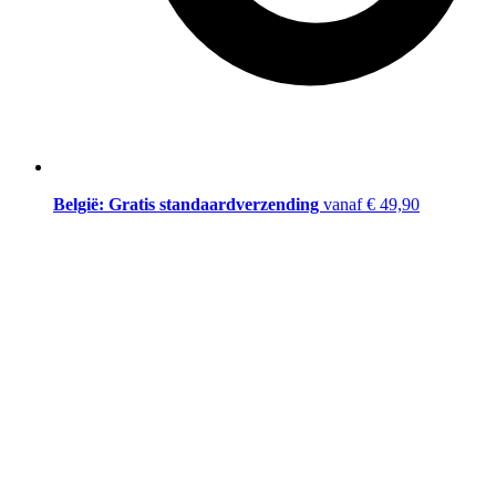
België: Gratis standaardverzending
vanaf € 49,90