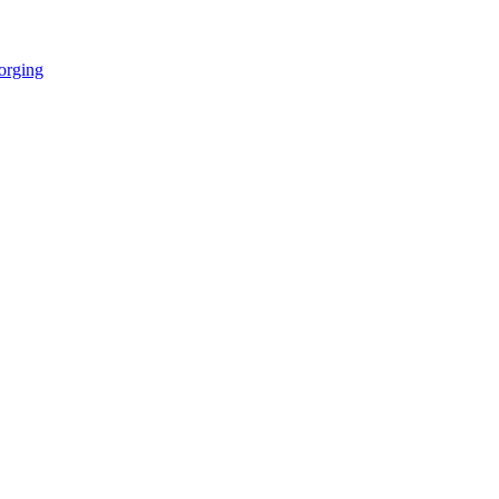
orging