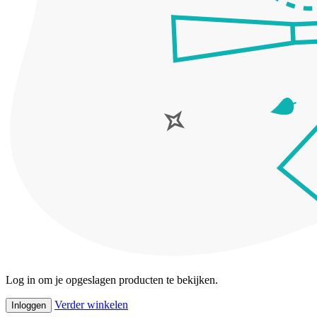
Log in om je opgeslagen producten te bekijken.
Verder winkelen
Inloggen