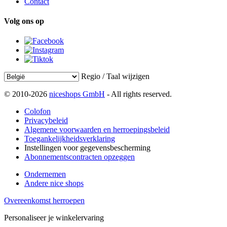
Contact
Volg ons op
Regio / Taal wijzigen
© 2010-2026
niceshops GmbH
- All rights reserved.
Colofon
Privacybeleid
Algemene voorwaarden en herroepingsbeleid
Toegankelijkheidsverklaring
Instellingen voor gegevensbescherming
Abonnementscontracten opzeggen
Ondernemen
Andere nice shops
Overeenkomst herroepen
Personaliseer je winkelervaring