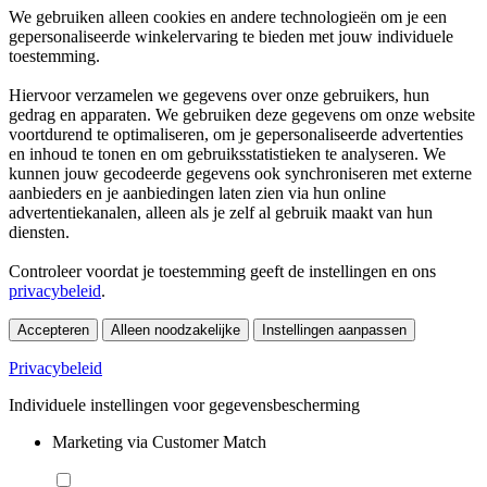
We gebruiken alleen cookies en andere technologieën om je een
gepersonaliseerde winkelervaring te bieden met jouw individuele
toestemming.
Hiervoor verzamelen we gegevens over onze gebruikers, hun
gedrag en apparaten. We gebruiken deze gegevens om onze website
voortdurend te optimaliseren, om je gepersonaliseerde advertenties
en inhoud te tonen en om gebruiksstatistieken te analyseren. We
kunnen jouw gecodeerde gegevens ook synchroniseren met externe
aanbieders en je aanbiedingen laten zien via hun online
advertentiekanalen, alleen als je zelf al gebruik maakt van hun
diensten.
Controleer voordat je toestemming geeft de instellingen en ons
privacybeleid
.
Accepteren
Alleen noodzakelijke
Instellingen aanpassen
Privacybeleid
Individuele instellingen voor gegevensbescherming
Marketing via Customer Match