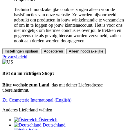
Technisch noodzakelijke cookies zorgen alleen voor de
basisfuncties van onze website. Ze worden bijvoorbeeld
gebruikt om producten in jouw winkelmandje te verzamelen
of om in te loggen op jouw klantenaccount. Het is voor ons
niet mogelijk om hiermee conclusies over jou te trekken en
gegevens die als gevolg hiervan worden verzameld, zullen
nooit aan derden worden doorgegeven.
Instellingen opslaan
Accepteren
Alleen noodzakelijke
Privacybeleid
Bist du im richtigen Shop?
Bitte wechsle zum Land
, das mit deiner Lieferadresse
übereinstimmt.
Zu Cosmeterie International (English)
Anderes Lieferland wählen
Österreich
Deutschland