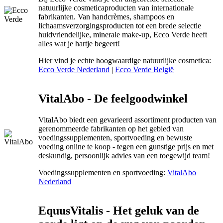
natuurlijke cosmeticaproducten van internationale
fabrikanten. Van handcrèmes, shampoos en
lichaamsverzorgingsproducten tot een brede selectie
huidvriendelijke, minerale make-up, Ecco Verde heeft
alles wat je hartje begeert!
Hier vind je echte hoogwaardige natuurlijke cosmetica:
Ecco Verde Nederland
|
Ecco Verde België
VitalAbo - De feelgoodwinkel
VitalAbo biedt een gevarieerd assortiment producten van
gerenommeerde fabrikanten op het gebied van
voedingssupplementen, sportvoeding en bewuste
voeding online te koop - tegen een gunstige prijs en met
deskundig, persoonlijk advies van een toegewijd team!
Voedingssupplementen en sportvoeding:
VitalAbo
Nederland
EquusVitalis - Het geluk van de