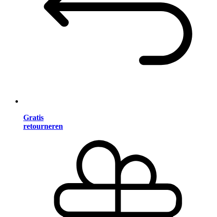
Gratis
retourneren