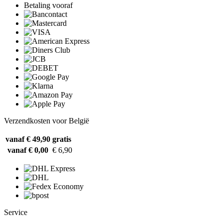
Betaling vooraf
Verzendkosten voor België
vanaf € 49,90
gratis
vanaf € 0,00
€ 6,90
Service