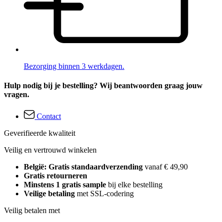
Bezorging binnen 3 werkdagen.
Hulp nodig bij je bestelling? Wij beantwoorden graag jouw
vragen.
Contact
Geverifieerde kwaliteit
Veilig en vertrouwd winkelen
België: Gratis standaardverzending
vanaf € 49,90
Gratis retourneren
Minstens 1 gratis sample
bij elke bestelling
Veilige betaling
met SSL-codering
Veilig betalen met