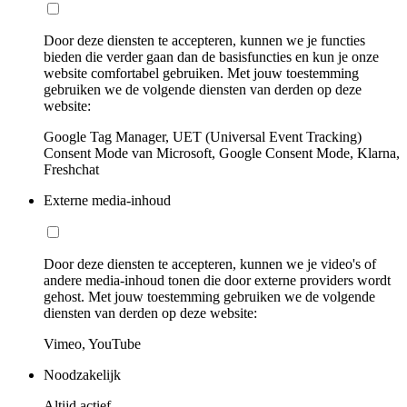
Door deze diensten te accepteren, kunnen we je functies
bieden die verder gaan dan de basisfuncties en kun je onze
website comfortabel gebruiken. Met jouw toestemming
gebruiken we de volgende diensten van derden op deze
website:
Google Tag Manager, UET (Universal Event Tracking)
Consent Mode van Microsoft, Google Consent Mode, Klarna,
Freshchat
Externe media-inhoud
Door deze diensten te accepteren, kunnen we je video's of
andere media-inhoud tonen die door externe providers wordt
gehost. Met jouw toestemming gebruiken we de volgende
diensten van derden op deze website:
Vimeo, YouTube
Noodzakelijk
Altijd actief