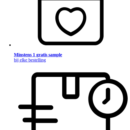
Minstens 1 gratis sample
bij elke bestelling