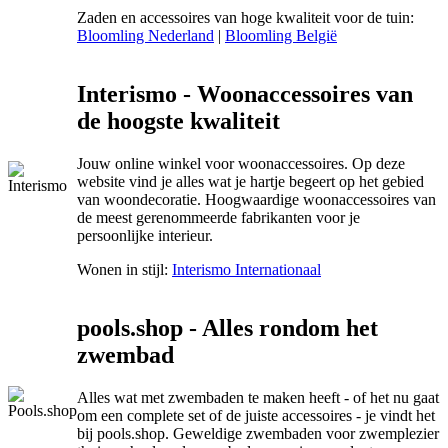
Zaden en accessoires van hoge kwaliteit voor de tuin:
Bloomling Nederland
|
Bloomling België
Interismo - Woonaccessoires van
de hoogste kwaliteit
Jouw online winkel voor woonaccessoires. Op deze
website vind je alles wat je hartje begeert op het gebied
van woondecoratie. Hoogwaardige woonaccessoires van
de meest gerenommeerde fabrikanten voor je
persoonlijke interieur.
Wonen in stijl:
Interismo Internationaal
pools.shop - Alles rondom het
zwembad
Alles wat met zwembaden te maken heeft - of het nu gaat
om een complete set of de juiste accessoires - je vindt het
bij pools.shop. Geweldige zwembaden voor zwemplezier