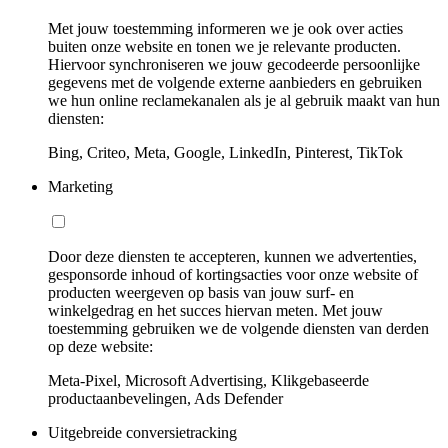
Met jouw toestemming informeren we je ook over acties
buiten onze website en tonen we je relevante producten.
Hiervoor synchroniseren we jouw gecodeerde persoonlijke
gegevens met de volgende externe aanbieders en gebruiken
we hun online reclamekanalen als je al gebruik maakt van hun
diensten:
Bing, Criteo, Meta, Google, LinkedIn, Pinterest, TikTok
Marketing
Door deze diensten te accepteren, kunnen we advertenties,
gesponsorde inhoud of kortingsacties voor onze website of
producten weergeven op basis van jouw surf- en
winkelgedrag en het succes hiervan meten. Met jouw
toestemming gebruiken we de volgende diensten van derden
op deze website:
Meta-Pixel, Microsoft Advertising, Klikgebaseerde
productaanbevelingen, Ads Defender
Uitgebreide conversietracking