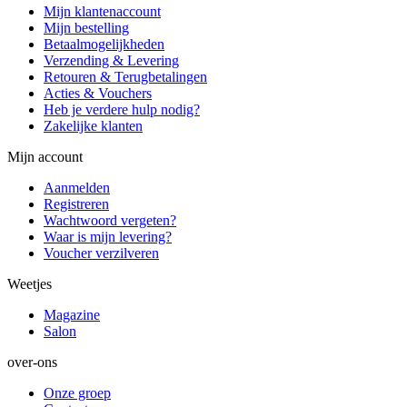
Mijn klantenaccount
Mijn bestelling
Betaalmogelijkheden
Verzending & Levering
Retouren & Terugbetalingen
Acties & Vouchers
Heb je verdere hulp nodig?
Zakelijke klanten
Mijn account
Aanmelden
Registreren
Wachtwoord vergeten?
Waar is mijn levering?
Voucher verzilveren
Weetjes
Magazine
Salon
over-ons
Onze groep