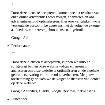
Door deze dienst te accepteren, kunnen we het resultaat van
onze online advertenties beter volgen, analyseren en ons
advertentieaanbod optimaliseren. Hiervoor vergelijken we je
versleutelde persoonlijke gegevens met de volgende externe
aanbieders, voor zover je hun diensten al gebruikt:
Google Ads
Performance
Door deze diensten te accepteren, kunnen we klik- en
surfgedrag binnen onze website volgen en anoniem
analyseren om onze website te optimaliseren en de algehele
gebruikerservaring voortdurend te verbeteren. Met jouw
toestemming gebruiken we de volgende diensten van derden
op deze website:
Google Analytics, Clarity, Google Reviews, A/B-Testing
Functioneel