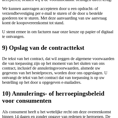
We kunnen aanvragen accepteren door u een opdracht- of
verzendbevestiging per e-mail te sturen of de door u bestelde
goederen toe te sturen. Met deze aanvaarding van uw aanvraag
komt de koopovereenkomst tot stand.
U stemt ermee in om facturen naar onze keuze op papier of digitaal
te ontvangen.
9) Opslag van de contracttekst
De tekst van het contract, dat wil zeggen de algemene voorwaarden
die van toepassing zijn op het moment van het sluiten van ons
contract, inclusief de annuleringsvoorwaarden, alsmede uw
gegevens van het bestelproces, worden door ons opgeslagen. U
ontvangt de tekst van het contract dat van toepassing is op uw
bestelling op het door u opgegeven e-mailadres.
10) Annulerings- of herroepingsbeleid
voor consumenten
Als consument heeft u het wettelijke recht om deze overeenkomst
binnen 14 dagen en zonder opgave van redenen te herroepen. De