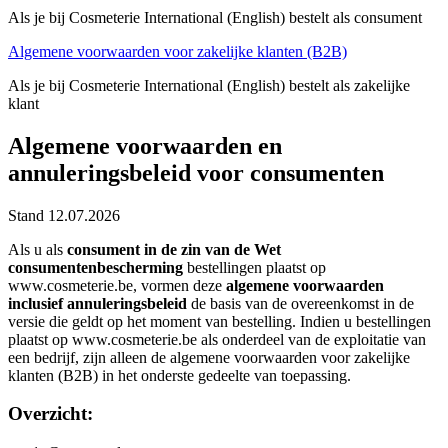
Als je bij Cosmeterie International (English) bestelt als consument
Algemene voorwaarden voor zakelijke klanten (B2B)
Als je bij Cosmeterie International (English) bestelt als zakelijke
klant
Algemene voorwaarden en
annuleringsbeleid voor consumenten
Stand 12.07.2026
Als u als
consument in de zin van de Wet
consumentenbescherming
bestellingen plaatst op
www.cosmeterie.be, vormen deze
algemene voorwaarden
inclusief annuleringsbeleid
de basis van de overeenkomst in de
versie die geldt op het moment van bestelling. Indien u bestellingen
plaatst op www.cosmeterie.be als onderdeel van de exploitatie van
een bedrijf, zijn alleen de algemene voorwaarden voor zakelijke
klanten (B2B) in het onderste gedeelte van toepassing.
Overzicht: