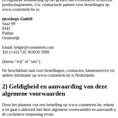
productsegmenten. Uw contractuele partner voor bestellingen op
www.cosmeterie.be is:
niceshops GmbH
Saaz 99
8341
Paldau
Oostenrijk
Email: belgie@cosmeterie.com
Tel: (+43) 720 303050 5099
(hierna "wij" of "ons").
De beschikbare taal voor bestellingen, contracten, klantenservice en
andere informatie op www.cosmeterie.be is Nederlands.
2) Geldigheid en aanvaarding van deze
algemene voorwaarden
Door het plaatsen van een bestelling op www.cosmeterie.be, erkent
u en gaat u akkoord met deze algemene voorwaarden en aanvaardt u
de exclusieve toepassing ervan.