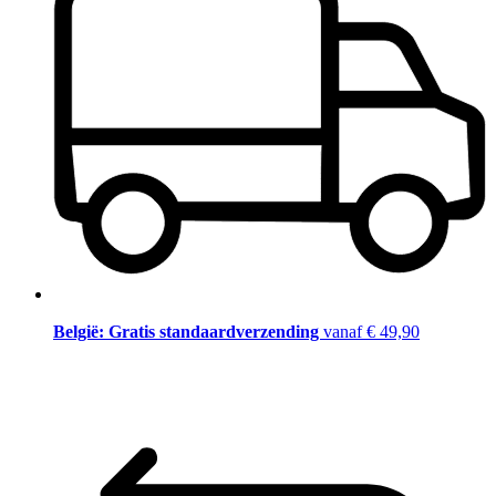
België: Gratis standaardverzending
vanaf € 49,90