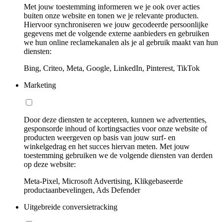
Met jouw toestemming informeren we je ook over acties
buiten onze website en tonen we je relevante producten.
Hiervoor synchroniseren we jouw gecodeerde persoonlijke
gegevens met de volgende externe aanbieders en gebruiken
we hun online reclamekanalen als je al gebruik maakt van hun
diensten:
Bing, Criteo, Meta, Google, LinkedIn, Pinterest, TikTok
Marketing
Door deze diensten te accepteren, kunnen we advertenties,
gesponsorde inhoud of kortingsacties voor onze website of
producten weergeven op basis van jouw surf- en
winkelgedrag en het succes hiervan meten. Met jouw
toestemming gebruiken we de volgende diensten van derden
op deze website:
Meta-Pixel, Microsoft Advertising, Klikgebaseerde
productaanbevelingen, Ads Defender
Uitgebreide conversietracking