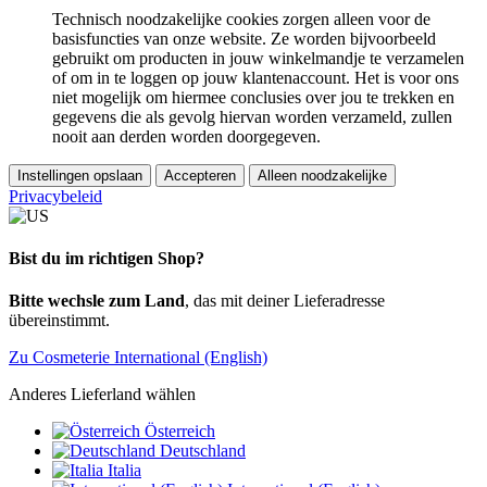
Technisch noodzakelijke cookies zorgen alleen voor de
basisfuncties van onze website. Ze worden bijvoorbeeld
gebruikt om producten in jouw winkelmandje te verzamelen
of om in te loggen op jouw klantenaccount. Het is voor ons
niet mogelijk om hiermee conclusies over jou te trekken en
gegevens die als gevolg hiervan worden verzameld, zullen
nooit aan derden worden doorgegeven.
Instellingen opslaan
Accepteren
Alleen noodzakelijke
Privacybeleid
Bist du im richtigen Shop?
Bitte wechsle zum Land
, das mit deiner Lieferadresse
übereinstimmt.
Zu Cosmeterie International (English)
Anderes Lieferland wählen
Österreich
Deutschland
Italia