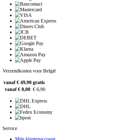
Verzendkosten voor België
vanaf € 49,90
gratis
vanaf € 0,00
€ 6,90
Service
Mijn klantenaccount