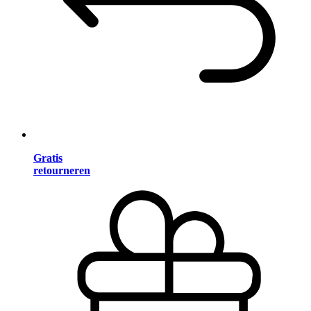
Gratis
retourneren