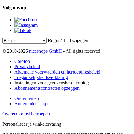
Volg ons op
Regio / Taal wijzigen
© 2010-2026
niceshops GmbH
- All rights reserved.
Colofon
Privacybeleid
Algemene voorwaarden en herroepingsbeleid
Toegankelijkheidsverklaring
Instellingen voor gegevensbescherming
Abonnementscontracten opzeggen
Ondernemen
Andere nice shops
Overeenkomst herroepen
Personaliseer je winkelervaring