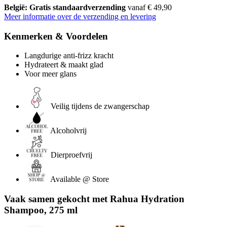
België: Gratis standaardverzending
vanaf € 49,90
Meer informatie over de verzending en levering
Kenmerken & Voordelen
Langdurige anti-frizz kracht
Hydrateert & maakt glad
Voor meer glans
Veilig tijdens de zwangerschap
Alcoholvrij
Dierproefvrij
Available @ Store
Vaak samen gekocht met Rahua Hydration
Shampoo, 275 ml