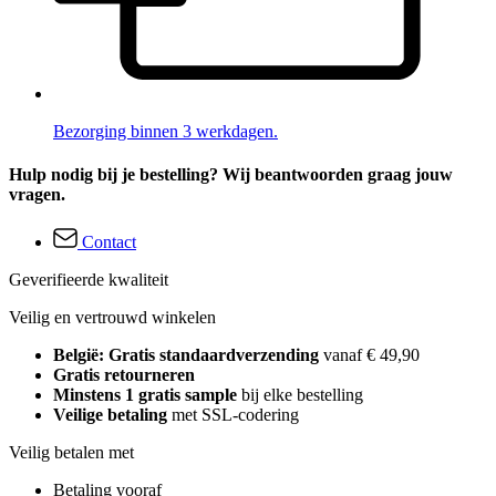
Bezorging binnen 3 werkdagen.
Hulp nodig bij je bestelling? Wij beantwoorden graag jouw
vragen.
Contact
Geverifieerde kwaliteit
Veilig en vertrouwd winkelen
België: Gratis standaardverzending
vanaf € 49,90
Gratis retourneren
Minstens 1 gratis sample
bij elke bestelling
Veilige betaling
met SSL-codering
Veilig betalen met
Betaling vooraf