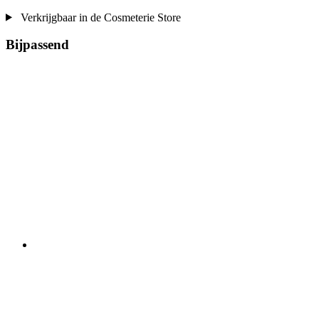
Verkrijgbaar in de Cosmeterie Store
Bijpassend