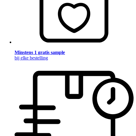
Minstens 1 gratis sample
bij elke bestelling