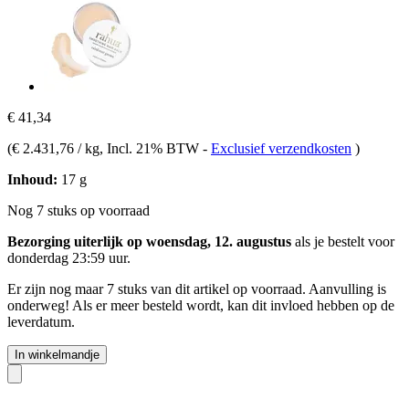
€ 41,34
(
€ 2.431,76 / kg
, Incl. 21% BTW
-
Exclusief verzendkosten
)
Inhoud:
17 g
Nog 7 stuks op voorraad
Bezorging uiterlijk op woensdag, 12. augustus
als je bestelt voor
donderdag 23:59 uur
.
Er zijn nog maar 7 stuks van dit artikel op voorraad. Aanvulling is
onderweg! Als er meer besteld wordt, kan dit invloed hebben op de
leverdatum.
In winkelmandje