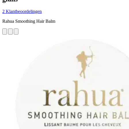
2 Klantbeoordelingen
Rahua Smoothing Hair Balm