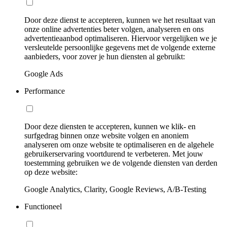
Door deze dienst te accepteren, kunnen we het resultaat van
onze online advertenties beter volgen, analyseren en ons
advertentieaanbod optimaliseren. Hiervoor vergelijken we je
versleutelde persoonlijke gegevens met de volgende externe
aanbieders, voor zover je hun diensten al gebruikt:
Google Ads
Performance
Door deze diensten te accepteren, kunnen we klik- en
surfgedrag binnen onze website volgen en anoniem
analyseren om onze website te optimaliseren en de algehele
gebruikerservaring voortdurend te verbeteren. Met jouw
toestemming gebruiken we de volgende diensten van derden
op deze website:
Google Analytics, Clarity, Google Reviews, A/B-Testing
Functioneel