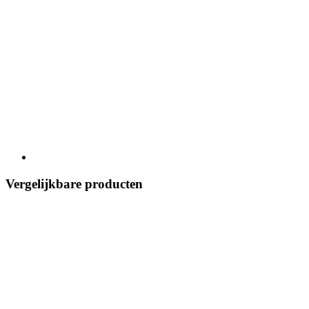
Vergelijkbare producten