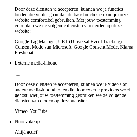
Door deze diensten te accepteren, kunnen we je functies
bieden die verder gaan dan de basisfuncties en kun je onze
website comfortabel gebruiken. Met jouw toestemming
gebruiken we de volgende diensten van derden op deze
website:
Google Tag Manager, UET (Universal Event Tracking)
Consent Mode van Microsoft, Google Consent Mode, Klarna,
Freshchat
Externe media-inhoud
Door deze diensten te accepteren, kunnen we je video's of
andere media-inhoud tonen die door externe providers wordt
gehost. Met jouw toestemming gebruiken we de volgende
diensten van derden op deze website:
Vimeo, YouTube
Noodzakelijk
Altijd actief