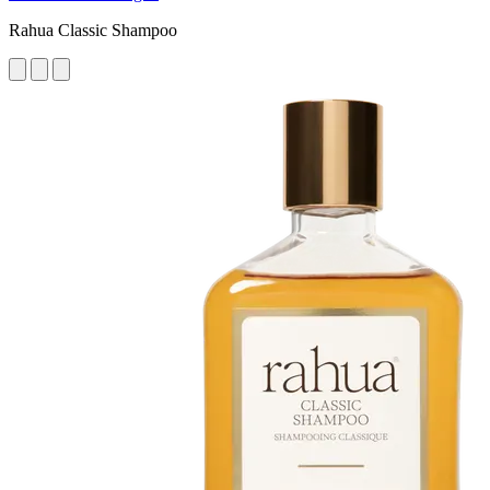
Rahua Classic Shampoo