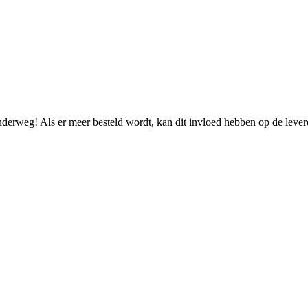
onderweg! Als er meer besteld wordt, kan dit invloed hebben op de leve