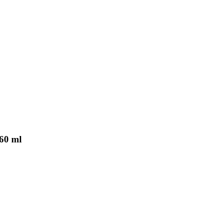
60 ml