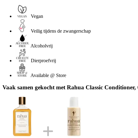
Vegan
Veilig tijdens de zwangerschap
Alcoholvrij
Dierproefvrij
Available @ Store
Vaak samen gekocht met Rahua Classic Conditioner, 