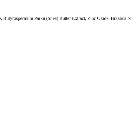
 Butyrospermum Parkii (Shea) Butter Extract, Zinc Oxide, Brassica N