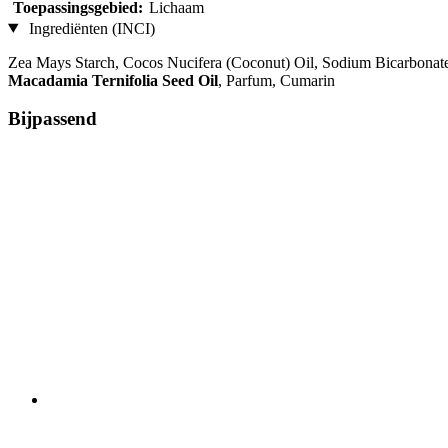
Toepassingsgebied:
Lichaam
Ingrediënten (INCI)
Zea Mays Starch, Cocos Nucifera (Coconut) Oil, Sodium Bicarbonate,
Macadamia Ternifolia Seed Oil
, Parfum, Cumarin
Bijpassend