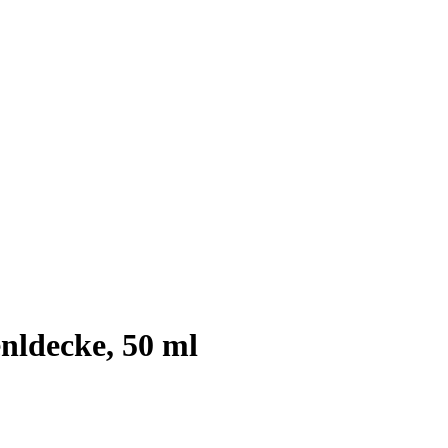
ldecke, 50 ml