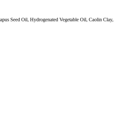
apus Seed Oil, Hydrogenated Vegetable Oil, Caolin Clay,