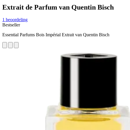
Extrait de Parfum van Quentin Bisch
1 beoordeling
Bestseller
Essential Parfums Bois Impérial Extrait van Quentin Bisch