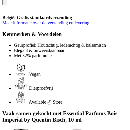
België: Gratis standaardverzending
Meer informatie over de verzending en levering
Kenmerken & Voordelen
Geurprofiel: Houtachtig, lederachtig & balsamisch
Elegant & onweerstaanbaar
Met 32% parfumolie
Vegan
Dierproefvrij
Available @ Store
Vaak samen gekocht met Essential Parfums Bois
Imperial by Quentin Bisch, 10 ml