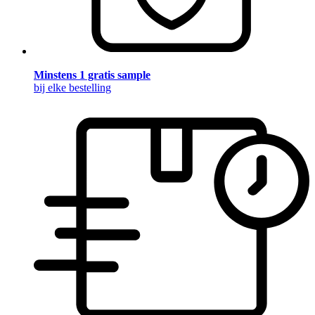
Minstens 1 gratis sample
bij elke bestelling