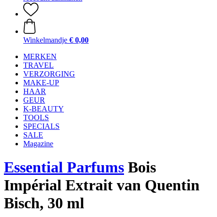
Winkelmandje
€ 0,00
MERKEN
TRAVEL
VERZORGING
MAKE-UP
HAAR
GEUR
K-BEAUTY
TOOLS
SPECIALS
SALE
Magazine
Essential Parfums
Bois
Impérial Extrait van Quentin
Bisch, 30 ml