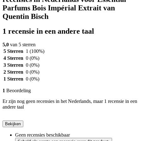
Parfums Bois Impérial Extrait van
Quentin Bisch
1 recensie in een andere taal
5,0
van 5 sterren
5 Sterren
1
(100%)
4 Sterren
0
(0%)
3 Sterren
0
(0%)
2 Sterren
0
(0%)
1 Sterren
0
(0%)
1
Beoordeling
Er zijn nog geen recensies in het Nederlands, maar 1 recensie in een
andere taal
Bekijken
Geen recensies beschikbaar