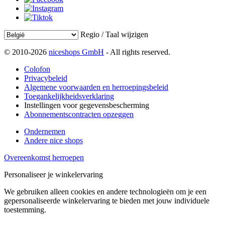
Regio / Taal wijzigen
© 2010-2026
niceshops GmbH
- All rights reserved.
Colofon
Privacybeleid
Algemene voorwaarden en herroepingsbeleid
Toegankelijkheidsverklaring
Instellingen voor gegevensbescherming
Abonnementscontracten opzeggen
Ondernemen
Andere nice shops
Overeenkomst herroepen
Personaliseer je winkelervaring
We gebruiken alleen cookies en andere technologieën om je een
gepersonaliseerde winkelervaring te bieden met jouw individuele
toestemming.