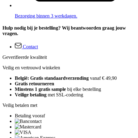
Bezorging binnen 3 werkdagen.
Hulp nodig bij je bestelling? Wij beantwoorden graag jouw
vragen.
Contact
Geverifieerde kwaliteit
Veilig en vertrouwd winkelen
België: Gratis standaardverzending
vanaf € 49,90
Gratis retourneren
Minstens 1 gratis sample
bij elke bestelling
Veilige betaling
met SSL-codering
Veilig betalen met
Betaling vooraf