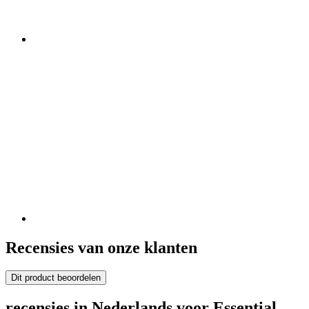
Recensies van onze klanten
Dit product beoordelen
recensies in Nederlands voor Essential