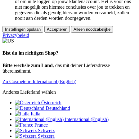
of om in te loggen op jouw klantenaccount. Het is voor ons
niet mogelijk om hiermee conclusies over jou te trekken en
gegevens die als gevolg hiervan worden verzameld, zullen
nooit aan derden worden doorgegeven.
Instellingen opslaan
Accepteren
Alleen noodzakelijke
Privacybeleid
Bist du im richtigen Shop?
Bitte wechsle zum Land
, das mit deiner Lieferadresse
übereinstimmt.
Zu Cosmeterie International (English)
Anderes Lieferland wählen
Österreich
Deutschland
Italia
International (English)
France
Schweiz
Svizzera