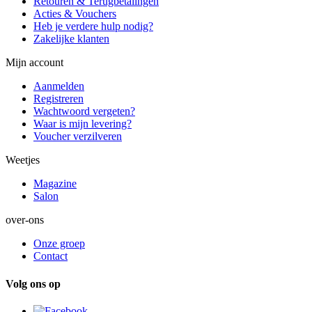
Retouren & Terugbetalingen
Acties & Vouchers
Heb je verdere hulp nodig?
Zakelijke klanten
Mijn account
Aanmelden
Registreren
Wachtwoord vergeten?
Waar is mijn levering?
Voucher verzilveren
Weetjes
Magazine
Salon
over-ons
Onze groep
Contact
Volg ons op