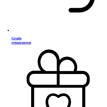
Gratis
retourneren