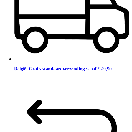
België: Gratis standaardverzending
vanaf € 49,90