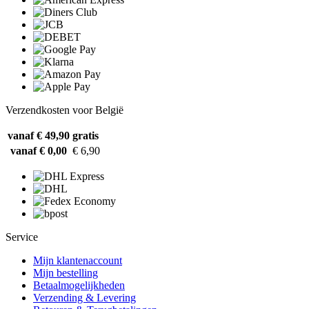
Verzendkosten voor België
vanaf € 49,90
gratis
vanaf € 0,00
€ 6,90
Service
Mijn klantenaccount
Mijn bestelling
Betaalmogelijkheden
Verzending & Levering