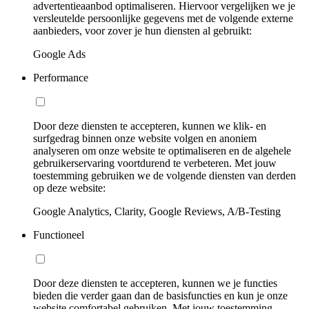
advertentieaanbod optimaliseren. Hiervoor vergelijken we je
versleutelde persoonlijke gegevens met de volgende externe
aanbieders, voor zover je hun diensten al gebruikt:
Google Ads
Performance
Door deze diensten te accepteren, kunnen we klik- en
surfgedrag binnen onze website volgen en anoniem
analyseren om onze website te optimaliseren en de algehele
gebruikerservaring voortdurend te verbeteren. Met jouw
toestemming gebruiken we de volgende diensten van derden
op deze website:
Google Analytics, Clarity, Google Reviews, A/B-Testing
Functioneel
Door deze diensten te accepteren, kunnen we je functies
bieden die verder gaan dan de basisfuncties en kun je onze
website comfortabel gebruiken. Met jouw toestemming