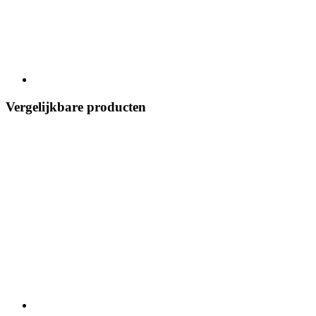
Vergelijkbare producten