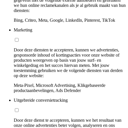
gegevens met de volgende externe aanbieders en gebruiken
we hun online reclamekanalen als je al gebruik maakt van hun
diensten:
Bing, Criteo, Meta, Google, LinkedIn, Pinterest, TikTok
Marketing
Door deze diensten te accepteren, kunnen we advertenties,
gesponsorde inhoud of kortingsacties voor onze website of
producten weergeven op basis van jouw surf- en
winkelgedrag en het succes hiervan meten. Met jouw
toestemming gebruiken we de volgende diensten van derden
op deze website:
Meta-Pixel, Microsoft Advertising, Klikgebaseerde
productaanbevelingen, Ads Defender
Uitgebreide conversietracking
Door deze dienst te accepteren, kunnen we het resultaat van
onze online advertenties beter volgen, analyseren en ons