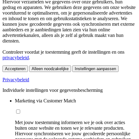
Hiervoor verzamelen we gegevens over onze gebruikers, hun
gedrag en apparaten. We gebruiken deze gegevens om onze website
voortdurend te optimaliseren, om je gepersonaliseerde advertenties
en inhoud te tonen en om gebruiksstatistieken te analyseren. We
kunnen jouw gecodeerde gegevens ook synchroniseren met externe
aanbieders en je aanbiedingen laten zien via hun online
advertentiekanalen, alleen als je zelf al gebruik maakt van hun
diensten.
Controleer voordat je toestemming geeft de instellingen en ons
privacybeleid
.
Accepteren
Alleen noodzakelijke
Instellingen aanpassen
Privacybeleid
Individuele instellingen voor gegevensbescherming
Marketing via Customer Match
Met jouw toestemming informeren we je ook over acties
buiten onze website en tonen we je relevante producten.
Hiervoor synchroniseren we jouw gecodeerde persoonlijke