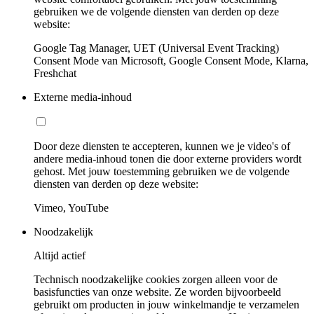
gebruiken we de volgende diensten van derden op deze
website:
Google Tag Manager, UET (Universal Event Tracking)
Consent Mode van Microsoft, Google Consent Mode, Klarna,
Freshchat
Externe media-inhoud
Door deze diensten te accepteren, kunnen we je video's of
andere media-inhoud tonen die door externe providers wordt
gehost. Met jouw toestemming gebruiken we de volgende
diensten van derden op deze website:
Vimeo, YouTube
Noodzakelijk
Altijd actief
Technisch noodzakelijke cookies zorgen alleen voor de
basisfuncties van onze website. Ze worden bijvoorbeeld
gebruikt om producten in jouw winkelmandje te verzamelen