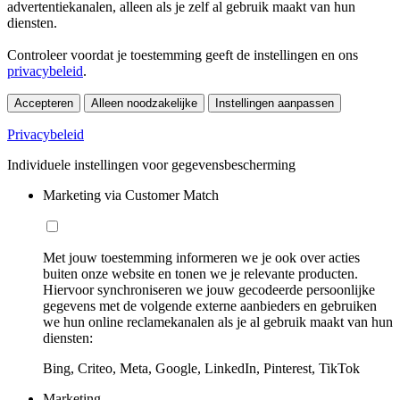
advertentiekanalen, alleen als je zelf al gebruik maakt van hun
diensten.
Controleer voordat je toestemming geeft de instellingen en ons
privacybeleid
.
Accepteren
Alleen noodzakelijke
Instellingen aanpassen
Privacybeleid
Individuele instellingen voor gegevensbescherming
Marketing via Customer Match
Met jouw toestemming informeren we je ook over acties
buiten onze website en tonen we je relevante producten.
Hiervoor synchroniseren we jouw gecodeerde persoonlijke
gegevens met de volgende externe aanbieders en gebruiken
we hun online reclamekanalen als je al gebruik maakt van hun
diensten:
Bing, Criteo, Meta, Google, LinkedIn, Pinterest, TikTok
Marketing