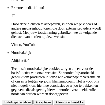
Externe media-inhoud
Door deze diensten te accepteren, kunnen we je video's of
andere media-inhoud tonen die door externe providers wordt
gehost. Met jouw toestemming gebruiken we de volgende
diensten van derden op deze website:
Vimeo, YouTube
Noodzakelijk
Altijd actief
Technisch noodzakelijke cookies zorgen alleen voor de
basisfuncties van onze website. Ze worden bijvoorbeeld
gebruikt om producten in jouw winkelmandje te verzamelen
of om in te loggen op jouw klantenaccount. Het is voor ons
niet mogelijk om hiermee conclusies over jou te trekken en
gegevens die als gevolg hiervan worden verzameld, zullen
nooit aan derden worden doorgegeven.
Instellingen opslaan
Accepteren
Alleen noodzakelijke