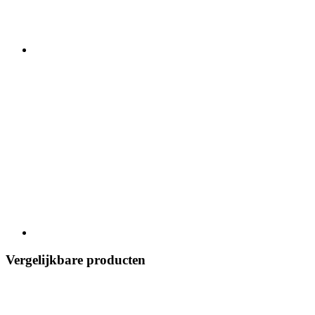
Vergelijkbare producten