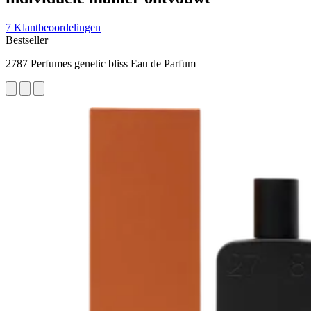
7 Klantbeoordelingen
Bestseller
2787 Perfumes genetic bliss Eau de Parfum