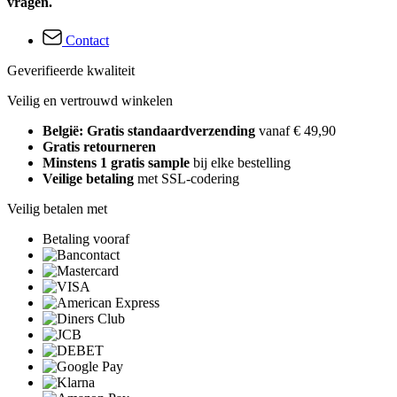
vragen.
Contact
Geverifieerde kwaliteit
Veilig en vertrouwd winkelen
België: Gratis standaardverzending
vanaf € 49,90
Gratis retourneren
Minstens 1 gratis sample
bij elke bestelling
Veilige betaling
met SSL-codering
Veilig betalen met
Betaling vooraf