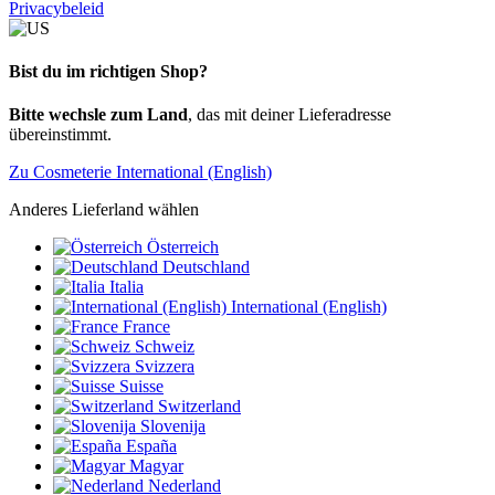
Privacybeleid
Bist du im richtigen Shop?
Bitte wechsle zum Land
, das mit deiner Lieferadresse
übereinstimmt.
Zu Cosmeterie International (English)
Anderes Lieferland wählen
Österreich
Deutschland
Italia
International (English)
France
Schweiz
Svizzera
Suisse
Switzerland
Slovenija
España
Magyar
Nederland