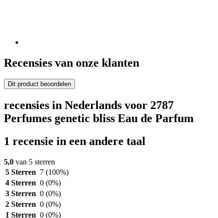
Recensies van onze klanten
Dit product beoordelen
recensies in Nederlands voor 2787
Perfumes genetic bliss Eau de Parfum
1 recensie in een andere taal
5,0
van 5 sterren
5 Sterren
7
(100%)
4 Sterren
0
(0%)
3 Sterren
0
(0%)
2 Sterren
0
(0%)
1 Sterren
0
(0%)