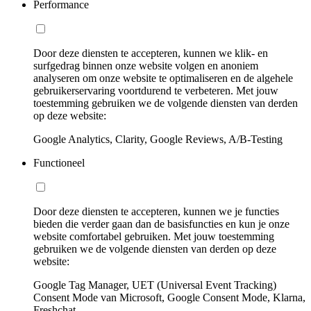
Performance
Door deze diensten te accepteren, kunnen we klik- en
surfgedrag binnen onze website volgen en anoniem
analyseren om onze website te optimaliseren en de algehele
gebruikerservaring voortdurend te verbeteren. Met jouw
toestemming gebruiken we de volgende diensten van derden
op deze website:
Google Analytics, Clarity, Google Reviews, A/B-Testing
Functioneel
Door deze diensten te accepteren, kunnen we je functies
bieden die verder gaan dan de basisfuncties en kun je onze
website comfortabel gebruiken. Met jouw toestemming
gebruiken we de volgende diensten van derden op deze
website:
Google Tag Manager, UET (Universal Event Tracking)
Consent Mode van Microsoft, Google Consent Mode, Klarna,
Freshchat