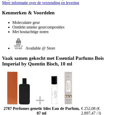
Meer informatie over de verzending en levering
Kenmerken & Voordelen
Moleculaire geur
Ontdekt unieke geurcomposities
Met houtachtige noten
Available @ Store
Vaak samen gekocht met Essential Parfums Bois
Imperial by Quentin Bisch, 10 ml
2787 Perfumes genetic bliss Eau de Parfum,
€ 252,08
(€
87 ml
2.897,47 / l)