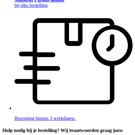
bij elke bestelling
Bezorging binnen 3 werkdagen.
Hulp nodig bij je bestelling? Wij beantwoorden graag jouw