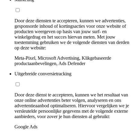
Door deze diensten te accepteren, kunnen we advertenties,
gesponsorde inhoud of kortingsacties voor onze website of
producten weergeven op basis van jouw surf- en
winkelgedrag en het succes hiervan meten. Met jouw
toestemming gebruiken we de volgende diensten van derden
op deze website:
Meta-Pixel, Microsoft Advertising, Klikgebaseerde
productaanbevelingen, Ads Defender
Uitgebreide conversietracking
Door deze dienst te accepteren, kunnen we het resultaat van
onze online advertenties beter volgen, analyseren en ons
advertentieaanbod optimaliseren. Hiervoor vergelijken we je
versleutelde persoonlijke gegevens met de volgende externe
aanbieders, voor zover je hun diensten al gebruikt:
Google Ads