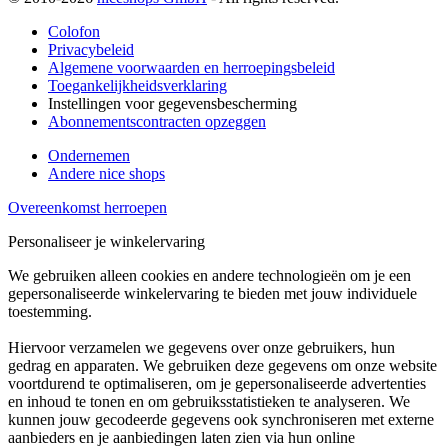
Colofon
Privacybeleid
Algemene voorwaarden en herroepingsbeleid
Toegankelijkheidsverklaring
Instellingen voor gegevensbescherming
Abonnementscontracten opzeggen
Ondernemen
Andere nice shops
Overeenkomst herroepen
Personaliseer je winkelervaring
We gebruiken alleen cookies en andere technologieën om je een
gepersonaliseerde winkelervaring te bieden met jouw individuele
toestemming.
Hiervoor verzamelen we gegevens over onze gebruikers, hun
gedrag en apparaten. We gebruiken deze gegevens om onze website
voortdurend te optimaliseren, om je gepersonaliseerde advertenties
en inhoud te tonen en om gebruiksstatistieken te analyseren. We
kunnen jouw gecodeerde gegevens ook synchroniseren met externe
aanbieders en je aanbiedingen laten zien via hun online