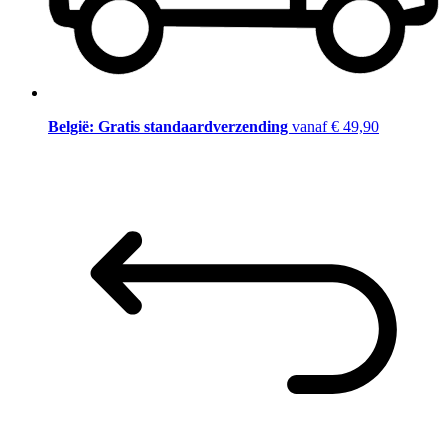
België: Gratis standaardverzending
vanaf € 49,90