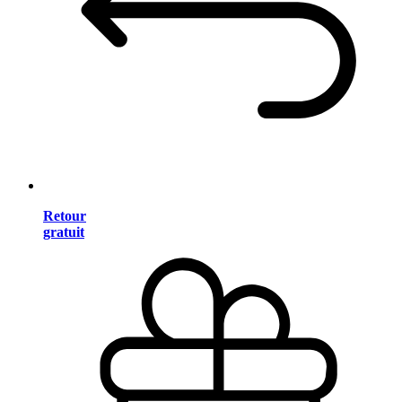
Retour
gratuit