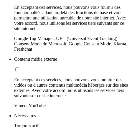
En acceptant ces services, nous pouvons vous fournir des
fonctionnalités allant au-delà des fonctions de base et vous
permettre une utilisation agréable de notre site internet. Avec
votre accord, nous utilisons les services tiers suivants sur ce
site internet :
Google Tag Manager, UET (Universal Event Tracking)
Consent Mode de Microsoft, Google Consent Mode, Klarna,
Freshchat
Contenu média externe
En acceptant ces services, nous pouvons vous montrer des
vidéos ou d'autres contenus multimédia hébergés sur des sites
externes. Avec votre accord, nous utilisons les services tiers
suivants sur ce site internet :
Vimeo, YouTube
Nécessaires
Toujours actif