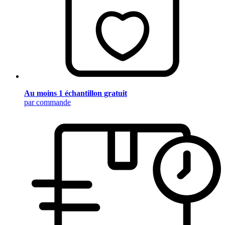
Au moins 1 échantillon gratuit
par commande