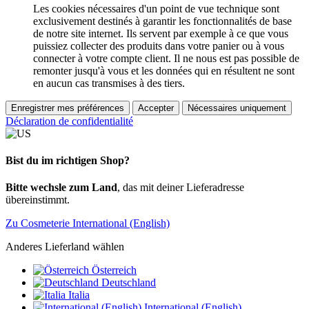
Les cookies nécessaires d'un point de vue technique sont
exclusivement destinés à garantir les fonctionnalités de base
de notre site internet. Ils servent par exemple à ce que vous
puissiez collecter des produits dans votre panier ou à vous
connecter à votre compte client. Il ne nous est pas possible de
remonter jusqu'à vous et les données qui en résultent ne sont
en aucun cas transmises à des tiers.
Enregistrer mes préférences
Accepter
Nécessaires uniquement
Déclaration de confidentialité
Bist du im richtigen Shop?
Bitte wechsle zum Land
, das mit deiner Lieferadresse
übereinstimmt.
Zu Cosmeterie International (English)
Anderes Lieferland wählen
Österreich
Deutschland
Italia
International (English)