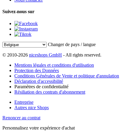
Suivez-nous sur
Changer de pays / langue
© 2010-2026
niceshops GmbH
- All rights reserved.
Mentions légales et conditions d'utilisation
Protection des Données
Conditions Générales de Vente et politique d'annulation
Déclaration d'accessibilité
Paramètres de confidentialité
Résiliation des contrats d'abonnement
Entreprise
Autres nice Shops
Renoncer au contrat
Personnalisez votre expérience d'achat