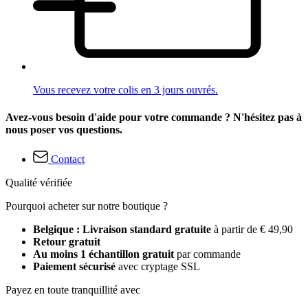
Vous recevez votre colis en 3 jours ouvrés.
Avez-vous besoin d'aide pour votre commande ? N'hésitez pas à
nous poser vos questions.
Contact
Qualité vérifiée
Pourquoi acheter sur notre boutique ?
Belgique : Livraison standard gratuite
à partir de € 49,90
Retour gratuit
Au moins 1 échantillon gratuit
par commande
Paiement sécurisé
avec cryptage SSL
Payez en toute tranquillité avec