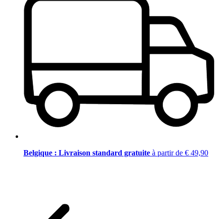
Belgique : Livraison standard gratuite
à partir de € 49,90