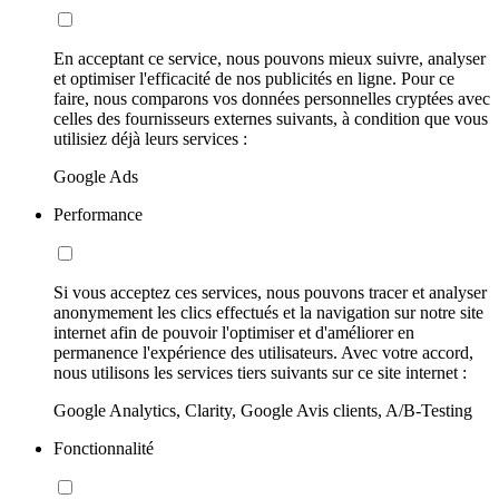
En acceptant ce service, nous pouvons mieux suivre, analyser
et optimiser l'efficacité de nos publicités en ligne. Pour ce
faire, nous comparons vos données personnelles cryptées avec
celles des fournisseurs externes suivants, à condition que vous
utilisiez déjà leurs services :
Google Ads
Performance
Si vous acceptez ces services, nous pouvons tracer et analyser
anonymement les clics effectués et la navigation sur notre site
internet afin de pouvoir l'optimiser et d'améliorer en
permanence l'expérience des utilisateurs. Avec votre accord,
nous utilisons les services tiers suivants sur ce site internet :
Google Analytics, Clarity, Google Avis clients, A/B-Testing
Fonctionnalité