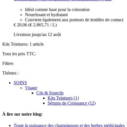
Idéal comme base pour la coloration
Nourrissant et hydratant
Convient également aux porteurs de lentilles de contact
€ 20,06
(€ 2.865,71 / L)
Livraison jusqu'au 12 août
Kits Teintures: 1 article
Tous les prix TTC.
Filtres
Thèmes :
SOINS
Visage
Cils & Sourcils
Kits Teintures (1)
Sérums de Croissance (12)
À lire sur notre blog:
Toute la puissance des champignons et des herbes médicinales