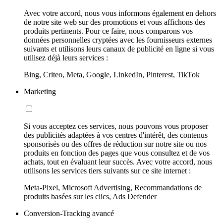
Avec votre accord, nous vous informons également en dehors
de notre site web sur des promotions et vous affichons des
produits pertinents. Pour ce faire, nous comparons vos
données personnelles cryptées avec les fournisseurs externes
suivants et utilisons leurs canaux de publicité en ligne si vous
utilisez déjà leurs services :
Bing, Criteo, Meta, Google, LinkedIn, Pinterest, TikTok
Marketing
Si vous acceptez ces services, nous pouvons vous proposer
des publicités adaptées à vos centres d'intérêt, des contenus
sponsorisés ou des offres de réduction sur notre site ou nos
produits en fonction des pages que vous consultez et de vos
achats, tout en évaluant leur succès. Avec votre accord, nous
utilisons les services tiers suivants sur ce site internet :
Meta-Pixel, Microsoft Advertising, Recommandations de
produits basées sur les clics, Ads Defender
Conversion-Tracking avancé