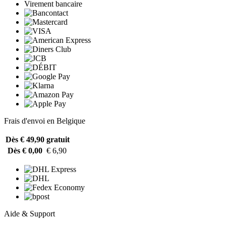
Virement bancaire
Frais d'envoi en Belgique
Dès € 49,90
gratuit
Dès € 0,00
€ 6,90
Aide & Support