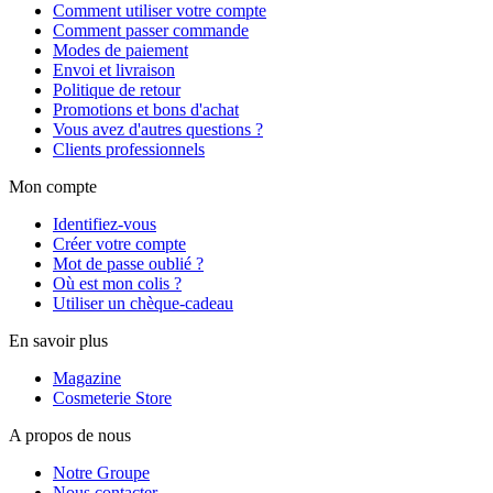
Comment utiliser votre compte
Comment passer commande
Modes de paiement
Envoi et livraison
Politique de retour
Promotions et bons d'achat
Vous avez d'autres questions ?
Clients professionnels
Mon compte
Identifiez-vous
Créer votre compte
Mot de passe oublié ?
Où est mon colis ?
Utiliser un chèque-cadeau
En savoir plus
Magazine
Cosmeterie Store
A propos de nous
Notre Groupe
Nous contacter